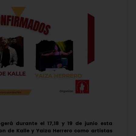
gerá durante el 17,18 y 19 de junio esta
on de Kalle y Yaiza Herrero como artistas