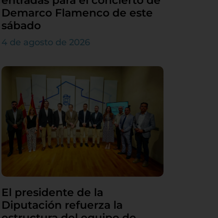
entradas para el concierto de
Demarco Flamenco de este
sábado
4 de agosto de 2026
El presidente de la
Diputación refuerza la
estructura del equipo de