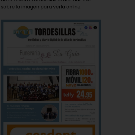
sobre la imagen para verla online.