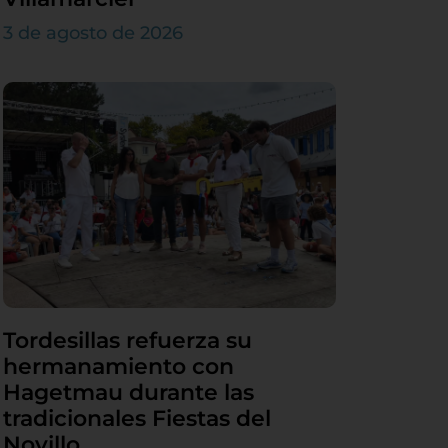
3 de agosto de 2026
Tordesillas refuerza su
hermanamiento con
Hagetmau durante las
tradicionales Fiestas del
Novillo