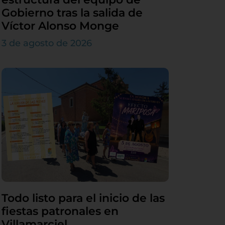
Gobierno tras la salida de
Víctor Alonso Monge
3 de agosto de 2026
Todo listo para el inicio de las
fiestas patronales en
Villamarciel