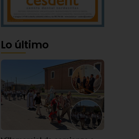
Lo último