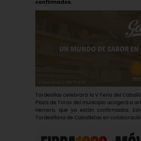
confirmados.
Tordesillas celebrará la V Feria del Caballo
Plaza de Toros del municipio acogerá a ar
Herrero, que ya están confirmados. Est
Tordesillana de Caballistas en colaboració