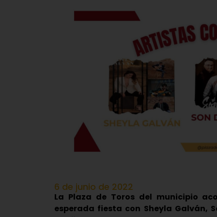
6 de junio de 2022
La Plaza de Toros del municipio aco
esperada fiesta con Sheyla Galván, S