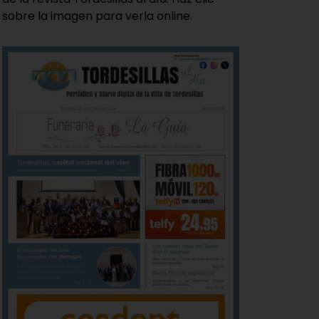
sobre la imagen para verla online.