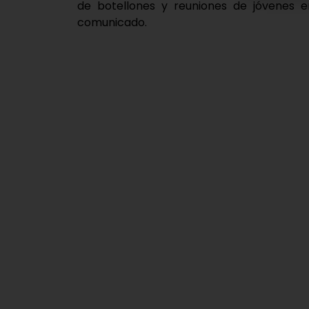
de botellones y reuniones de jóvenes e
comunicado.