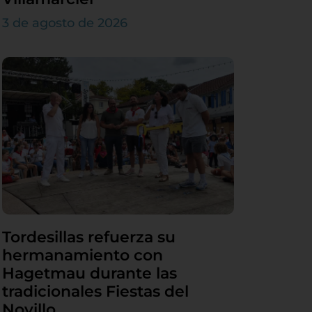
3 de agosto de 2026
Tordesillas refuerza su
hermanamiento con
Hagetmau durante las
tradicionales Fiestas del
Novillo