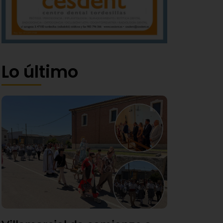
Lo último