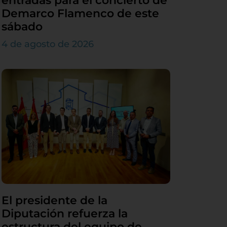
entradas para el concierto de
Demarco Flamenco de este
sábado
4 de agosto de 2026
El presidente de la
Diputación refuerza la
estructura del equipo de