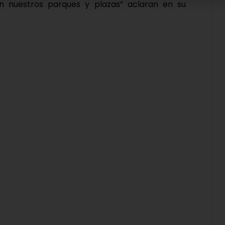
n nuestros parques y plazas” aclaran en su