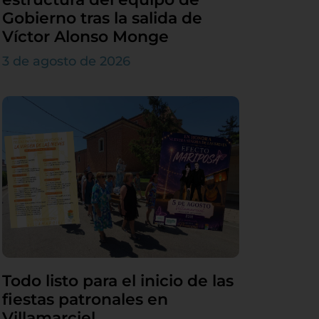
Gobierno tras la salida de
Víctor Alonso Monge
3 de agosto de 2026
Todo listo para el inicio de las
fiestas patronales en
Villamarciel