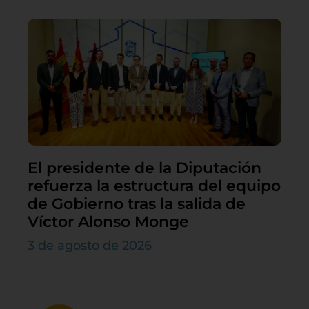
El presidente de la Diputación
refuerza la estructura del equipo
de Gobierno tras la salida de
Víctor Alonso Monge
3 de agosto de 2026