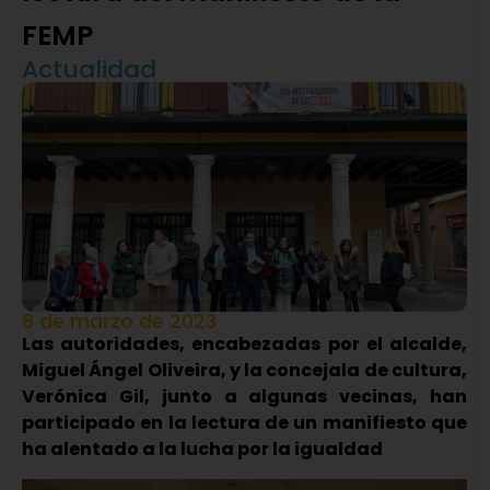
FEMP
Actualidad
8 de marzo de 2023
Las autoridades, encabezadas por el alcalde,
Miguel Ángel Oliveira, y la concejala de cultura,
Verónica Gil, junto a algunas vecinas, han
participado en la lectura de un manifiesto que
ha alentado a la lucha por la igualdad