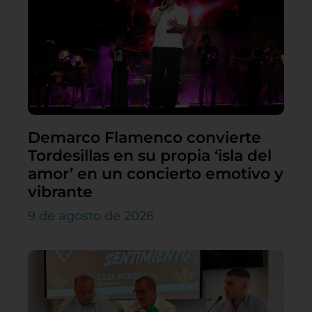
Demarco Flamenco convierte
Tordesillas en su propia ‘isla del
amor’ en un concierto emotivo y
vibrante
9 de agosto de 2026