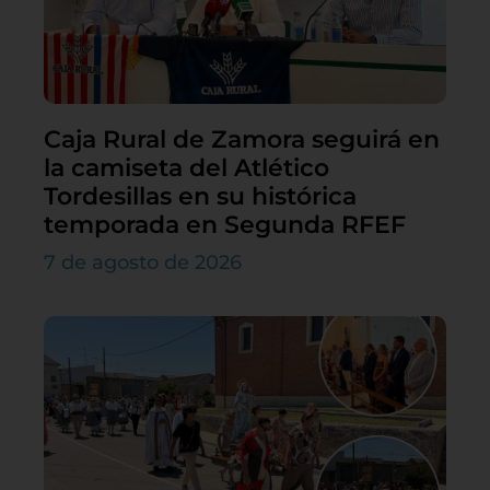
Caja Rural de Zamora seguirá en
la camiseta del Atlético
Tordesillas en su histórica
temporada en Segunda RFEF
7 de agosto de 2026