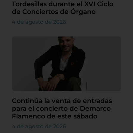
Tordesillas durante el XVI Ciclo
de Conciertos de Órgano
4 de agosto de 2026
Continúa la venta de entradas
para el concierto de Demarco
Flamenco de este sábado
4 de agosto de 2026