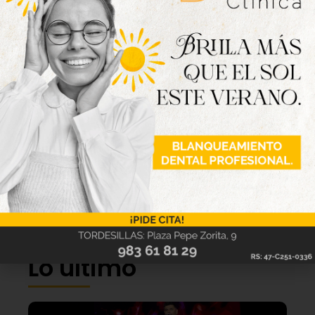
Lo último