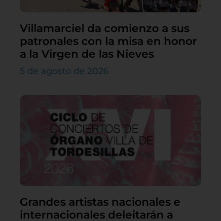
Villamarciel da comienzo a sus
patronales con la misa en honor
a la Virgen de las Nieves
5 de agosto de 2026
Grandes artistas nacionales e
internacionales deleitarán a