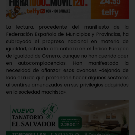
La lectura, procedente del manifiesto de la
Federación Española de Municipios y Provincias, ha
subrayado el progreso nacional en materia de
igualdad, estando a la cabeza en el Índice Europeo
de Igualdad de Género, aunque no han querido caer
en autocomplacencias. Han manifestado la
necesidad de afianzar esos avances «dejando de
lado el ruido que pretenden hacer algunos sectores
al sentirse amenazados en sus privilegios adquiridos
en la sociedad machista».