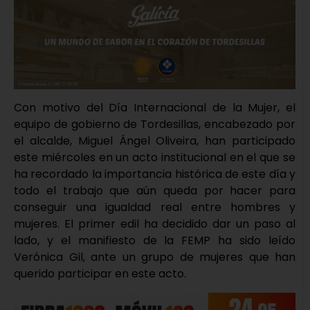
Con motivo del Día Internacional de la Mujer, el
equipo de gobierno de Tordesillas, encabezado por
el alcalde, Miguel Ángel Oliveira, han participado
este miércoles en un acto institucional en el que se
ha recordado la importancia histórica de este día y
todo el trabajo que aún queda por hacer para
conseguir una igualdad real entre hombres y
mujeres. El primer edil ha decidido dar un paso al
lado, y el manifiesto de la FEMP ha sido leído
Verónica Gil, ante un grupo de mujeres que han
querido participar en este acto.