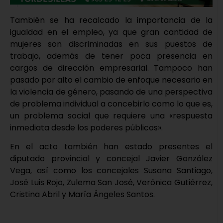
También se ha recalcado la importancia de la
igualdad en el empleo, ya que gran cantidad de
mujeres son discriminadas en sus puestos de
trabajo, además de tener poca presencia en
cargos de dirección empresarial. Tampoco han
pasado por alto el cambio de enfoque necesario en
la violencia de género, pasando de una perspectiva
de problema individual a concebirlo como lo que es,
un problema social que requiere una «respuesta
inmediata desde los poderes públicos».
En el acto también han estado presentes el
diputado provincial y concejal Javier González
Vega, así como los concejales Susana Santiago,
José Luis Rojo, Zulema San José, Verónica Gutiérrez,
Cristina Abril y María Ángeles Santos.