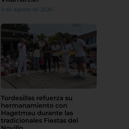
3 de agosto de 2026
Tordesillas refuerza su
hermanamiento con
Hagetmau durante las
tradicionales Fiestas del
Novillo