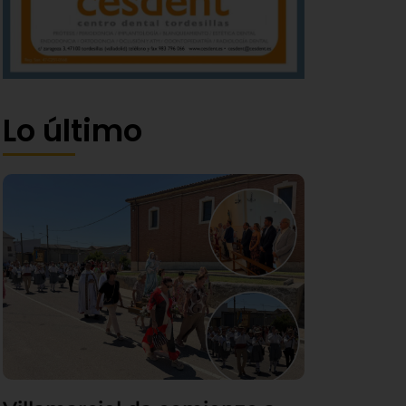
Lo último