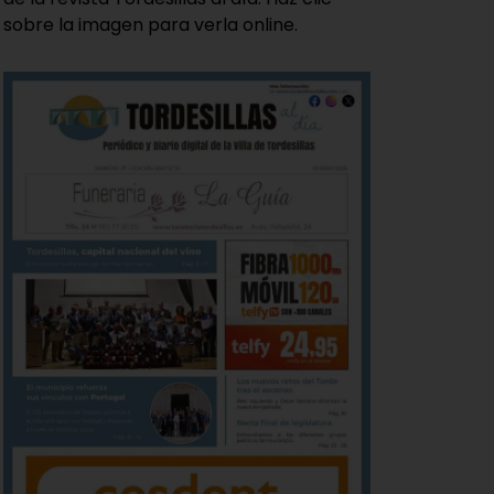
sobre la imagen para verla online.