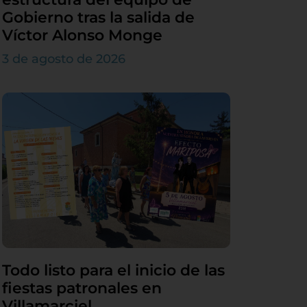
Gobierno tras la salida de
Víctor Alonso Monge
3 de agosto de 2026
Todo listo para el inicio de las
fiestas patronales en
Villamarciel