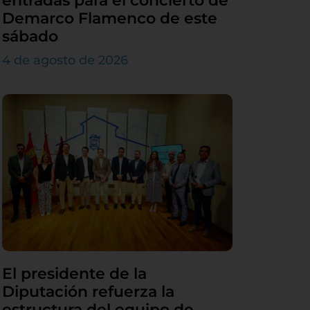
entradas para el concierto de
Demarco Flamenco de este
sábado
4 de agosto de 2026
El presidente de la
Diputación refuerza la
estructura del equipo de