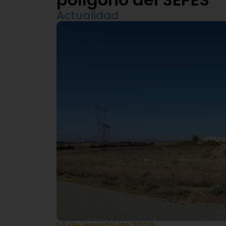
Actualidad
14 de agosto de 2025