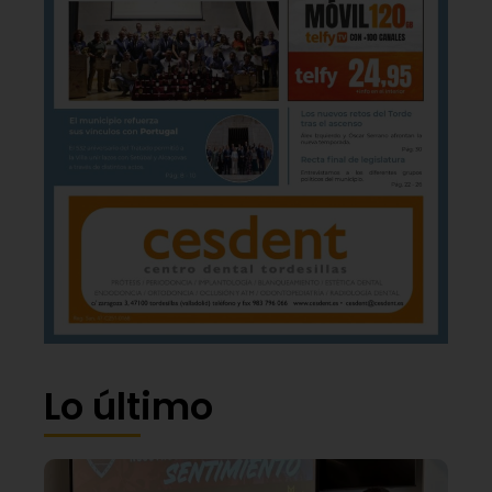
Lo último