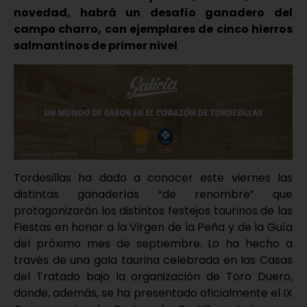
novedad, habrá un desafío ganadero del
campo charro, con ejemplares de cinco hierros
salmantinos de primer nivel
Tordesillas ha dado a conocer este viernes las
distintas ganaderías “de renombre” que
protagonizarán los distintos festejos taurinos de las
Fiestas en honor a la Virgen de la Peña y de la Guía
del próximo mes de septiembre. Lo ha hecho a
través de una gala taurina celebrada en las Casas
del Tratado bajo la organización de Toro Duero,
donde, además, se ha presentado oficialmente el IX