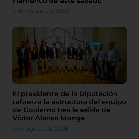
Flamenco de este sábado
4 de agosto de 2026
El presidente de la Diputación
refuerza la estructura del equipo
de Gobierno tras la salida de
Víctor Alonso Monge
3 de agosto de 2026