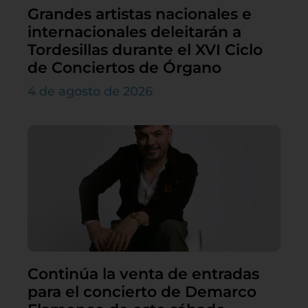
Grandes artistas nacionales e
internacionales deleitarán a
Tordesillas durante el XVI Ciclo
de Conciertos de Órgano
4 de agosto de 2026
Continúa la venta de entradas
para el concierto de Demarco