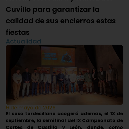
Cuvillo para garantizar la
calidad de sus encierros estas
fiestas
Actualidad
9 de mayo de 2026
El coso tordesillano acogerá además, el 13 de
septiembre, la semifinal del IX Campeonato de
Cortes de Castilla y León, donde, como