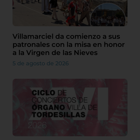
Villamarciel da comienzo a sus
patronales con la misa en honor
a la Virgen de las Nieves
5 de agosto de 2026