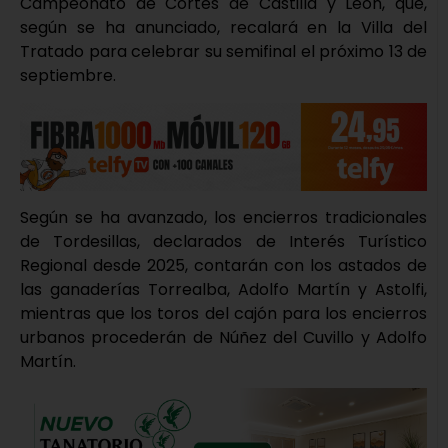
Campeonato de Cortes de Castilla y León, que,
según se ha anunciado, recalará en la Villa del
Tratado para celebrar su semifinal el próximo 13 de
septiembre.
Según se ha avanzado, los encierros tradicionales
de Tordesillas, declarados de Interés Turístico
Regional desde 2025, contarán con los astados de
las ganaderías Torrealba, Adolfo Martín y Astolfi,
mientras que los toros del cajón para los encierros
urbanos procederán de Núñez del Cuvillo y Adolfo
Martín.