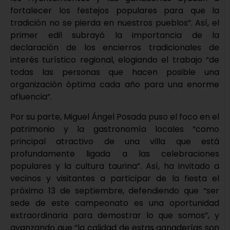
fortalecer los festejos populares para que la
tradición no se pierda en nuestros pueblos”. Así, el
primer edil subrayó la importancia de la
declaración de los encierros tradicionales de
interés turístico regional, elogiando el trabajo “de
todas las personas que hacen posible una
organización óptima cada año para una enorme
afluencia”.
Por su parte, Miguel Ángel Posada puso el foco en el
patrimonio y la gastronomía locales “como
principal atractivo de una villa que está
profundamente ligada a las celebraciones
populares y la cultura taurina”. Así, ha invitado a
vecinos y visitantes a participar de la fiesta el
próximo 13 de septiembre, defendiendo que “ser
sede de este campeonato es una oportunidad
extraordinaria para demostrar lo que somos”, y
avanzando que “la calidad de estas ganaderías son