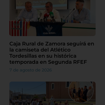
Caja Rural de Zamora seguirá en
la camiseta del Atlético
Tordesillas en su histórica
temporada en Segunda RFEF
7 de agosto de 2026