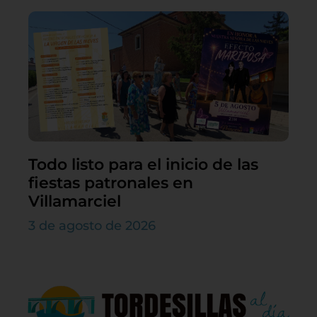
Todo listo para el inicio de las
fiestas patronales en
Villamarciel
3 de agosto de 2026