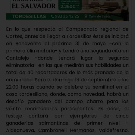
En lo que respecta al Campeonato regional de
Cortes, antes de llegar a Tordesillas éste se iniciará
en Benavente el próximo 31 de mayo –con la
primera eliminatoria- y tendrá una segunda cita en
Cantalejo –donde tendrá lugar la segunda
eliminatoria- en las que medirán sus habilidades un
total de 40 recortadores de lo más granado de la
comunidad. Será el domingo 13 de septiembre a las
22:00 horas cuando se celebre su semifinal en el
coso tordesillano, donde, como novedad, habrá un
desafío ganadero del campo charro para los
veinte recortadores participantes. Es decir, el
festejo contará con ejemplares de cinco
ganaderías salmantinas de primer nivel –
Aldeanueva, Cambronell Hermanos, Valdefresno,