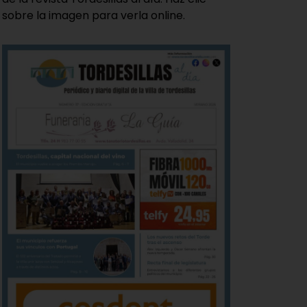
sobre la imagen para verla online.