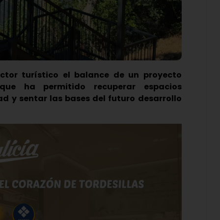
ctor turístico el balance de un proyecto
que ha permitido recuperar espacios
ad y sentar las bases del futuro desarrollo