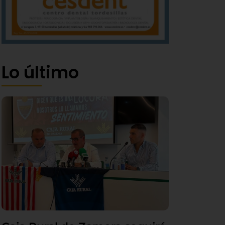
Lo último