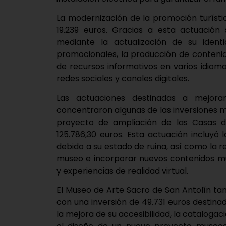
La modernización de la promoción turístic
19.239 euros. Gracias a esta actuación
mediante la actualización de su identi
promocionales, la producción de contenido
de recursos informativos en varios idioma
redes sociales y canales digitales.
Las actuaciones destinadas a mejorar 
concentraron algunas de las inversiones m
proyecto de ampliación de las Casas d
125.786,30 euros. Esta actuación incluyó 
debido a su estado de ruina, así como la 
museo e incorporar nuevos contenidos mu
y experiencias de realidad virtual.
El Museo de Arte Sacro de San Antolín ta
con una inversión de 49.731 euros destinad
la mejora de su accesibilidad, la catalogac