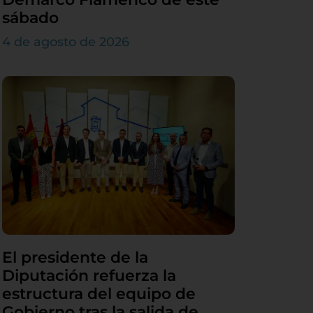
sábado
4 de agosto de 2026
El presidente de la
Diputación refuerza la
estructura del equipo de
Gobierno tras la salida de