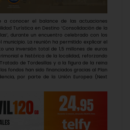
o a conocer el balance de las actuaciones
lidad Turística en Destino ‘Consolidación de la
illas’, durante un encuentro celebrado con los
l municipio. La reunión ha permitido explicar el
 una inversión total de 1,5 millones de euros
rimonial e histórica de la localidad, reforzando
ratado de Tordesillas y a la figura de la reina
 los fondos han sido financiados gracias al Plan
iencia, por parte de la Unión Europea (Next