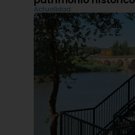
Actualidad