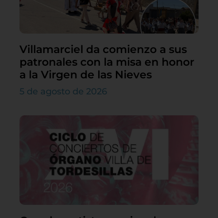
Villamarciel da comienzo a sus
patronales con la misa en honor
a la Virgen de las Nieves
5 de agosto de 2026