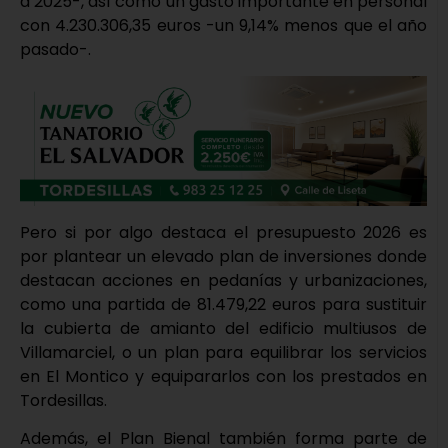
a 2025-, así como un gasto importante en personal
con 4.230.306,35 euros -un 9,14% menos que el año
pasado-.
Pero si por algo destaca el presupuesto 2026 es
por plantear un elevado plan de inversiones donde
destacan acciones en pedanías y urbanizaciones,
como una partida de 81.479,22 euros para sustituir
la cubierta de amianto del edificio multiusos de
Villamarciel, o un plan para equilibrar los servicios
en El Montico y equipararlos con los prestados en
Tordesillas.
Además, el Plan Bienal también forma parte de