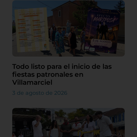
Todo listo para el inicio de las
fiestas patronales en
Villamarciel
3 de agosto de 2026