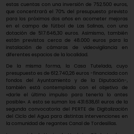
estas cuentas con una inversión de 752.500 euros,
que concentrará el 70% del presupuesto previsto
para los próximos dos años en acometer mejoras
en el campo de fútbol de Las Salinas, con una
dotación de 517.646,30 euros. Asimismo, también
están previstos cerca de 48.000 euros para la
instalación de cámaras de videovigilancia en
diferentes espacios de la localidad.
De la misma forma, la Casa Tutelada, cuyo
presupuesto es de 612.740,26 euros -financiada con
fondos del Ayuntamiento y de la Diputación-,
también está contemplada con el objetivo de
«darle el último impulso para tenerla lo antes
posible». A esto se suman los 431.638,61 euros de la
segunda convocatoria del PERTE de Digitalización
del Ciclo del Agua para distintas intervenciones en
la comunidad de regantes Canal de Tordesillas.