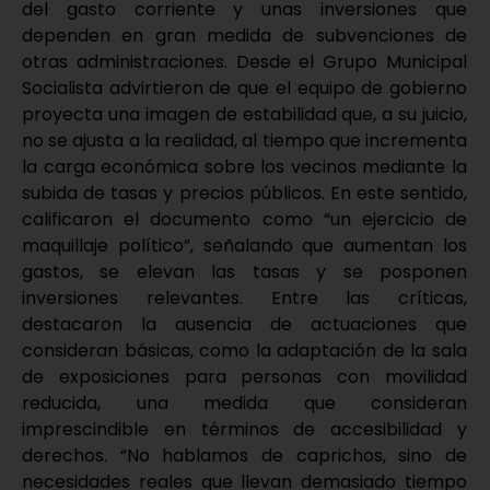
del gasto corriente y unas inversiones que
dependen en gran medida de subvenciones de
otras administraciones. Desde el Grupo Municipal
Socialista advirtieron de que el equipo de gobierno
proyecta una imagen de estabilidad que, a su juicio,
no se ajusta a la realidad, al tiempo que incrementa
la carga económica sobre los vecinos mediante la
subida de tasas y precios públicos. En este sentido,
calificaron el documento como “un ejercicio de
maquillaje político”, señalando que aumentan los
gastos, se elevan las tasas y se posponen
inversiones relevantes. Entre las críticas,
destacaron la ausencia de actuaciones que
consideran básicas, como la adaptación de la sala
de exposiciones para personas con movilidad
reducida, una medida que consideran
imprescindible en términos de accesibilidad y
derechos. “No hablamos de caprichos, sino de
necesidades reales que llevan demasiado tiempo