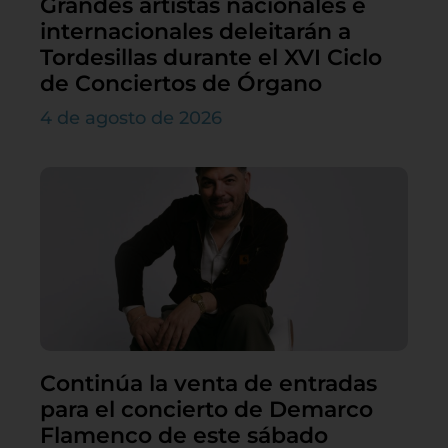
Grandes artistas nacionales e
internacionales deleitarán a
Tordesillas durante el XVI Ciclo
de Conciertos de Órgano
4 de agosto de 2026
Continúa la venta de entradas
para el concierto de Demarco
Flamenco de este sábado