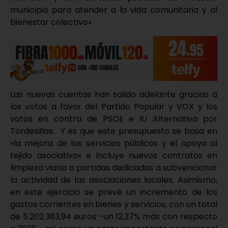
municipio para atender a la vida comunitaria y al
bienestar colectivo».
Las nuevas cuentas han salido adelante gracias a
los votos a favor del Partido Popular y VOX y los
votos en contra de PSOE e IU Alternativa por
Tordesillas. Y es que este presupuesto se basa en
«la mejora de los servicios públicos y el apoyo al
tejido asociativo» e incluye nuevos contratos en
limpieza viaria o partidas dedicadas a subvencionar
la actividad de las asociaciones locales. Asimismo,
en este ejercicio se prevé un incremento de los
gastos corrientes en bienes y servicios, con un total
de 5.202.383,94 euros –un 12,37% más con respecto