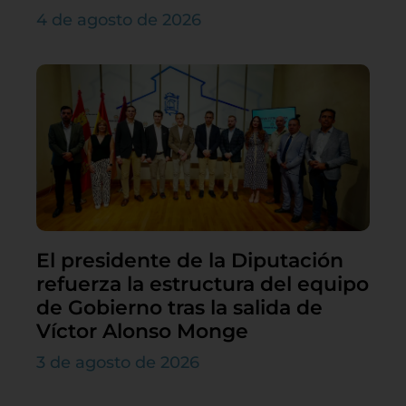
4 de agosto de 2026
El presidente de la Diputación
refuerza la estructura del equipo
de Gobierno tras la salida de
Víctor Alonso Monge
3 de agosto de 2026