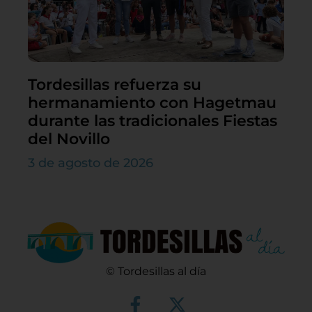
Tordesillas refuerza su
hermanamiento con Hagetmau
durante las tradicionales Fiestas
del Novillo
3 de agosto de 2026
© Tordesillas al día