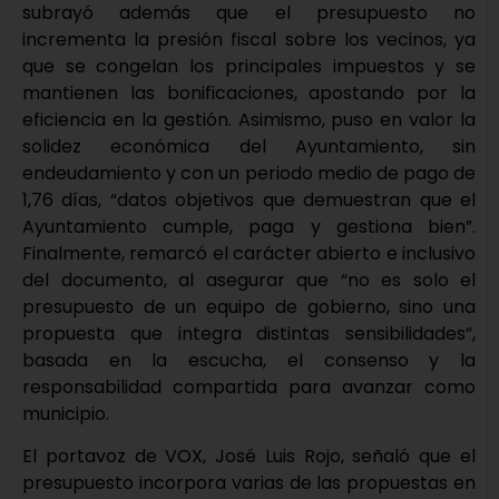
subrayó además que el presupuesto no
incrementa la presión fiscal sobre los vecinos, ya
que se congelan los principales impuestos y se
mantienen las bonificaciones, apostando por la
eficiencia en la gestión. Asimismo, puso en valor la
solidez económica del Ayuntamiento, sin
endeudamiento y con un periodo medio de pago de
1,76 días, “datos objetivos que demuestran que el
Ayuntamiento cumple, paga y gestiona bien”.
Finalmente, remarcó el carácter abierto e inclusivo
del documento, al asegurar que “no es solo el
presupuesto de un equipo de gobierno, sino una
propuesta que integra distintas sensibilidades”,
basada en la escucha, el consenso y la
responsabilidad compartida para avanzar como
municipio.
El portavoz de VOX, José Luis Rojo, señaló que el
presupuesto incorpora varias de las propuestas en