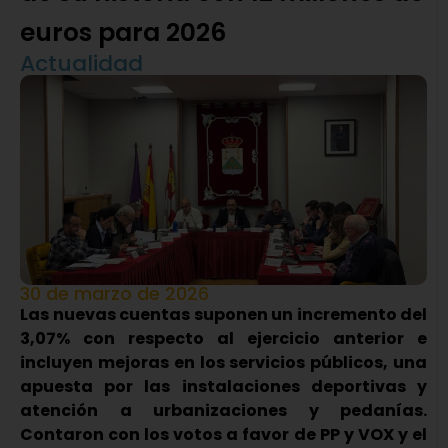
euros para 2026
Actualidad
30 de marzo de 2026
Las nuevas cuentas suponen un incremento del
3,07% con respecto al ejercicio anterior e
incluyen mejoras en los servicios públicos, una
apuesta por las instalaciones deportivas y
atención a urbanizaciones y pedanías.
Contaron con los votos a favor de PP y VOX y el