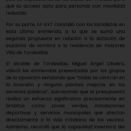
que su acceso apto para personas con movilidad
reducida.
Por su parte, IU-AXT coincidió con los socialistas en
esta última enmienda, a la que se sumó una
segunda propuesta en relación a la dotación de
espacios de sombra a la residencia de mayores
Villa de Tordesillas.
El alcalde de Tordesillas, Miguel Ángel Oliveira,
valoró las enmiendas presentadas por los grupos
de la oposición señalando que “todas se centran en
la inversión y ninguna plantea mejoras en los
servicios públicos”, subrayando que el presupuesto
realiza un esfuerzo significativo precisamente en
ámbitos como zonas verdes, instalaciones
deportivas y servicios municipales que afectan
directamente a la vida cotidiana de los vecinos.
Asimismo, recordó que la capacidad inversora del