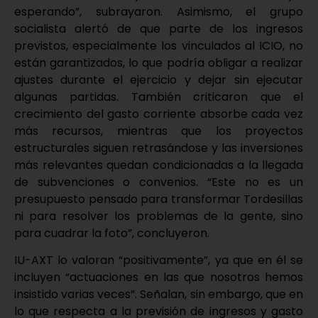
esperando”, subrayaron. Asimismo, el grupo
socialista alertó de que parte de los ingresos
previstos, especialmente los vinculados al ICIO, no
están garantizados, lo que podría obligar a realizar
ajustes durante el ejercicio y dejar sin ejecutar
algunas partidas. También criticaron que el
crecimiento del gasto corriente absorbe cada vez
más recursos, mientras que los proyectos
estructurales siguen retrasándose y las inversiones
más relevantes quedan condicionadas a la llegada
de subvenciones o convenios. “Este no es un
presupuesto pensado para transformar Tordesillas
ni para resolver los problemas de la gente, sino
para cuadrar la foto”, concluyeron.
IU-AXT lo valoran “positivamente”, ya que en él se
incluyen “actuaciones en las que nosotros hemos
insistido varias veces”. Señalan, sin embargo, que en
lo que respecta a la previsión de ingresos y gasto