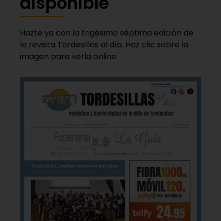
disponible
Hazte ya con la trigésimo séptima edición de
la revista Tordesillas al día. Haz clic sobre la
imagen para verla online.