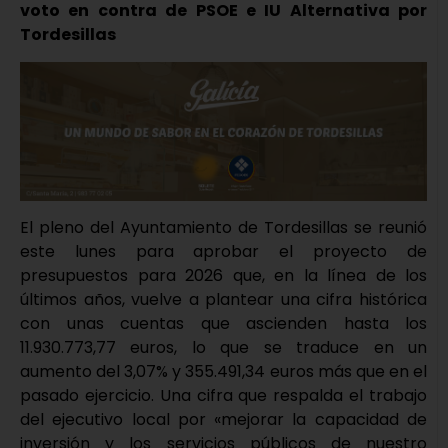
voto en contra de PSOE e IU Alternativa por
Tordesillas
El pleno del Ayuntamiento de Tordesillas se reunió
este lunes para aprobar el proyecto de
presupuestos para 2026 que, en la línea de los
últimos años, vuelve a plantear una cifra histórica
con unas cuentas que ascienden hasta los
11.930.773,77 euros, lo que se traduce en un
aumento del 3,07% y 355.491,34 euros más que en el
pasado ejercicio. Una cifra que respalda el trabajo
del ejecutivo local por «mejorar la capacidad de
inversión y los servicios públicos de nuestro