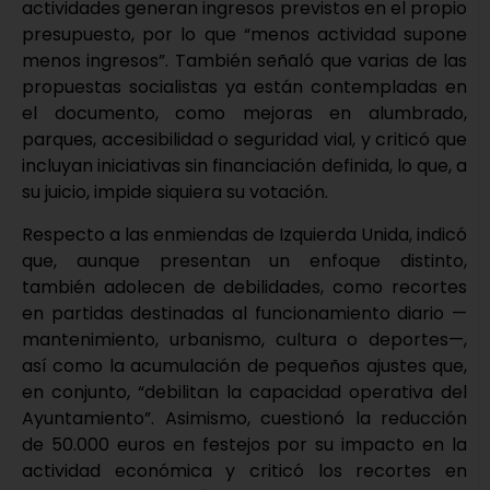
actividades generan ingresos previstos en el propio
presupuesto, por lo que “menos actividad supone
menos ingresos”. También señaló que varias de las
propuestas socialistas ya están contempladas en
el documento, como mejoras en alumbrado,
parques, accesibilidad o seguridad vial, y criticó que
incluyan iniciativas sin financiación definida, lo que, a
su juicio, impide siquiera su votación.
Respecto a las enmiendas de Izquierda Unida, indicó
que, aunque presentan un enfoque distinto,
también adolecen de debilidades, como recortes
en partidas destinadas al funcionamiento diario —
mantenimiento, urbanismo, cultura o deportes—,
así como la acumulación de pequeños ajustes que,
en conjunto, “debilitan la capacidad operativa del
Ayuntamiento”. Asimismo, cuestionó la reducción
de 50.000 euros en festejos por su impacto en la
actividad económica y criticó los recortes en