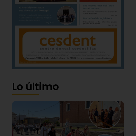
Lo último