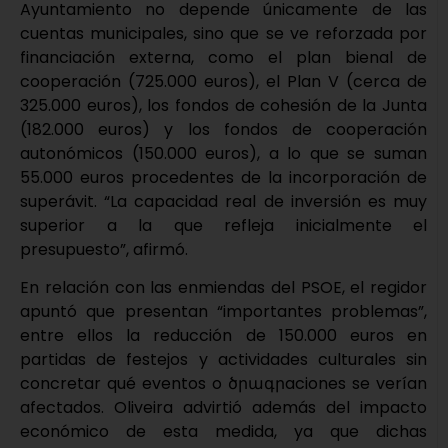
Ayuntamiento no depende únicamente de las
cuentas municipales, sino que se ve reforzada por
financiación externa, como el plan bienal de
cooperación (725.000 euros), el Plan V (cerca de
325.000 euros), los fondos de cohesión de la Junta
(182.000 euros) y los fondos de cooperación
autonómicos (150.000 euros), a lo que se suman
55.000 euros procedentes de la incorporación de
superávit. “La capacidad real de inversión es muy
superior a la que refleja inicialmente el
presupuesto”, afirmó.
En relación con las enmiendas del PSOE, el regidor
apuntó que presentan “importantes problemas”,
entre ellos la reducción de 150.000 euros en
partidas de festejos y actividades culturales sin
concretar qué eventos o ծրագրaciones se verían
afectados. Oliveira advirtió además del impacto
económico de esta medida, ya que dichas