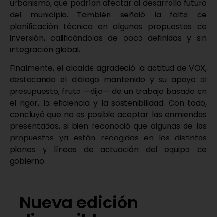
urbanismo, que podrían afectar al desarrollo futuro
del municipio. También señaló la falta de
planificación técnica en algunas propuestas de
inversión, calificándolas de poco definidas y sin
integración global.
Finalmente, el alcalde agradeció la actitud de VOX,
destacando el diálogo mantenido y su apoyo al
presupuesto, fruto —dijo— de un trabajo basado en
el rigor, la eficiencia y la sostenibilidad. Con todo,
concluyó que no es posible aceptar las enmiendas
presentadas, si bien reconoció que algunas de las
propuestas ya están recogidas en los distintos
planes y líneas de actuación del equipo de
gobierno.
Nueva edición