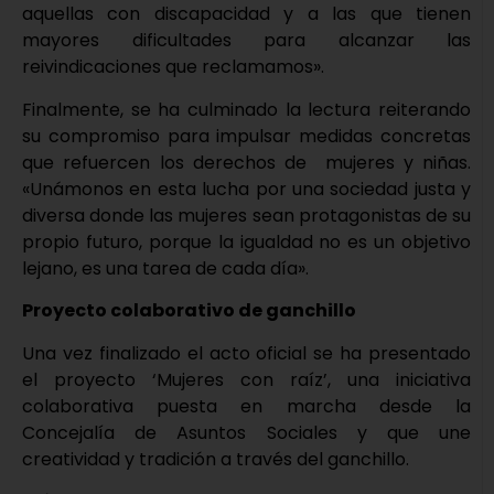
aquellas con discapacidad y a las que tienen
mayores dificultades para alcanzar las
reivindicaciones que reclamamos».
Finalmente, se ha culminado la lectura reiterando
su compromiso para impulsar medidas concretas
que refuercen los derechos de mujeres y niñas.
«Unámonos en esta lucha por una sociedad justa y
diversa donde las mujeres sean protagonistas de su
propio futuro, porque la igualdad no es un objetivo
lejano, es una tarea de cada día».
Proyecto colaborativo de ganchillo
Una vez finalizado el acto oficial se ha presentado
el proyecto ‘Mujeres con raíz’, una iniciativa
colaborativa puesta en marcha desde la
Concejalía de Asuntos Sociales y que une
creatividad y tradición a través del ganchillo.