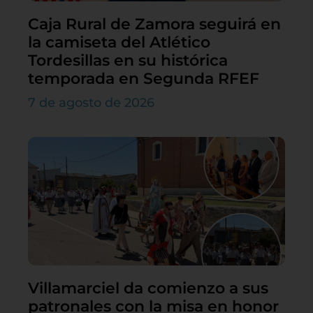
Caja Rural de Zamora seguirá en
la camiseta del Atlético
Tordesillas en su histórica
temporada en Segunda RFEF
7 de agosto de 2026
Villamarciel da comienzo a sus
patronales con la misa en honor