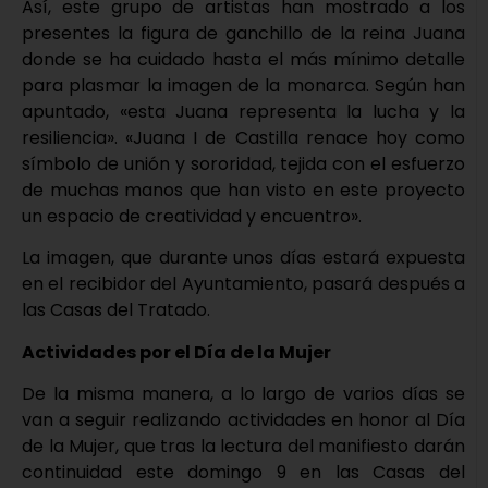
Así, este grupo de artistas han mostrado a los
presentes la figura de ganchillo de la reina Juana
donde se ha cuidado hasta el más mínimo detalle
para plasmar la imagen de la monarca. Según han
apuntado, «esta Juana representa la lucha y la
resiliencia». «Juana I de Castilla renace hoy como
símbolo de unión y sororidad, tejida con el esfuerzo
de muchas manos que han visto en este proyecto
un espacio de creatividad y encuentro».
La imagen, que durante unos días estará expuesta
en el recibidor del Ayuntamiento, pasará después a
las Casas del Tratado.
Actividades por el Día de la Mujer
De la misma manera, a lo largo de varios días se
van a seguir realizando actividades en honor al Día
de la Mujer, que tras la lectura del manifiesto darán
continuidad este domingo 9 en las Casas del