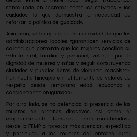
decidir entre la maternidad seguir trabajando,
sobre todo en sectores como los servicios y los
cuidados, lo que demuestra la necesidad de
reforzar la política de igualdad».
Asimismo, se ha apuntado la necesidad de que las
administraciones locales «garanticen servicios de
calidad que permitan que las mujeres concilien su
vida laboral, familiar y personal, velando por la
dignidad de mujeres y niñas y seguir construyendo
ciudades y pueblos libres de violencia machista».
Han hecho hincapié en «el fomento de valores de
respeto desde temprana edad, educando y
concienciando en igualdad».
Por otro lado, se ha defendido la presencia de las
mujeres en órganos directivos, así como el
emprendimiento femenino, comprometiéndose
desde la FEMP a «prestar más atención, específica
y particular, a las mujeres del entorno rural,