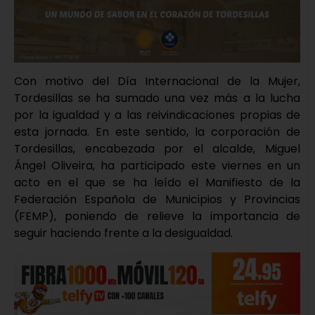
Con motivo del Día Internacional de la Mujer,
Tordesillas se ha sumado una vez más a la lucha
por la igualdad y a las reivindicaciones propias de
esta jornada. En este sentido, la corporación de
Tordesillas, encabezada por el alcalde, Miguel
Ángel Oliveira, ha participado este viernes en un
acto en el que se ha leído el Manifiesto de la
Federación Española de Municipios y Provincias
(FEMP), poniendo de relieve la importancia de
seguir haciendo frente a la desigualdad.