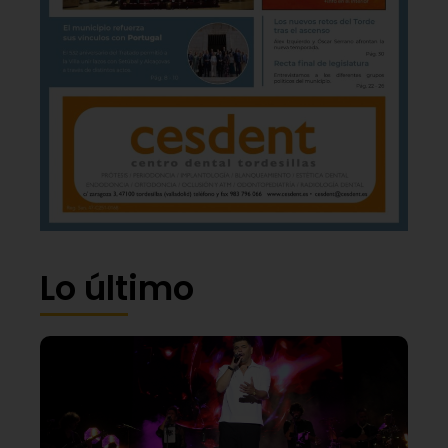
Lo último