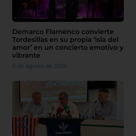
Demarco Flamenco convierte
Tordesillas en su propia ‘isla del
amor’ en un concierto emotivo y
vibrante
9 de agosto de 2026