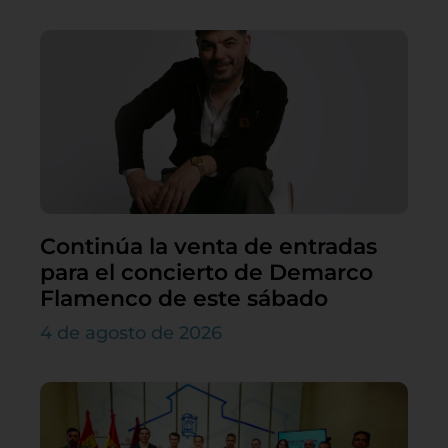
Continúa la venta de entradas
para el concierto de Demarco
Flamenco de este sábado
4 de agosto de 2026