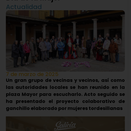
Actualidad
7 de marzo de 2025
Un gran grupo de vecinas y vecinos, así como
las autoridades locales se han reunido en la
plaza Mayor para escucharlo. Acto seguido se
ha presentado el proyecto colaborativo de
ganchillo elaborado por mujeres tordesillanas