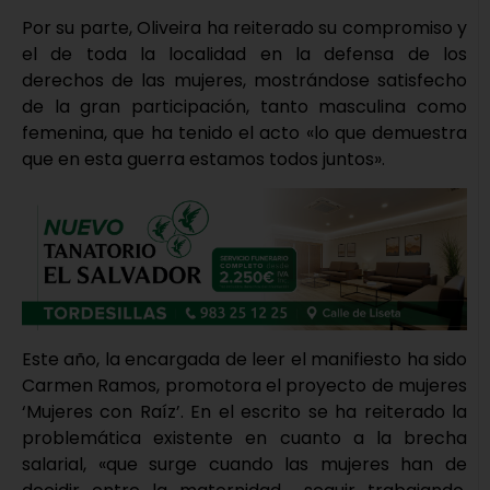
Por su parte, Oliveira ha reiterado su compromiso y
el de toda la localidad en la defensa de los
derechos de las mujeres, mostrándose satisfecho
de la gran participación, tanto masculina como
femenina, que ha tenido el acto «lo que demuestra
que en esta guerra estamos todos juntos».
Este año, la encargada de leer el manifiesto ha sido
Carmen Ramos, promotora el proyecto de mujeres
‘Mujeres con Raíz’. En el escrito se ha reiterado la
problemática existente en cuanto a la brecha
salarial, «que surge cuando las mujeres han de