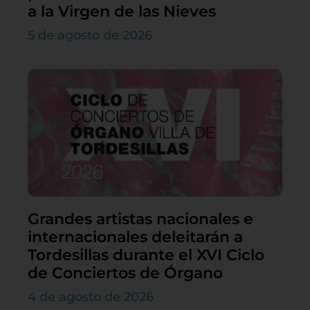
a la Virgen de las Nieves
5 de agosto de 2026
Grandes artistas nacionales e
internacionales deleitarán a
Tordesillas durante el XVI Ciclo
de Conciertos de Órgano
4 de agosto de 2026