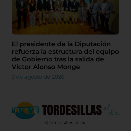
El presidente de la Diputación
refuerza la estructura del equipo
de Gobierno tras la salida de
Víctor Alonso Monge
3 de agosto de 2026
© Tordesillas al día