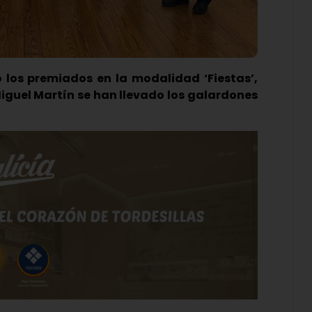
 los premiados en la modalidad ‘Fiestas’,
iguel Martín se han llevado los galardones