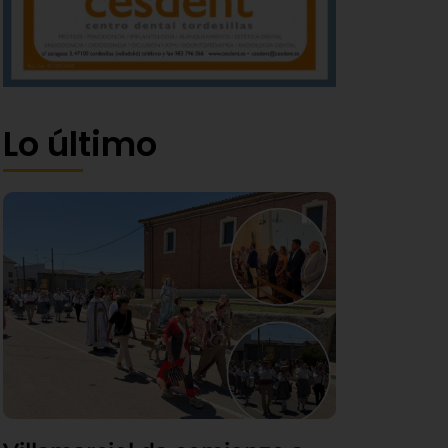
Lo último