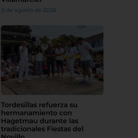
3 de agosto de 2026
Tordesillas refuerza su
hermanamiento con
Hagetmau durante las
tradicionales Fiestas del
Novillo