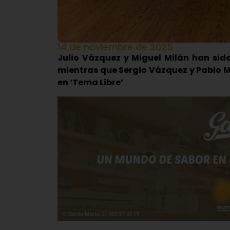
14 de noviembre de 2025
Julio Vázquez y Miguel Milán han sido
mientras que Sergio Vázquez y Pablo M
en ‘Tema Libre’