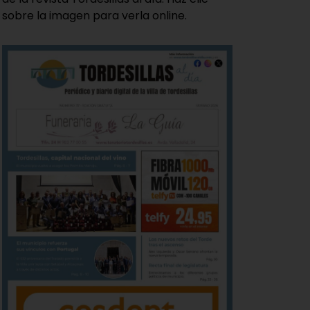
sobre la imagen para verla online.