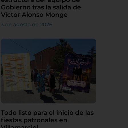
Gobierno tras la salida de
Víctor Alonso Monge
3 de agosto de 2026
Todo listo para el inicio de las
fiestas patronales en
Villamarciel