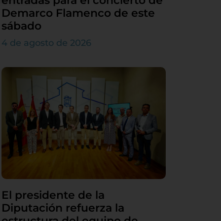
entradas para el concierto de
Demarco Flamenco de este
sábado
4 de agosto de 2026
El presidente de la
Diputación refuerza la
estructura del equipo de