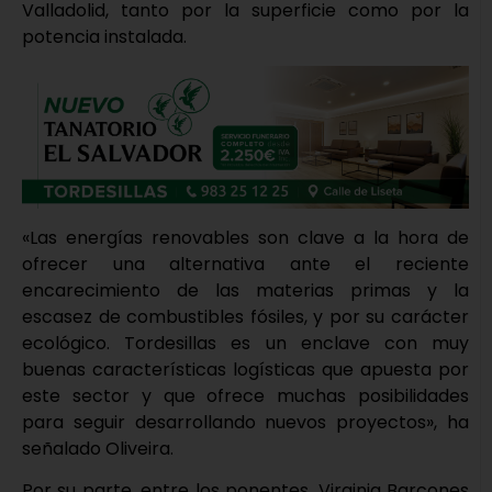
Valladolid, tanto por la superficie como por la
potencia instalada.
«Las energías renovables son clave a la hora de
ofrecer una alternativa ante el reciente
encarecimiento de las materias primas y la
escasez de combustibles fósiles, y por su carácter
ecológico. Tordesillas es un enclave con muy
buenas características logísticas que apuesta por
este sector y que ofrece muchas posibilidades
para seguir desarrollando nuevos proyectos», ha
señalado Oliveira.
Por su parte, entre los ponentes, Virginia Barcones