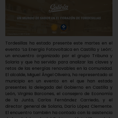
Tordesillas ha estado presente este martes en el
evento ‘La Energía Fotovoltaica en Castilla y León’,
un encuentro organizado por el grupo Tribuna y
Solaria y que ha servido para analizar las claves y
retos de las energías renovables en la comunidad.
El alcalde, Miguel Ángel Oliveira, ha representado al
municipio en un evento en el que han estado
presentes la delegada del Gobierno en Castilla y
León, Virginia Barcones, el consejero de Economía
de la Junta, Carlos Fernández Carriedo, y el
director general de Solaria, Darío López Clemente.
El encuentro también ha contado con la asistencia