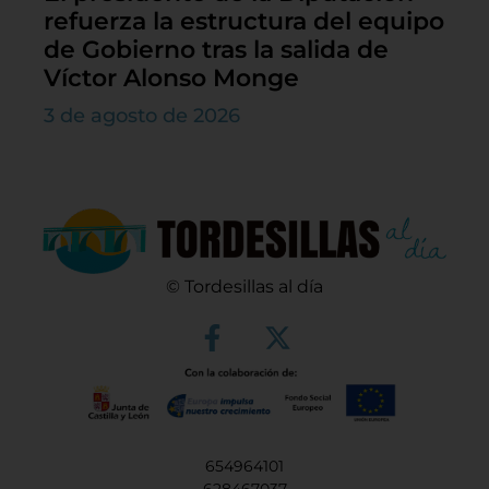
refuerza la estructura del equipo
de Gobierno tras la salida de
Víctor Alonso Monge
3 de agosto de 2026
© Tordesillas al día
654964101
628467037