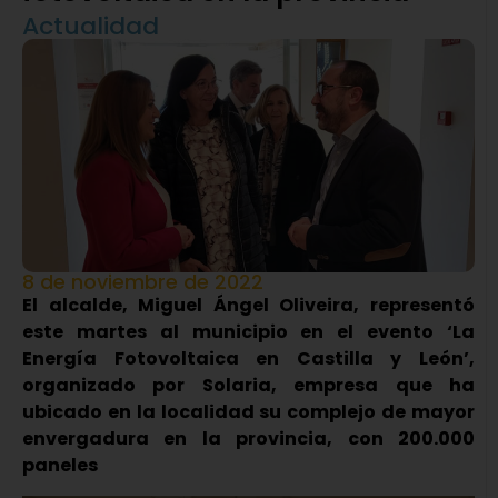
Actualidad
8 de noviembre de 2022
El alcalde, Miguel Ángel Oliveira, representó
este martes al municipio en el evento ‘La
Energía Fotovoltaica en Castilla y León’,
organizado por Solaria, empresa que ha
ubicado en la localidad su complejo de mayor
envergadura en la provincia, con 200.000
paneles