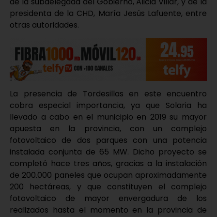
de la subdelegada del Gobierno, Alicia Villar, y de la
presidenta de la CHD, María Jesús Lafuente, entre
otras autoridades.
La presencia de Tordesillas en este encuentro
cobra especial importancia, ya que Solaria ha
llevado a cabo en el municipio en 2019 su mayor
apuesta en la provincia, con un complejo
fotovoltaico de dos parques con una potencia
instalada conjunta de 65 MW. Dicho proyecto se
completó hace tres años, gracias a la instalación
de 200.000 paneles que ocupan aproximadamente
200 hectáreas, y que constituyen el complejo
fotovoltaico de mayor envergadura de los
realizados hasta el momento en la provincia de