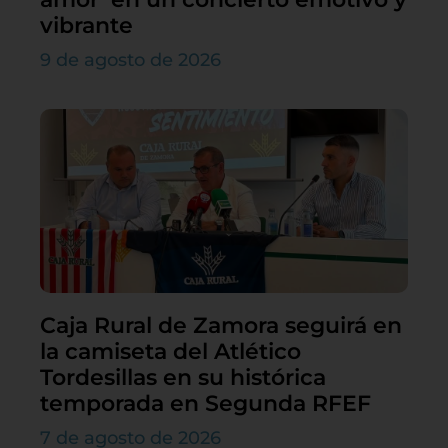
vibrante
9 de agosto de 2026
Caja Rural de Zamora seguirá en
la camiseta del Atlético
Tordesillas en su histórica
temporada en Segunda RFEF
7 de agosto de 2026