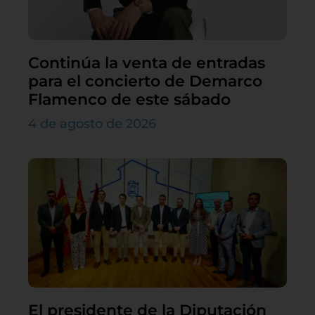
Continúa la venta de entradas
para el concierto de Demarco
Flamenco de este sábado
4 de agosto de 2026
El presidente de la Diputación