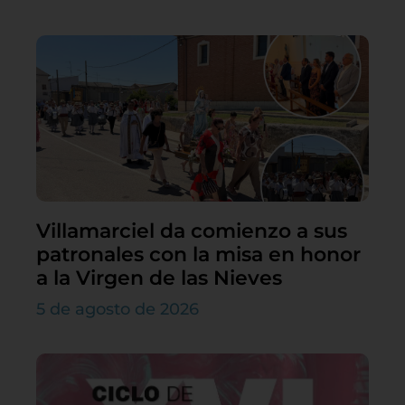
Villamarciel da comienzo a sus
patronales con la misa en honor
a la Virgen de las Nieves
5 de agosto de 2026