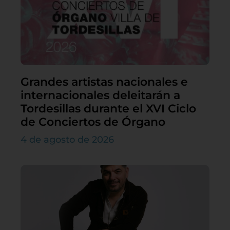
Grandes artistas nacionales e
internacionales deleitarán a
Tordesillas durante el XVI Ciclo
de Conciertos de Órgano
4 de agosto de 2026