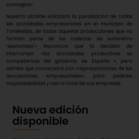
contagios».
Nuestro alcalde solicitará la paralización de todas
las actividades empresariales en el municipio de
Tordesillas, de todas aquellas producciones que no
forman parte de las cadenas de suministro
‘esenciales'». Reconoce que la decisión de
interrumpir «las actividades productivas es
competencia del gobierno de España «, pero
admite que conversará con «representantes de las
asociaciones empresariales», para pedirles
responsabilidad y cierre total de sus empresas.
Nueva edición
disponible