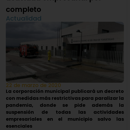
completo
Actualidad
22 de marzo de 2020
La corporación municipal publicará un decreto
con medidas más restrictivas para paralizar la
pandemia, donde se pide además la
suspensión de todas las actividades
empresariales en el municipio salvo las
esenciales