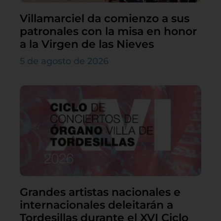
Villamarciel da comienzo a sus
patronales con la misa en honor
a la Virgen de las Nieves
5 de agosto de 2026
Grandes artistas nacionales e
internacionales deleitarán a
Tordesillas durante el XVI Ciclo