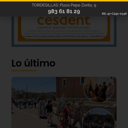
Lo último