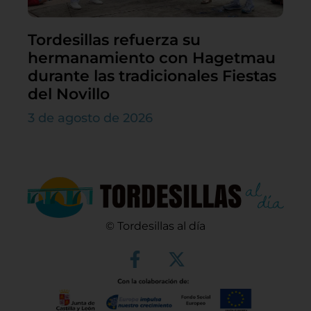
Tordesillas refuerza su
hermanamiento con Hagetmau
durante las tradicionales Fiestas
del Novillo
3 de agosto de 2026
© Tordesillas al día