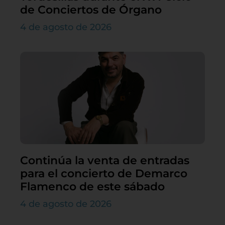
de Conciertos de Órgano
4 de agosto de 2026
Continúa la venta de entradas
para el concierto de Demarco
Flamenco de este sábado
4 de agosto de 2026