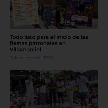
Todo listo para el inicio de las
fiestas patronales en
Villamarciel
3 de agosto de 2026