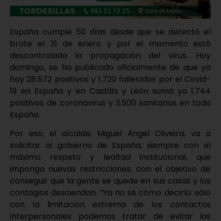
España cumple 50 días desde que se detectó el
brote el 31 de enero y por el momento está
descontrolada la propagación del virus. Hoy
domingo, se ha publicado oficialmente de que ya
hay 28.572 positivos y 1.720 fallecidos por el Covid-
19 en España y en Castilla y León suma ya 1.744
positivos de coronavirus y 3.500 sanitarios en toda
España.
Por eso, el alcalde, Miguel Ángel Oliveira, va a
solicitar al gobierno de España, siempre con el
máximo respeto y lealtad institucional, que
imponga nuevas restricciones, con el objetivo de
conseguir que la gente se quede en sus casas y los
contagios desciendan. “Ya no sé cómo decirlo: sólo
con la limitación extrema de los contactos
interpersonales podemos tratar de evitar los