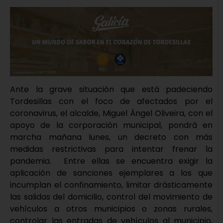
Ante la grave situación que está padeciendo
Tordesillas con el foco de afectados por el
coronavirus, el alcalde, Miguel Ángel Oliveira, con el
apoyo de la corporación municipal, pondrá en
marcha mañana lunes, un decreto con más
medidas restrictivas para intentar frenar la
pandemia. Entre ellas se encuentra exigir la
aplicación de sanciones ejemplares a los que
incumplan el confinamiento, limitar drásticamente
las salidas del domicilio, control del movimiento de
vehículos a otros municipios o zonas rurales,
controlar las entradas de vehículos al municipio,