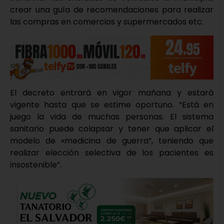
crear una guía de recomendaciones para realizar
las compras en comercios y supermercados etc.
El decreto entrará en vigor mañana y estará
vigente hasta que se estime oportuno. “Está en
juego la vida de muchas personas. El sistema
sanitario puede colapsar y tener que aplicar el
modelo de «medicina de guerra”, teniendo que
realizar elección selectiva de los pacientes es
insostenible”.