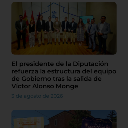
El presidente de la Diputación
refuerza la estructura del equipo
de Gobierno tras la salida de
Víctor Alonso Monge
3 de agosto de 2026