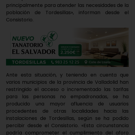
principalmente para atender las necesidades de la
población de Tordesillas», informan desde el
Consistorio.
Ante esta situación, y teniendo en cuenta que
varios municipios de la provincia de Valladolid han
restringido el acceso o incrementado las tarifas
para las personas no empadronadas, se ha
producido una mayor afluencia de usuarios
procedentes de otras localidades hacia las
instalaciones de Tordesillas, según se ha podido
percibir desde el Consistorio. «Esta circunstancia
podría comprometer el cumplimiento del aforo