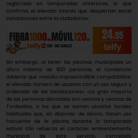
registrada en temporadas anteriores, lo que
confirma el elevado interés que despiertan estas
instalaciones entre la ciudadanía».
Sin embargo, al tener las piscinas municipales un
aforo máximo de 900 personas, el Consistorio
advierte que «resulta imprescindible compatibilizar
el elevado número de usuarios con un uso seguro y
ordenado de las instalaciones». «La gran mayoría
de las personas abonadas son vecinos y vecinas de
Tordesillas, a los que se suman usuarios locales
habituales que, sin disponer de abono, hacen uso
frecuente de la piscina durante la temporada
estival. Ello refuerza el carácter eminentemente
municipal de este servicio, concebido