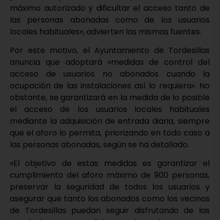
máximo autorizado y dificultar el acceso tanto de
las personas abonadas como de los usuarios
locales habituales», advierten las mismas fuentes.
Por este motivo, el Ayuntamiento de Tordesillas
anuncia que adoptará «medidas de control del
acceso de usuarios no abonados cuando la
ocupación de las instalaciones así lo requiera». No
obstante, se garantizará en la medida de lo posible
el acceso de los usuarios locales habituales
mediante la adquisición de entrada diaria, siempre
que el aforo lo permita, priorizando en todo caso a
las personas abonadas, según se ha detallado.
«El objetivo de estas medidas es garantizar el
cumplimiento del aforo máximo de 900 personas,
preservar la seguridad de todos los usuarios y
asegurar que tanto los abonados como los vecinos
de Tordesillas puedan seguir disfrutando de las