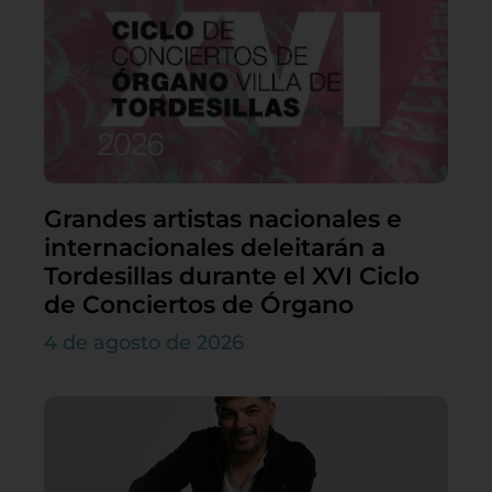
Grandes artistas nacionales e
internacionales deleitarán a
Tordesillas durante el XVI Ciclo
de Conciertos de Órgano
4 de agosto de 2026