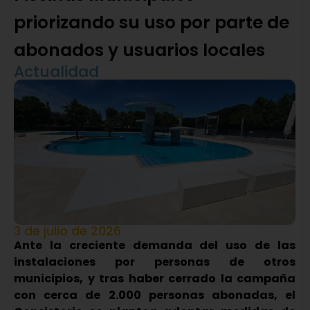
priorizando su uso por parte de
abonados y usuarios locales
Actualidad
3 de julio de 2026
Ante la creciente demanda del uso de las
instalaciones por personas de otros
municipios, y tras haber cerrado la campaña
con cerca de 2.000 personas abonadas, el