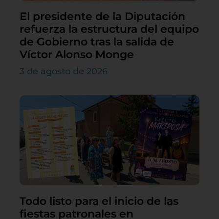
El presidente de la Diputación
refuerza la estructura del equipo
de Gobierno tras la salida de
Víctor Alonso Monge
3 de agosto de 2026
Todo listo para el inicio de las
fiestas patronales en