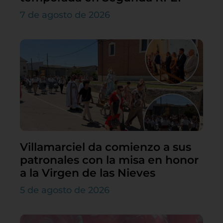
7 de agosto de 2026
Villamarciel da comienzo a sus
patronales con la misa en honor
a la Virgen de las Nieves
5 de agosto de 2026