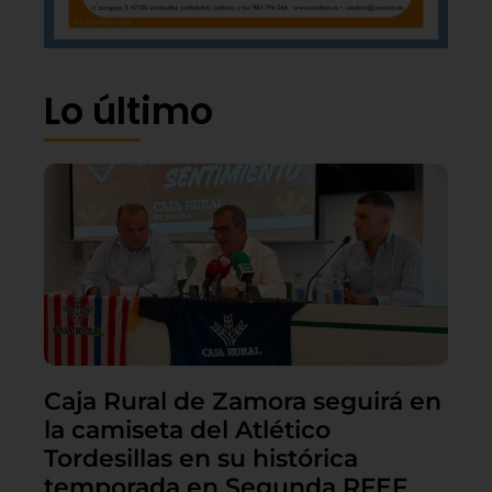
Lo último
Caja Rural de Zamora seguirá en
la camiseta del Atlético
Tordesillas en su histórica
temporada en Segunda RFEF