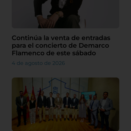
Continúa la venta de entradas
para el concierto de Demarco
Flamenco de este sábado
4 de agosto de 2026