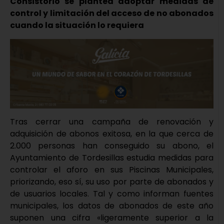
Consistorio se plantea adoptar medidas de
control y limitación del acceso de no abonados
cuando la situación lo requiera
Tras cerrar una campaña de renovación y
adquisición de abonos exitosa, en la que cerca de
2.000 personas han conseguido su abono, el
Ayuntamiento de Tordesillas estudia medidas para
controlar el aforo en sus Piscinas Municipales,
priorizando, eso sí, su uso por parte de abonados y
de usuarios locales. Tal y como informan fuentes
municipales, los datos de abonados de este año
suponen una cifra «ligeramente superior a la