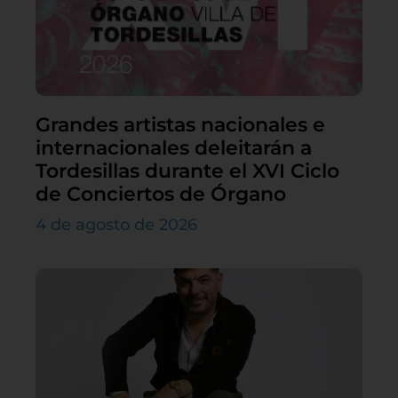
Grandes artistas nacionales e
internacionales deleitarán a
Tordesillas durante el XVI Ciclo
de Conciertos de Órgano
4 de agosto de 2026