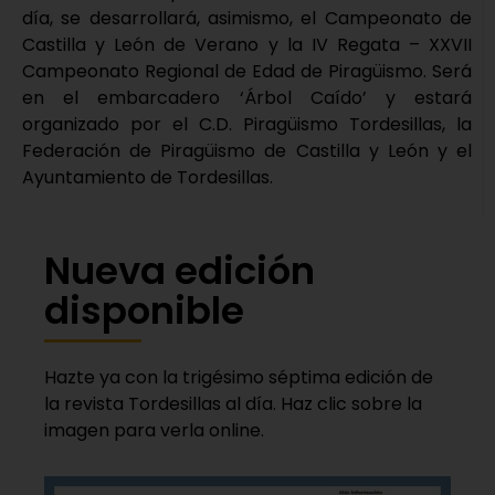
día, se desarrollará, asimismo, el Campeonato de
Castilla y León de Verano y la IV Regata – XXVII
Campeonato Regional de Edad de Piragüismo. Será
en el embarcadero ‘Árbol Caído’ y estará
organizado por el C.D. Piragüismo Tordesillas, la
Federación de Piragüismo de Castilla y León y el
Ayuntamiento de Tordesillas.
Nueva edición
disponible
Hazte ya con la trigésimo séptima edición de
la revista Tordesillas al día. Haz clic sobre la
imagen para verla online.