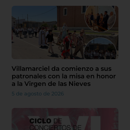
Villamarciel da comienzo a sus
patronales con la misa en honor
a la Virgen de las Nieves
5 de agosto de 2026