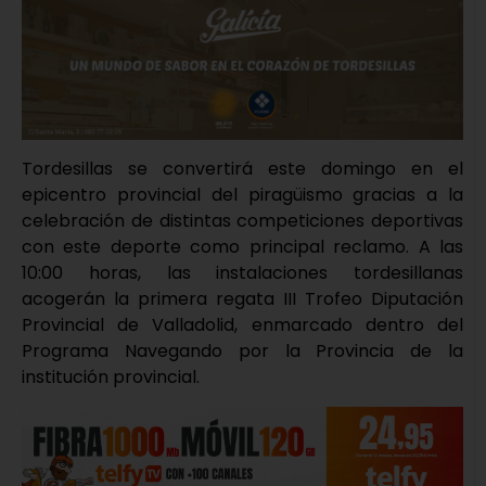
Tordesillas se convertirá este domingo en el
epicentro provincial del piragüismo gracias a la
celebración de distintas competiciones deportivas
con este deporte como principal reclamo. A las
10:00 horas, las instalaciones tordesillanas
acogerán la primera regata III Trofeo Diputación
Provincial de Valladolid, enmarcado dentro del
Programa Navegando por la Provincia de la
institución provincial.