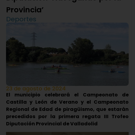
Provincia’
Deportes
23 de agosto de 2024
El municipio celebrará el Campeonato de
Castilla y León de Verano y el Campeonato
Regional de Edad de piragüismo, que estarán
precedidos por la primera regata III Trofeo
Diputación Provincial de Valladolid