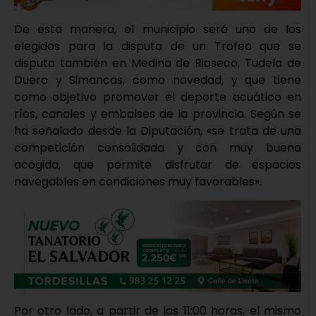
De esta manera, el municipio será uno de los
elegidos para la disputa de un Trofeo que se
disputa también en Medina de Rioseco, Tudela de
Duero y Simancas, como novedad, y que tiene
como objetivo promover el deporte acuático en
ríos, canales y embalses de la provincia. Según se
ha señalado desde la Diputación, «se trata de una
competición consolidada y con muy buena
acogida, que permite disfrutar de espacios
navegables en condiciones muy favorables».
Por otro lado, a partir de las 11:00 horas, el mismo