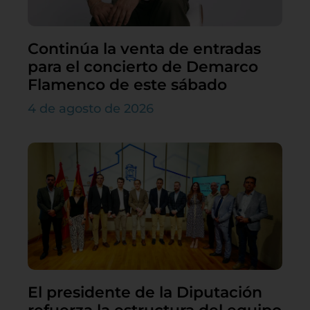
Continúa la venta de entradas
para el concierto de Demarco
Flamenco de este sábado
4 de agosto de 2026
El presidente de la Diputación