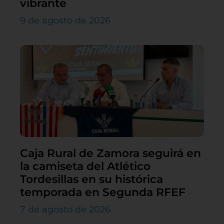
vibrante
9 de agosto de 2026
Caja Rural de Zamora seguirá en
la camiseta del Atlético
Tordesillas en su histórica
temporada en Segunda RFEF
7 de agosto de 2026