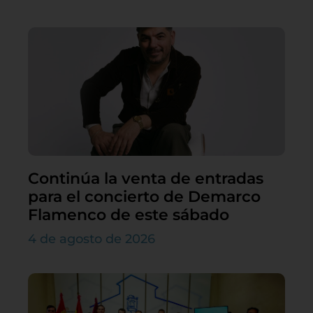
Continúa la venta de entradas
para el concierto de Demarco
Flamenco de este sábado
4 de agosto de 2026