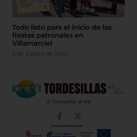
Todo listo para el inicio de las
fiestas patronales en
Villamarciel
3 de agosto de 2026
© Tordesillas al día