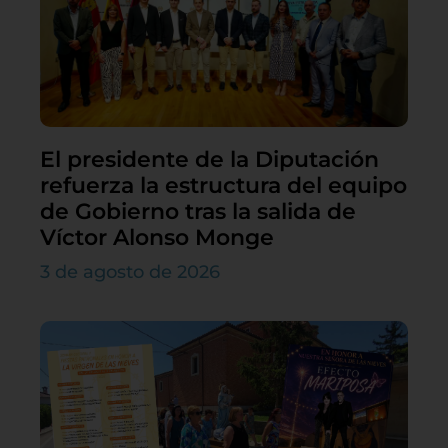
El presidente de la Diputación
refuerza la estructura del equipo
de Gobierno tras la salida de
Víctor Alonso Monge
3 de agosto de 2026