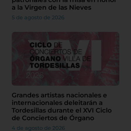
a la Virgen de las Nieves
5 de agosto de 2026
Grandes artistas nacionales e
internacionales deleitarán a
Tordesillas durante el XVI Ciclo
de Conciertos de Órgano
4 de agosto de 2026