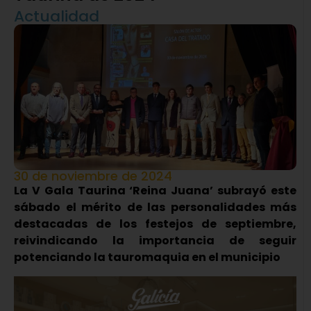
Actualidad
30 de noviembre de 2024
La V Gala Taurina ‘Reina Juana’ subrayó este
sábado el mérito de las personalidades más
destacadas de los festejos de septiembre,
reivindicando la importancia de seguir
potenciando la tauromaquia en el municipio