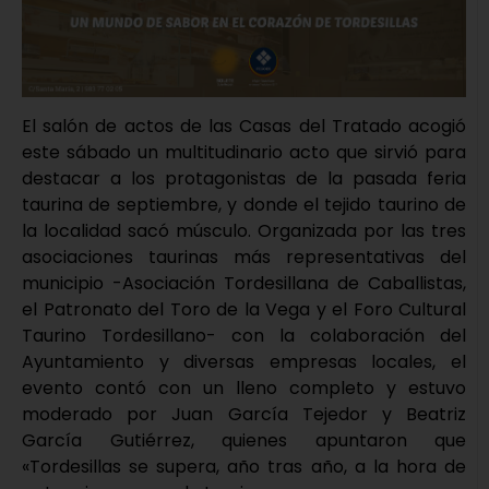
El salón de actos de las Casas del Tratado acogió
este sábado un multitudinario acto que sirvió para
destacar a los protagonistas de la pasada feria
taurina de septiembre, y donde el tejido taurino de
la localidad sacó músculo. Organizada por las tres
asociaciones taurinas más representativas del
municipio -Asociación Tordesillana de Caballistas,
el Patronato del Toro de la Vega y el Foro Cultural
Taurino Tordesillano- con la colaboración del
Ayuntamiento y diversas empresas locales, el
evento contó con un lleno completo y estuvo
moderado por Juan García Tejedor y Beatriz
García Gutiérrez, quienes apuntaron que
«Tordesillas se supera, año tras año, a la hora de