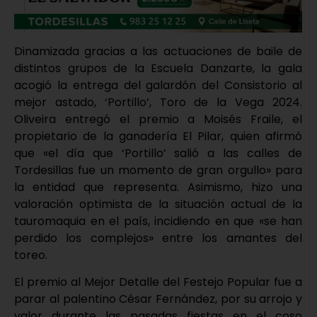
Dinamizada gracias a las actuaciones de baile de
distintos grupos de la Escuela Danzarte, la gala
acogió la entrega del galardón del Consistorio al
mejor astado, ‘Portillo’, Toro de la Vega 2024.
Oliveira entregó el premio a Moisés Fraile, el
propietario de la ganadería El Pilar, quien afirmó
que «el día que ‘Portillo’ salió a las calles de
Tordesillas fue un momento de gran orgullo» para
la entidad que representa. Asimismo, hizo una
valoración optimista de la situación actual de la
tauromaquia en el país, incidiendo en que «se han
perdido los complejos» entre los amantes del
toreo.
El premio al Mejor Detalle del Festejo Popular fue a
parar al palentino César Fernández, por su arrojo y
valor durante las pasadas fiestas en el coso