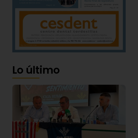
Lo último