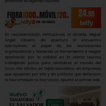
potenciar su agenda taurina».
En representación institucional, el alcalde, Miguel
Ángel Oliveira, dio apertura al encuentro
subrayando el papel de las asociaciones
organizadoras y haciendo un llamamiento a «seguir
apostando por la calidad en la oferta taurina,
trabajando juntos para reivindicar el mundo del
toro». «Sin afición, sin tejido asociativo, sin empresas
que apuesten por ello y sin políticos que defiendan
la tauromaquia no hay toros», apuntó el primer edil.