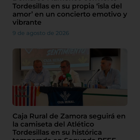
Tordesillas en su propia ‘isla del
amor’ en un concierto emotivo y
vibrante
9 de agosto de 2026
Caja Rural de Zamora seguirá en
la camiseta del Atlético
Tordesillas en su histórica