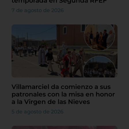
temporada en Segunda RFEF
7 de agosto de 2026
Villamarciel da comienzo a sus
patronales con la misa en honor
a la Virgen de las Nieves
5 de agosto de 2026