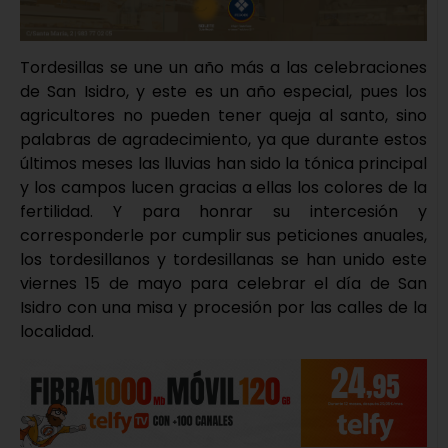
Tordesillas se une un año más a las celebraciones
de San Isidro, y este es un año especial, pues los
agricultores no pueden tener queja al santo, sino
palabras de agradecimiento, ya que durante estos
últimos meses las lluvias han sido la tónica principal
y los campos lucen gracias a ellas los colores de la
fertilidad. Y para honrar su intercesión y
corresponderle por cumplir sus peticiones anuales,
los tordesillanos y tordesillanas se han unido este
viernes 15 de mayo para celebrar el día de San
Isidro con una misa y procesión por las calles de la
localidad.