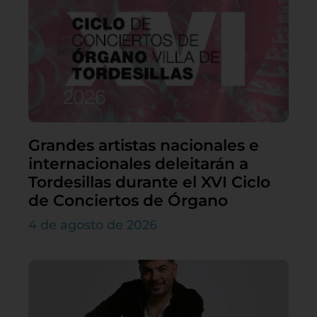
Grandes artistas nacionales e
internacionales deleitarán a
Tordesillas durante el XVI Ciclo
de Conciertos de Órgano
4 de agosto de 2026