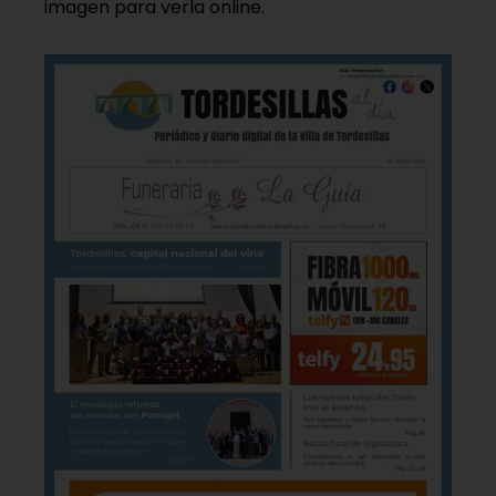
imagen para verla online.