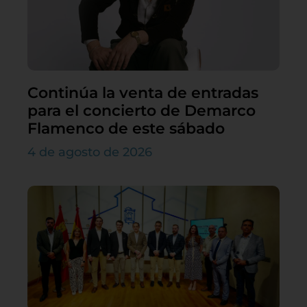
Continúa la venta de entradas
para el concierto de Demarco
Flamenco de este sábado
4 de agosto de 2026