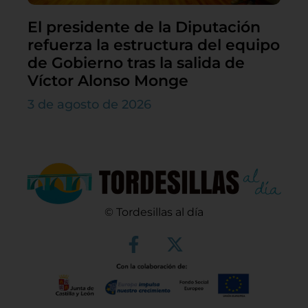
El presidente de la Diputación
refuerza la estructura del equipo
de Gobierno tras la salida de
Víctor Alonso Monge
3 de agosto de 2026
© Tordesillas al día