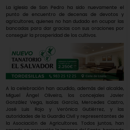
La iglesia de San Pedro ha sido nuevamente el
punto de encuentro de decenas de devotos y
agricultores, quienes no han dudado en ocupar las
bancadas para dar gracias con sus oraciones por
conseguir la prosperidad de los cultivos.
A la celebración han acudido, además del alcalde,
Miguel Ángel Oliveira, los concejales Javier
González Vega, Isaías García, Mercedes Castro,
José Luis Rojo y Verónica Gutiérrez, y las
autoridades de la Guardia Civil y representantes de
la Asociación de Agricultores. Todos juntos, han