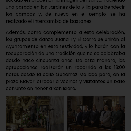
sacado en procesión la imagen del Santo, haciendo
una parada en los Jardines de la Villa para bendecir
los campos y, de nuevo en el templo, se ha
realizado el intercambio de bastones.
Además, como complemento a esta celebración,
los grupos de danza Juana I y El Corro se unirán al
Ayuntamiento en esta festividad, y lo harán con la
recuperación de una tradición que no se celebraba
desde hace cincuenta años. De esta manera, las
agrupaciones realizarán un recorrido a las 19:00
horas desde la calle Gutiérrez Mellado para, en la
plaza Mayor, ofrecer a vecinos y visitantes un baile
conjunto en honor a San Isidro.