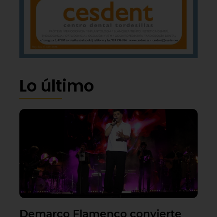
Lo último
Demarco Flamenco convierte