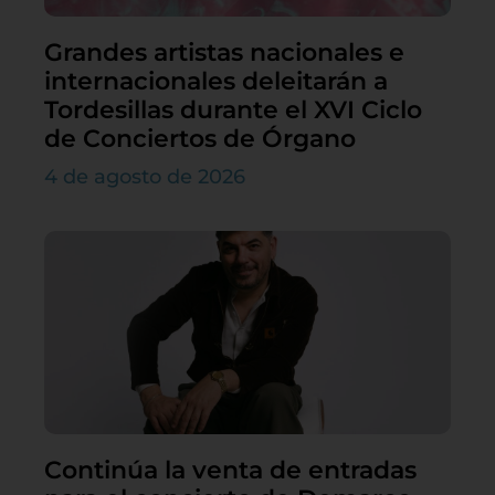
Grandes artistas nacionales e
internacionales deleitarán a
Tordesillas durante el XVI Ciclo
de Conciertos de Órgano
4 de agosto de 2026
Continúa la venta de entradas