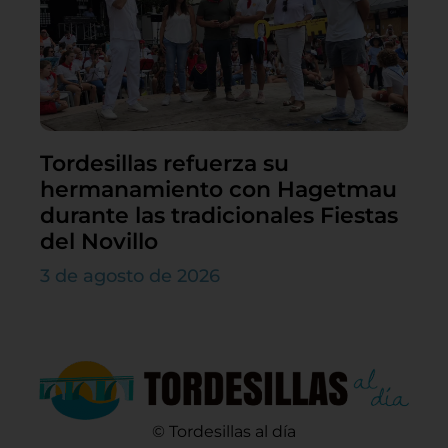
Tordesillas refuerza su
hermanamiento con Hagetmau
durante las tradicionales Fiestas
del Novillo
3 de agosto de 2026
© Tordesillas al día