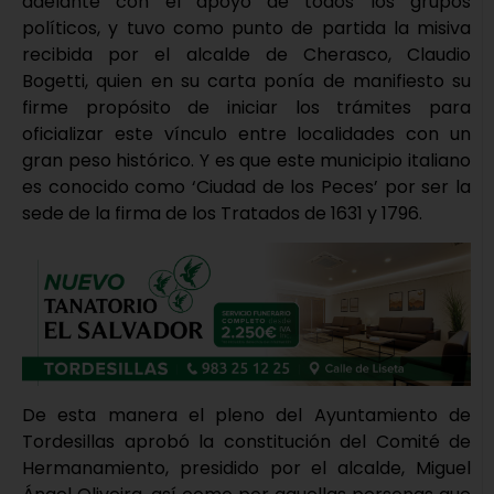
adelante con el apoyo de todos los grupos
políticos, y tuvo como punto de partida la misiva
recibida por el alcalde de Cherasco, Claudio
Bogetti, quien en su carta ponía de manifiesto su
firme propósito de iniciar los trámites para
oficializar este vínculo entre localidades con un
gran peso histórico. Y es que este municipio italiano
es conocido como ‘Ciudad de los Peces’ por ser la
sede de la firma de los Tratados de 1631 y 1796.
De esta manera el pleno del Ayuntamiento de
Tordesillas aprobó la constitución del Comité de
Hermanamiento, presidido por el alcalde, Miguel