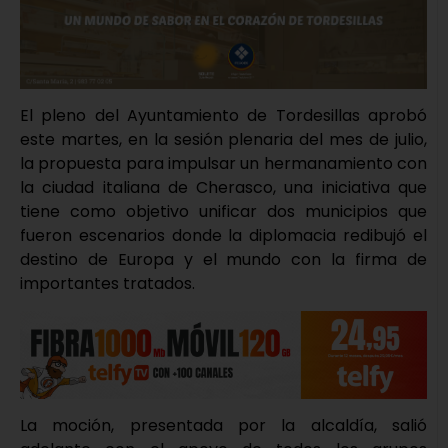
El pleno del Ayuntamiento de Tordesillas aprobó
este martes, en la sesión plenaria del mes de julio,
la propuesta para impulsar un hermanamiento con
la ciudad italiana de Cherasco, una iniciativa que
tiene como objetivo unificar dos municipios que
fueron escenarios donde la diplomacia redibujó el
destino de Europa y el mundo con la firma de
importantes tratados.
La moción, presentada por la alcaldía, salió