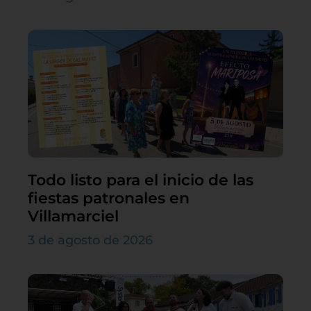
Todo listo para el inicio de las
fiestas patronales en
Villamarciel
3 de agosto de 2026