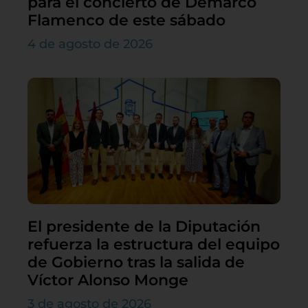
para el concierto de Demarco
Flamenco de este sábado
4 de agosto de 2026
El presidente de la Diputación
refuerza la estructura del equipo
de Gobierno tras la salida de
Víctor Alonso Monge
3 de agosto de 2026