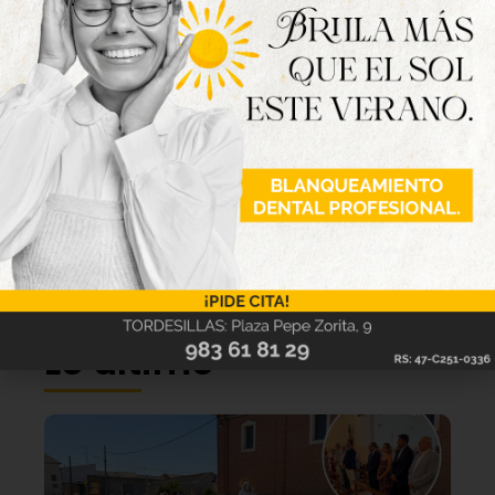
Lo último