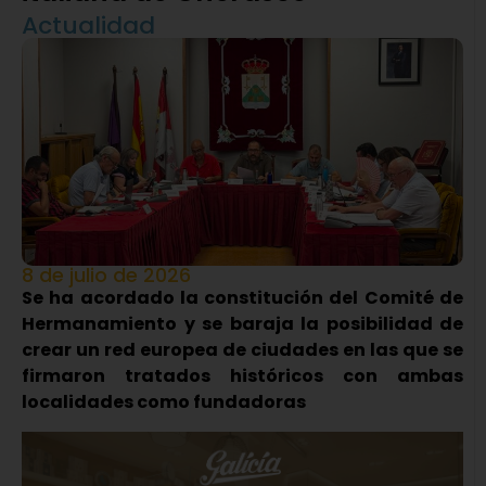
Actualidad
8 de julio de 2026
Se ha acordado la constitución del Comité de
Hermanamiento y se baraja la posibilidad de
crear un red europea de ciudades en las que se
firmaron tratados históricos con ambas
localidades como fundadoras