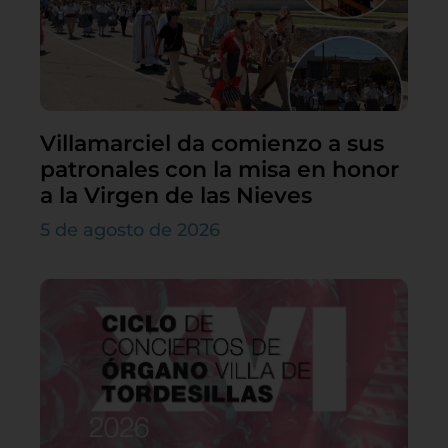
Villamarciel da comienzo a sus
patronales con la misa en honor
a la Virgen de las Nieves
5 de agosto de 2026