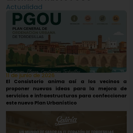
Actualidad
11 de junio de 2026
El Consistorio anima así a los vecinos a
proponer nuevas ideas para la mejora de
servicios e infraestructuras para confeccionar
este nuevo Plan Urbanístico