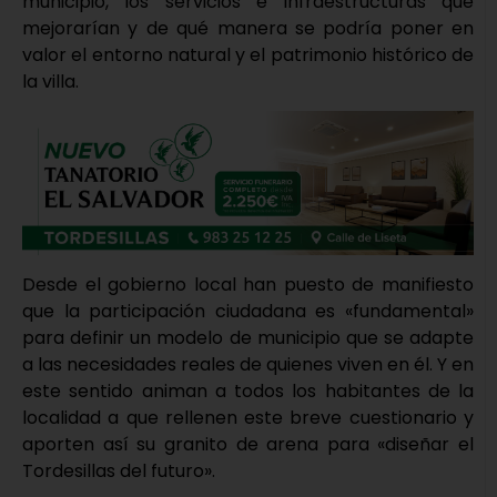
municipio, los servicios e infraestructuras que
mejorarían y de qué manera se podría poner en
valor el entorno natural y el patrimonio histórico de
la villa.
Desde el gobierno local han puesto de manifiesto
que la participación ciudadana es «fundamental»
para definir un modelo de municipio que se adapte
a las necesidades reales de quienes viven en él. Y en
este sentido animan a todos los habitantes de la
localidad a que rellenen este breve cuestionario y
aporten así su granito de arena para «diseñar el
Tordesillas del futuro».