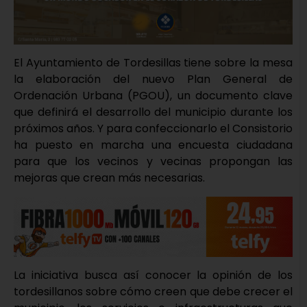
El Ayuntamiento de Tordesillas tiene sobre la mesa
la elaboración del nuevo Plan General de
Ordenación Urbana (PGOU), un documento clave
que definirá el desarrollo del municipio durante los
próximos años. Y para confeccionarlo el Consistorio
ha puesto en marcha una encuesta ciudadana
para que los vecinos y vecinas propongan las
mejoras que crean más necesarias.
La iniciativa busca así conocer la opinión de los
tordesillanos sobre cómo creen que debe crecer el