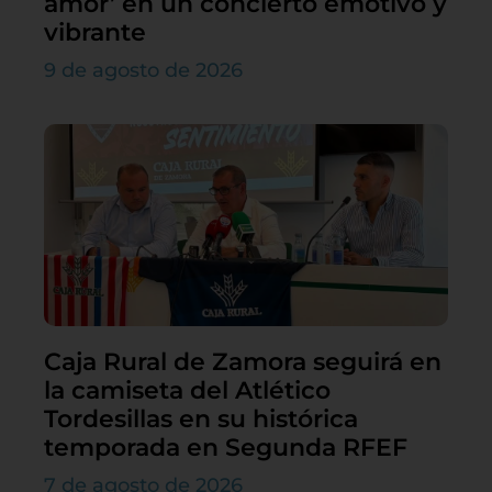
amor’ en un concierto emotivo y
vibrante
9 de agosto de 2026
Caja Rural de Zamora seguirá en
la camiseta del Atlético
Tordesillas en su histórica
temporada en Segunda RFEF
7 de agosto de 2026