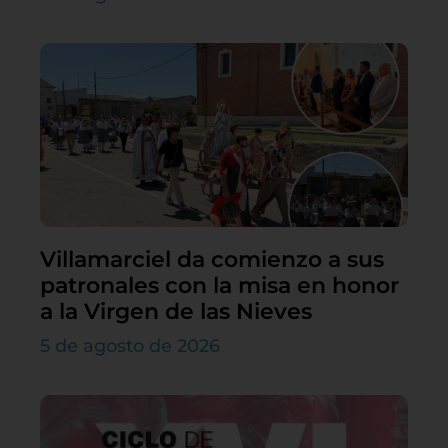
Villamarciel da comienzo a sus
patronales con la misa en honor
a la Virgen de las Nieves
5 de agosto de 2026