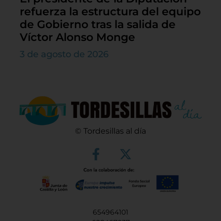
refuerza la estructura del equipo
de Gobierno tras la salida de
Víctor Alonso Monge
3 de agosto de 2026
© Tordesillas al día
654964101