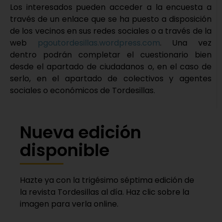
Los interesados pueden acceder a la encuesta a
través de un enlace que se ha puesto a disposición
de los vecinos en sus redes sociales o a través de la
web
pgoutordesillas.wordpress.com
. Una vez
dentro podrán completar el cuestionario bien
desde el apartado de ciudadanos o, en el caso de
serlo, en el apartado de colectivos y agentes
sociales o económicos de Tordesillas.
Nueva edición
disponible
Hazte ya con la trigésimo séptima edición de
la revista Tordesillas al día. Haz clic sobre la
imagen para verla online.