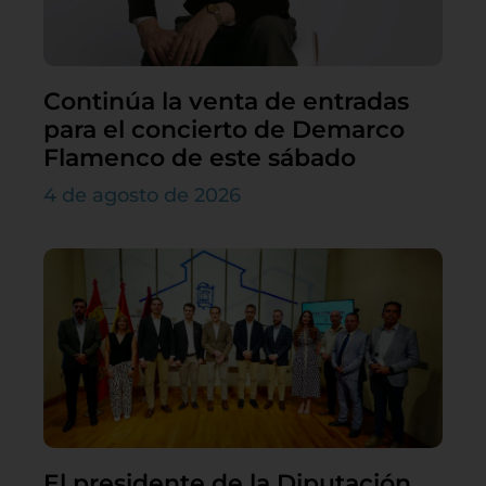
Continúa la venta de entradas
para el concierto de Demarco
Flamenco de este sábado
4 de agosto de 2026
El presidente de la Diputación