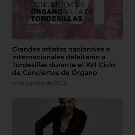
Grandes artistas nacionales e
internacionales deleitarán a
Tordesillas durante el XVI Ciclo
de Conciertos de Órgano
4 de agosto de 2026