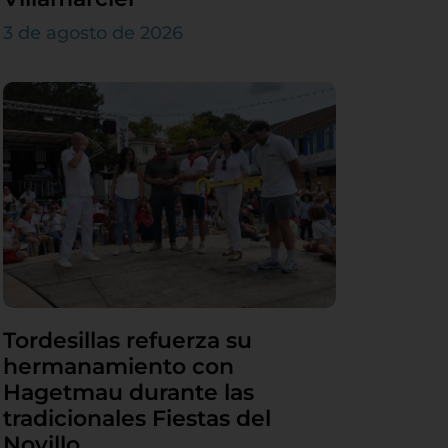
3 de agosto de 2026
Tordesillas refuerza su
hermanamiento con
Hagetmau durante las
tradicionales Fiestas del
Novillo