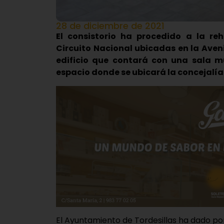
28 de diciembre de 2021
El consistorio ha procedido a la re
Circuito Nacional ubicadas en la Aven
edificio que contará con
una sala mu
espacio donde se ubicará la concejalía
El Ayuntamiento de Tordesillas ha dado po