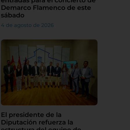
entradas para el concierto de
Demarco Flamenco de este
sábado
4 de agosto de 2026
El presidente de la
Diputación refuerza la
estructura del equipo de