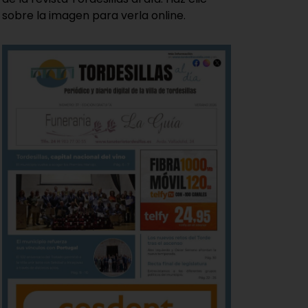
sobre la imagen para verla online.