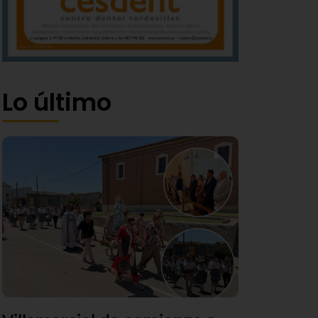
Lo último