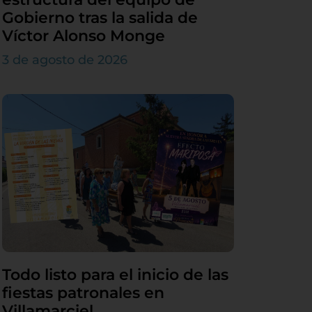
Gobierno tras la salida de
Víctor Alonso Monge
3 de agosto de 2026
Todo listo para el inicio de las
fiestas patronales en
Villamarciel