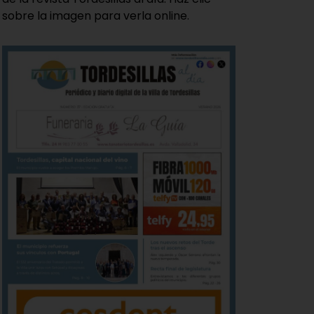
sobre la imagen para verla online.