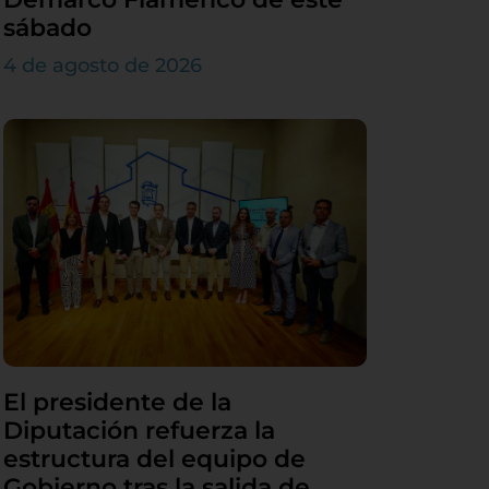
sábado
4 de agosto de 2026
El presidente de la
Diputación refuerza la
estructura del equipo de
Gobierno tras la salida de