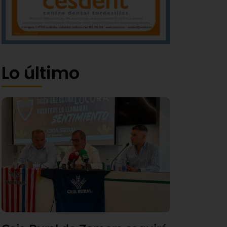
Lo último