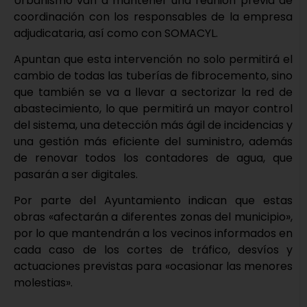
Urbanismo van a mantener una reunión previa de
coordinación con los responsables de la empresa
adjudicataria, así como con SOMACYL.
Apuntan que esta intervención no solo permitirá el
cambio de todas las tuberías de fibrocemento, sino
que también se va a llevar a sectorizar la red de
abastecimiento, lo que permitirá un mayor control
del sistema, una detección más ágil de incidencias y
una gestión más eficiente del suministro, además
de renovar todos los contadores de agua, que
pasarán a ser digitales.
Por parte del Ayuntamiento indican que estas
obras «afectarán a diferentes zonas del municipio»,
por lo que mantendrán a los vecinos informados en
cada caso de los cortes de tráfico, desvíos y
actuaciones previstas para «ocasionar las menores
molestias».