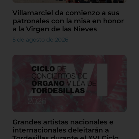
Villamarciel da comienzo a sus
patronales con la misa en honor
a la Virgen de las Nieves
5 de agosto de 2026
Grandes artistas nacionales e
internacionales deleitarán a
Tordesillas durante el XVI Ciclo