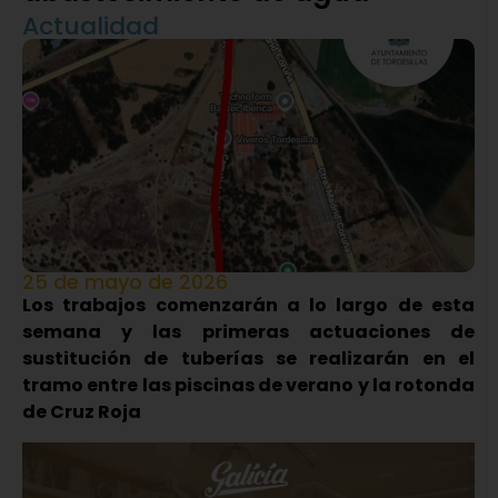
Actualidad
25 de mayo de 2026
Los trabajos comenzarán a lo largo de esta
semana y las primeras actuaciones de
sustitución de tuberías se realizarán en el
tramo entre las piscinas de verano y la rotonda
de Cruz Roja