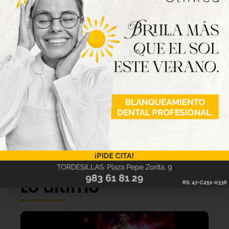
Lo último