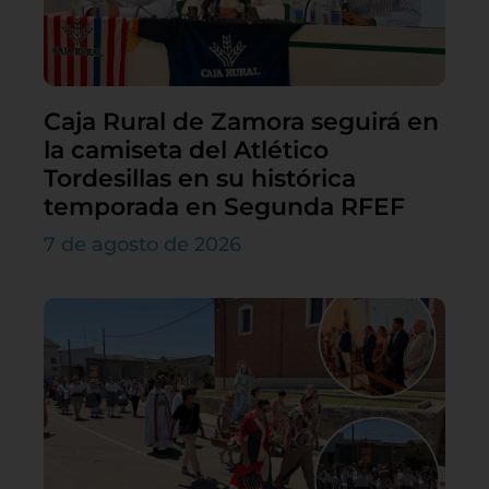
Caja Rural de Zamora seguirá en
la camiseta del Atlético
Tordesillas en su histórica
temporada en Segunda RFEF
7 de agosto de 2026