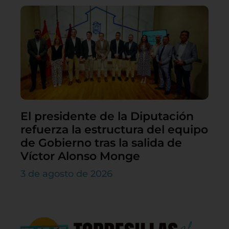
El presidente de la Diputación
refuerza la estructura del equipo
de Gobierno tras la salida de
Víctor Alonso Monge
3 de agosto de 2026