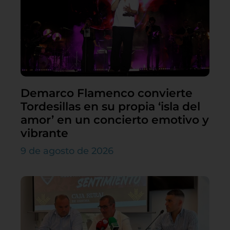
Demarco Flamenco convierte
Tordesillas en su propia ‘isla del
amor’ en un concierto emotivo y
vibrante
9 de agosto de 2026