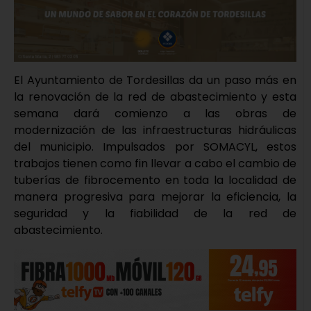
El Ayuntamiento de Tordesillas da un paso más en
la renovación de la red de abastecimiento y esta
semana dará comienzo a las obras de
modernización de las infraestructuras hidráulicas
del municipio. Impulsados por SOMACYL, estos
trabajos tienen como fin llevar a cabo el cambio de
tuberías de fibrocemento en toda la localidad de
manera progresiva para mejorar la eficiencia, la
seguridad y la fiabilidad de la red de
abastecimiento.