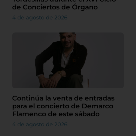
de Conciertos de Órgano
4 de agosto de 2026
Continúa la venta de entradas
para el concierto de Demarco
Flamenco de este sábado
4 de agosto de 2026