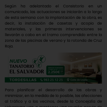
Según ha adelantado el Consistorio en un
comunicado, las actuaciones se iniciarán a lo largo
de esta semana con la implantación de la obra, es
decir, la instalación de casetas y acopio de
materiales, y las primeras intervenciones se
llevarán a cabo en el tramo comprendido entre la
zona de las piscinas de verano y la rotonda de Cruz
Roja.
Para planificar el desarrollo de las obras y
minimizar, en la medida de lo posible, las afecciones
al tráfico y a los vecinos, desde la Concejalía de