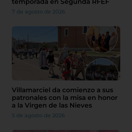
temporada en Segunda RFEF
7 de agosto de 2026
Villamarciel da comienzo a sus
patronales con la misa en honor
a la Virgen de las Nieves
5 de agosto de 2026