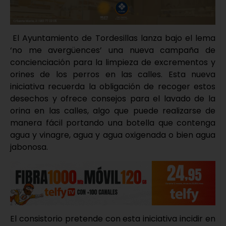
El Ayuntamiento de Tordesillas lanza bajo el lema
‘no me avergüences’ una nueva campaña de
concienciación para la limpieza de excrementos y
orines de los perros en las calles. Esta nueva
iniciativa recuerda la obligación de recoger estos
desechos y ofrece consejos para el lavado de la
orina en las calles, algo que puede realizarse de
manera fácil portando una botella que contenga
agua y vinagre, agua y agua oxigenada o bien agua
jabonosa.
El consistorio pretende con esta iniciativa incidir en