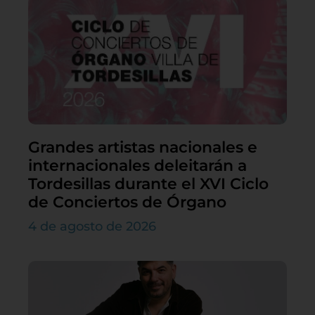
Grandes artistas nacionales e
internacionales deleitarán a
Tordesillas durante el XVI Ciclo
de Conciertos de Órgano
4 de agosto de 2026