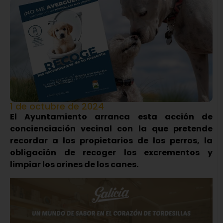
1 de octubre de 2024
El Ayuntamiento arranca esta acción de
concienciación vecinal con la que pretende
recordar a los propietarios de los perros, la
obligación de recoger los excrementos y
limpiar los orines de los canes.