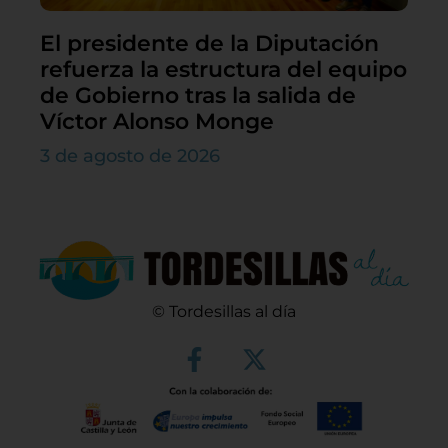
El presidente de la Diputación
refuerza la estructura del equipo
de Gobierno tras la salida de
Víctor Alonso Monge
3 de agosto de 2026
© Tordesillas al día