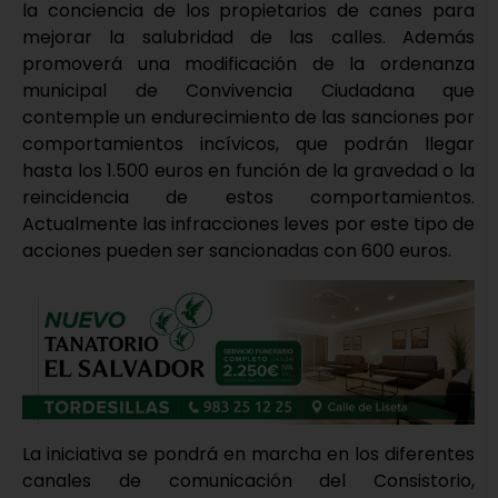
la conciencia de los propietarios de canes para
mejorar la salubridad de las calles. Además
promoverá una modificación de la ordenanza
municipal de Convivencia Ciudadana que
contemple un endurecimiento de las sanciones por
comportamientos incívicos, que podrán llegar
hasta los 1.500 euros en función de la gravedad o la
reincidencia de estos comportamientos.
Actualmente las infracciones leves por este tipo de
acciones pueden ser sancionadas con 600 euros.
La iniciativa se pondrá en marcha en los diferentes
canales de comunicación del Consistorio,