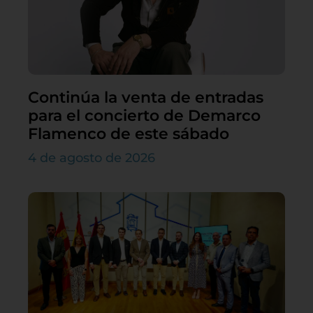
Continúa la venta de entradas
para el concierto de Demarco
Flamenco de este sábado
4 de agosto de 2026