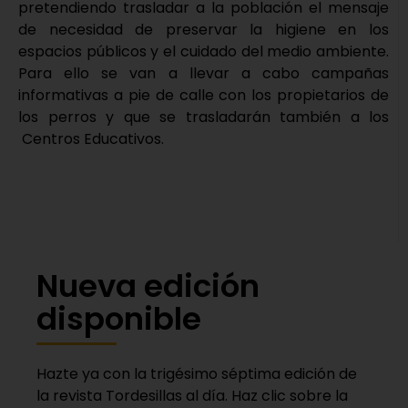
pretendiendo trasladar a la población el mensaje
de necesidad de preservar la higiene en los
espacios públicos y el cuidado del medio ambiente.
Para ello se van a llevar a cabo campañas
informativas a pie de calle con los propietarios de
los perros y que se trasladarán también a los
Centros Educativos.
Nueva edición
disponible
Hazte ya con la trigésimo séptima edición de
la revista Tordesillas al día. Haz clic sobre la