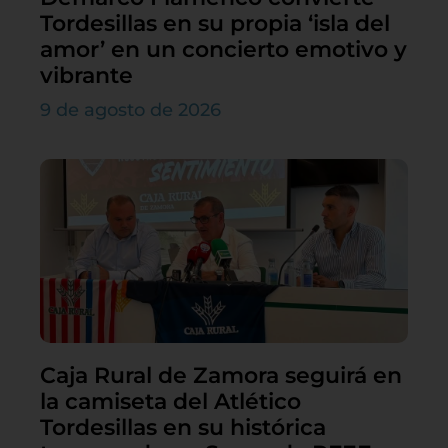
Tordesillas en su propia ‘isla del
amor’ en un concierto emotivo y
vibrante
9 de agosto de 2026
Caja Rural de Zamora seguirá en
la camiseta del Atlético
Tordesillas en su histórica