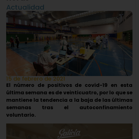
Actualidad
15 de febrero de 2021
El número de positivos de covid-19 en esta
última semana es de veinticuatro, por lo que se
mantiene la tendencia a la baja de las últimas
semanas tras el autoconfinamiento
voluntario.