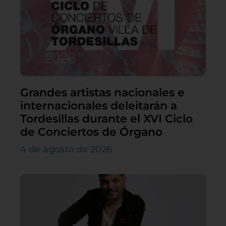
Grandes artistas nacionales e
internacionales deleitarán a
Tordesillas durante el XVI Ciclo
de Conciertos de Órgano
4 de agosto de 2026