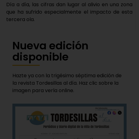
Día a día, las cifras dan lugar al alivio en una zona
que ha sufrido especialmente el impacto de esta
tercera ola.
Nueva edición
disponible
Hazte ya con la trigésimo séptima edición de
la revista Tordesillas al día. Haz clic sobre la
imagen para verla online.