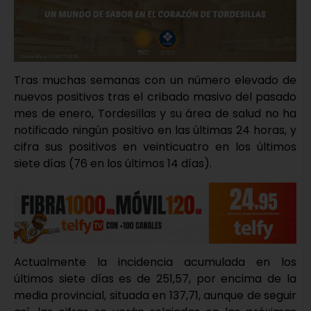
Tras muchas semanas con un número elevado de
nuevos positivos tras el cribado masivo del pasado
mes de enero, Tordesillas y su área de salud no ha
notificado ningún positivo en las últimas 24 horas, y
cifra sus positivos en veinticuatro en los últimos
siete días (76 en los últimos 14 días).
Actualmente la incidencia acumulada en los
últimos siete días es de 251,57, por encima de la
media provincial, situada en 137,71, aunque de seguir