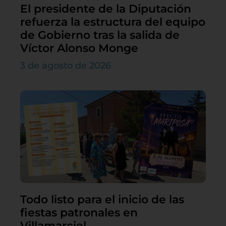
El presidente de la Diputación
refuerza la estructura del equipo
de Gobierno tras la salida de
Víctor Alonso Monge
3 de agosto de 2026
Todo listo para el inicio de las
fiestas patronales en
Villamarciel