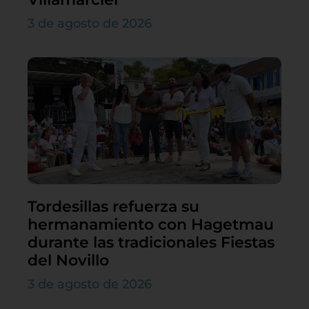
3 de agosto de 2026
Tordesillas refuerza su
hermanamiento con Hagetmau
durante las tradicionales Fiestas
del Novillo
3 de agosto de 2026