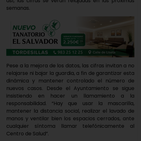
así, las cifras se verán relajadas en las próximas
semanas.
Pese a la mejora de los datos, las cifras invitan a no
relajarse ni bajar la guardia, a fin de garantizar esta
dinámica y mantener controlado el número de
nuevos casos. Desde el Ayuntamiento se sigue
insistiendo en hacer un llamamiento a la
responsabilidad. “Hay que usar la mascarilla,
mantener la distancia social, realizar el lavado de
manos y ventilar bien los espacios cerrados, ante
cualquier síntoma llamar telefónicamente al
Centro de Salud”.