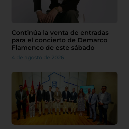
Continúa la venta de entradas
para el concierto de Demarco
Flamenco de este sábado
4 de agosto de 2026