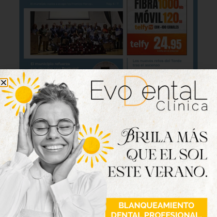
Lo último