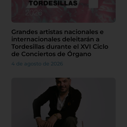
Grandes artistas nacionales e
internacionales deleitarán a
Tordesillas durante el XVI Ciclo
de Conciertos de Órgano
4 de agosto de 2026