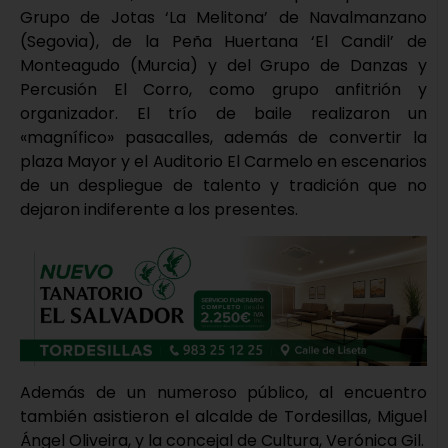
Grupo de Jotas ‘La Melitona’ de Navalmanzano
(Segovia), de la Peña Huertana ‘El Candil’ de
Monteagudo (Murcia) y del Grupo de Danzas y
Percusión El Corro, como grupo anfitrión y
organizador. El trío de baile realizaron un
«magnífico» pasacalles, además de convertir la
plaza Mayor y el Auditorio El Carmelo en escenarios
de un despliegue de talento y tradición que no
dejaron indiferente a los presentes.
Además de un numeroso público, al encuentro
también asistieron el alcalde de Tordesillas, Miguel
Ángel Oliveira, y la concejal de Cultura, Verónica Gil.