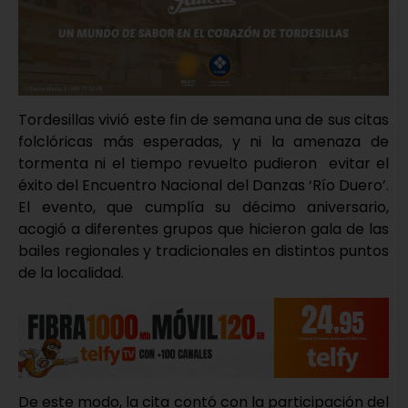
Tordesillas vivió este fin de semana una de sus citas
folclóricas más esperadas, y ni la amenaza de
tormenta ni el tiempo revuelto pudieron evitar el
éxito del Encuentro Nacional del Danzas ‘Río Duero’.
El evento, que cumplía su décimo aniversario,
acogió a diferentes grupos que hicieron gala de las
bailes regionales y tradicionales en distintos puntos
de la localidad.
De este modo, la cita contó con la participación del