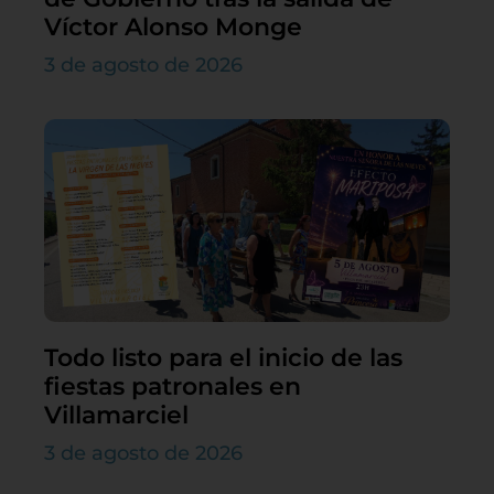
Víctor Alonso Monge
3 de agosto de 2026
Todo listo para el inicio de las
fiestas patronales en
Villamarciel
3 de agosto de 2026