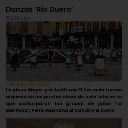
Danzas ‘Río Duero’
Cultura
1 de julio de 2024
La plaza Mayor y el Auditorio El Carmelo fueron
algunos de los puntos clave de esta cita en la
que participaron los grupos de jotas ‘La
Melitona’, Peña Huertana el Candil y El Corro