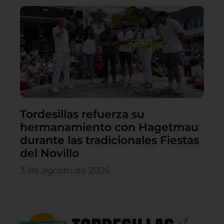
Tordesillas refuerza su
hermanamiento con Hagetmau
durante las tradicionales Fiestas
del Novillo
3 de agosto de 2026