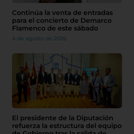
Continúa la venta de entradas
para el concierto de Demarco
Flamenco de este sábado
4 de agosto de 2026
El presidente de la Diputación
refuerza la estructura del equipo
de Gobierno tras la salida de