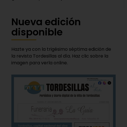
Nueva edición
disponible
Hazte ya con la trigésimo séptima edición de
la revista Tordesillas al día. Haz clic sobre la
imagen para verla online.