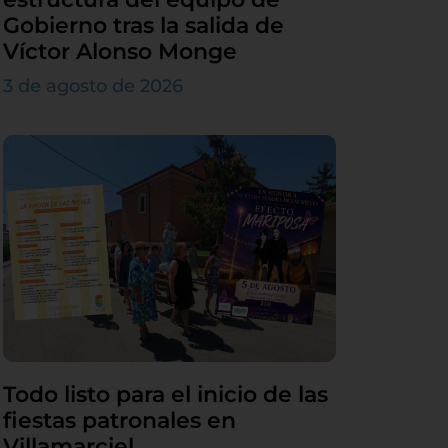
Gobierno tras la salida de
Víctor Alonso Monge
3 de agosto de 2026
Todo listo para el inicio de las
fiestas patronales en
Villamarciel