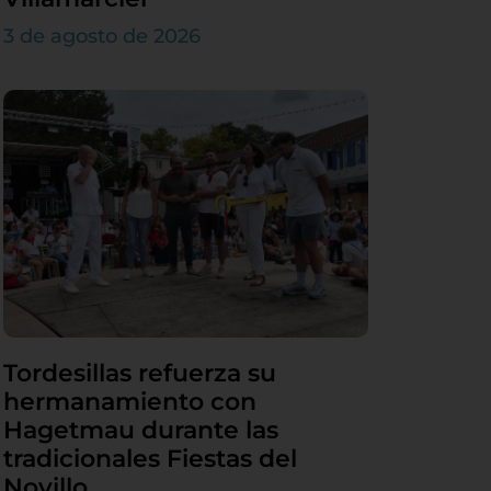
3 de agosto de 2026
Tordesillas refuerza su
hermanamiento con
Hagetmau durante las
tradicionales Fiestas del
Novillo