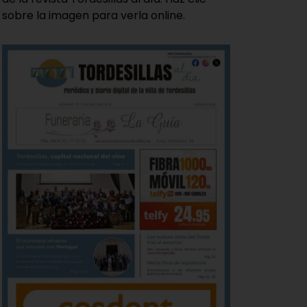
sobre la imagen para verla online.