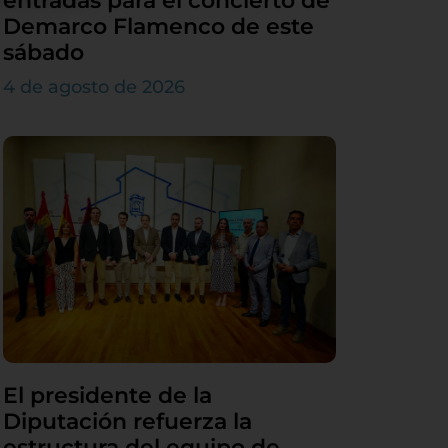
entradas para el concierto de
Demarco Flamenco de este
sábado
4 de agosto de 2026
El presidente de la
Diputación refuerza la
estructura del equipo de