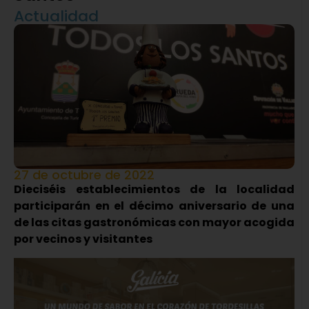
Actualidad
27 de octubre de 2022
Dieciséis establecimientos de la localidad
participarán en el décimo aniversario de una
de las citas gastronómicas con mayor acogida
por vecinos y visitantes