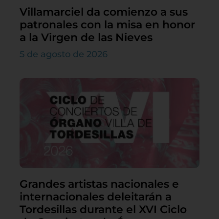
Villamarciel da comienzo a sus
patronales con la misa en honor
a la Virgen de las Nieves
5 de agosto de 2026
Grandes artistas nacionales e
internacionales deleitarán a
Tordesillas durante el XVI Ciclo