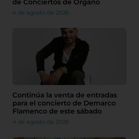
de Conciertos de Órgano
4 de agosto de 2026
Continúa la venta de entradas
para el concierto de Demarco
Flamenco de este sábado
4 de agosto de 2026