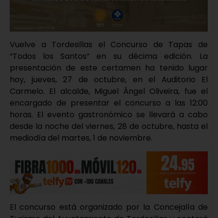
Vuelve a Tordesillas el Concurso de Tapas de
“Todos los Santos” en su décima edición. La
presentación de este certamen ha tenido lugar
hoy, jueves, 27 de octubre, en el Auditorio El
Carmelo. El alcalde, Miguel Ángel Oliveira, fue el
encargado de presentar el concurso a las 12:00
horas. El evento gastronómico se llevará a cabo
desde la noche del viernes, 28 de octubre, hasta el
mediodía del martes, 1 de noviembre.
El concurso está organizado por la Concejalía de