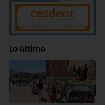
Lo último