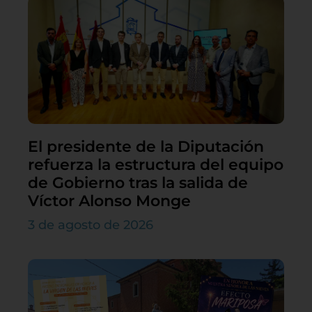
El presidente de la Diputación
refuerza la estructura del equipo
de Gobierno tras la salida de
Víctor Alonso Monge
3 de agosto de 2026