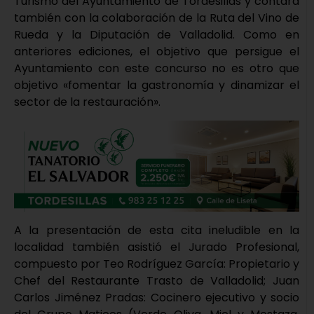
Turismo del Ayuntamiento de Tordesillas y contará
también con la colaboración de la Ruta del Vino de
Rueda y la Diputación de Valladolid. Como en
anteriores ediciones, el objetivo que persigue el
Ayuntamiento con este concurso no es otro que
objetivo «fomentar la gastronomía y dinamizar el
sector de la restauración».
A la presentación de esta cita ineludible en la
localidad también asistió el Jurado Profesional,
compuesto por Teo Rodríguez García: Propietario y
Chef del Restaurante Trasto de Valladolid; Juan
Carlos Jiménez Pradas: Cocinero ejecutivo y socio