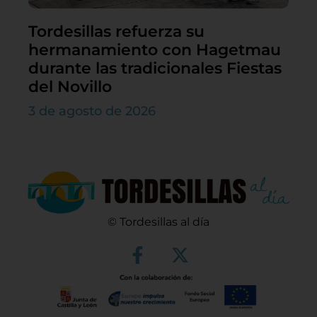
Tordesillas refuerza su
hermanamiento con Hagetmau
durante las tradicionales Fiestas
del Novillo
3 de agosto de 2026
© Tordesillas al día