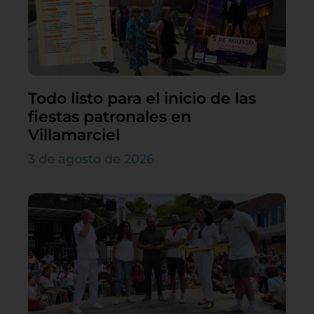
Todo listo para el inicio de las
fiestas patronales en
Villamarciel
3 de agosto de 2026