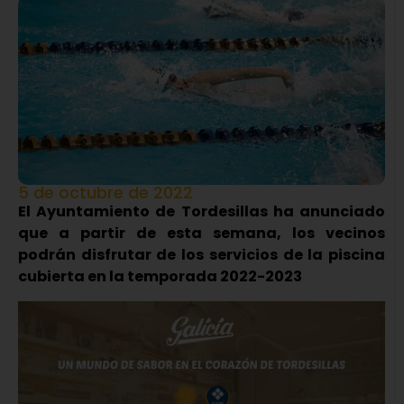
5 de octubre de 2022
El Ayuntamiento de Tordesillas ha anunciado
que a partir de esta semana, los vecinos
podrán disfrutar de los servicios de la piscina
cubierta en la temporada 2022-2023