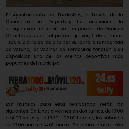
El Ayuntamiento de Tordesillas, a través de la
Concejalía de Deportes, ha anunciado la
inauguración de la nueva temporada de Piscinas
Climatizadas para el próximo jueves, 6 de octubre.
Tras el cierre de las piscinas durante la temporada
de verano, los vecinos de Tordesillas tendrán a su
disposición una de las ofertas deportivas más
populares del municipio.
Los horarios para esta temporada serán los
siguientes: De lunes a viernes en dos turnos, de 10:00
a 14:00 horas y de 16:30 a 22:00 horas; y los sábados
de 10:00 horas a 14:00 horas. Para más información