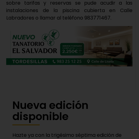
sobre tarifas y reservas se pude acudir a las
instalaciones de la piscina cubierta en Calle
Labradores o llamar al teléfono 983771467.
Nueva edición
disponible
Hazte ya con la trigésimo séptima edición de