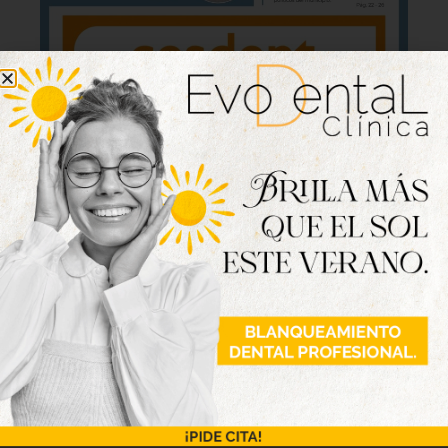
Lo último