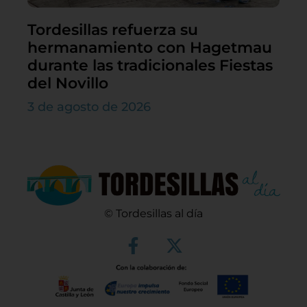
Tordesillas refuerza su
hermanamiento con Hagetmau
durante las tradicionales Fiestas
del Novillo
3 de agosto de 2026
© Tordesillas al día