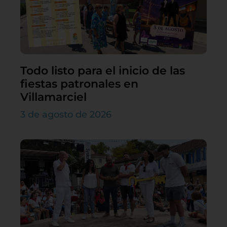
Todo listo para el inicio de las
fiestas patronales en
Villamarciel
3 de agosto de 2026