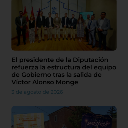
El presidente de la Diputación
refuerza la estructura del equipo
de Gobierno tras la salida de
Víctor Alonso Monge
3 de agosto de 2026