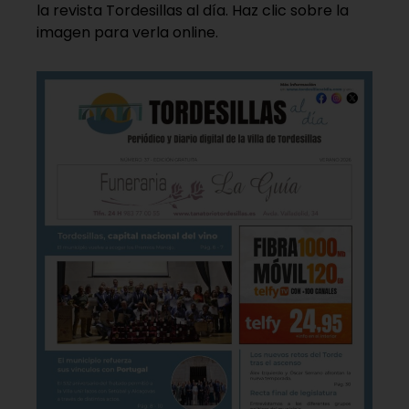
la revista Tordesillas al día. Haz clic sobre la
imagen para verla online.