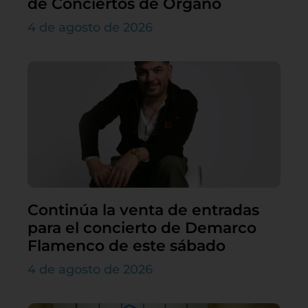
de Conciertos de Órgano
4 de agosto de 2026
Continúa la venta de entradas
para el concierto de Demarco
Flamenco de este sábado
4 de agosto de 2026