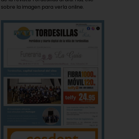
sobre la imagen para verla online.