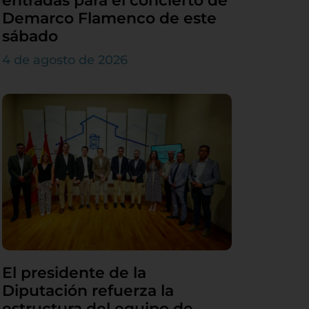
entradas para el concierto de
Demarco Flamenco de este
sábado
4 de agosto de 2026
El presidente de la
Diputación refuerza la
estructura del equipo de