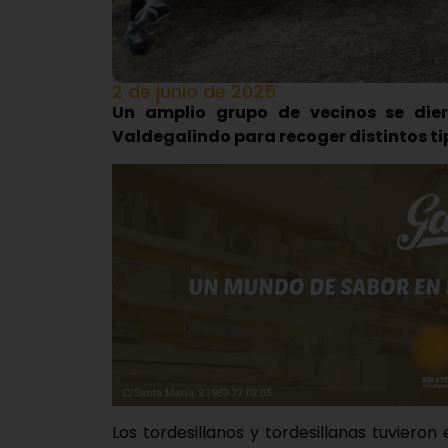
2 de junio de 2025
Un amplio grupo de vecinos se die
Valdegalindo para recoger distintos ti
Los tordesillanos y tordesillanas tuvier