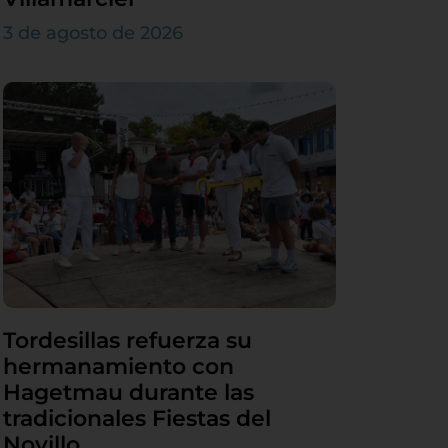
3 de agosto de 2026
Tordesillas refuerza su
hermanamiento con
Hagetmau durante las
tradicionales Fiestas del
Novillo