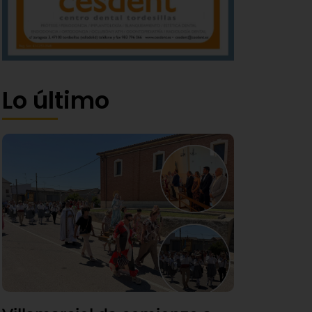
Lo último