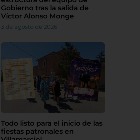
Gobierno tras la salida de
Víctor Alonso Monge
3 de agosto de 2026
Todo listo para el inicio de las
fiestas patronales en
Villamarciel