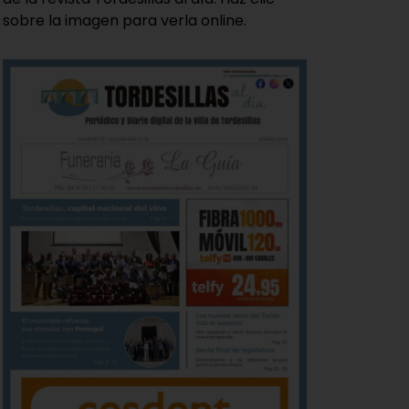
sobre la imagen para verla online.