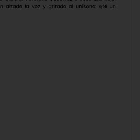
n alzado la voz y gritado al unísono: «¡Ni un