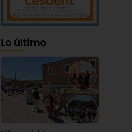
Lo último