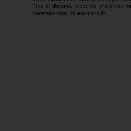
Tras el discurso, todos los presentes ha
asesinato más!, ¡Ni una menos!».