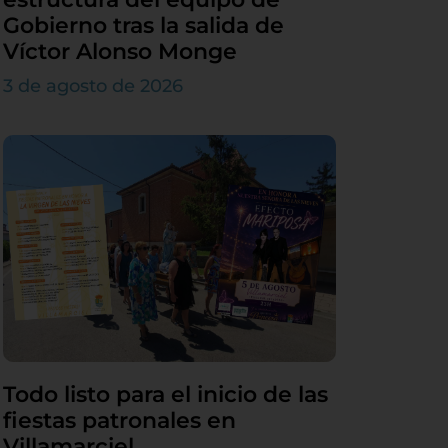
Gobierno tras la salida de
Víctor Alonso Monge
3 de agosto de 2026
Todo listo para el inicio de las
fiestas patronales en
Villamarciel