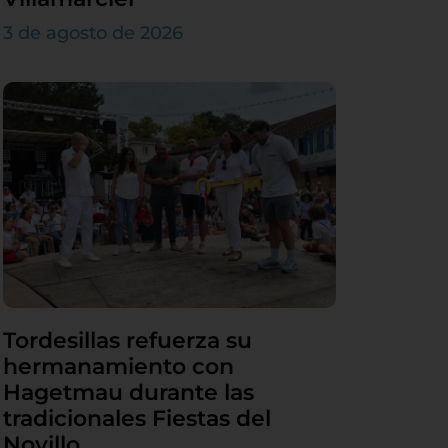
3 de agosto de 2026
Tordesillas refuerza su
hermanamiento con
Hagetmau durante las
tradicionales Fiestas del
Novillo