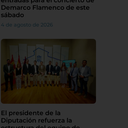
entradas para el concierto de
Demarco Flamenco de este
sábado
4 de agosto de 2026
El presidente de la
Diputación refuerza la
estructura del equipo de