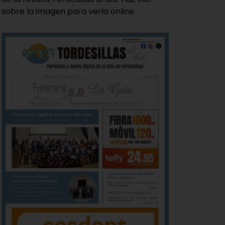
sobre la imagen para verla online.