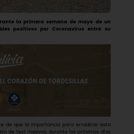
rante la primera semana de mayo de un
les positivos por Coronavirus entre su
nte de que la importancia para erradicar esta
ción de test masivos, durante los próximos días