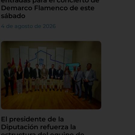
entradas para el concierto de
Demarco Flamenco de este
sábado
4 de agosto de 2026
El presidente de la
Diputación refuerza la
estructura del equipo de