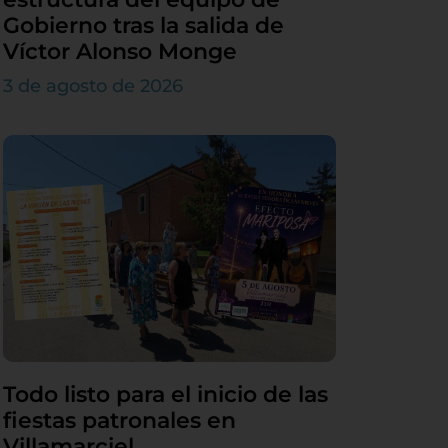
Gobierno tras la salida de
Víctor Alonso Monge
3 de agosto de 2026
Todo listo para el inicio de las
fiestas patronales en
Villamarciel