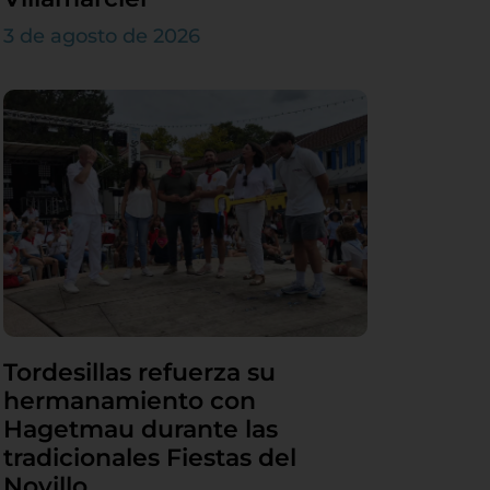
3 de agosto de 2026
Tordesillas refuerza su
hermanamiento con
Hagetmau durante las
tradicionales Fiestas del
Novillo