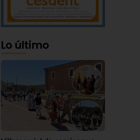
Lo último