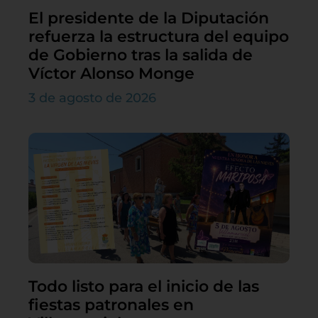
El presidente de la Diputación
refuerza la estructura del equipo
de Gobierno tras la salida de
Víctor Alonso Monge
3 de agosto de 2026
Todo listo para el inicio de las
fiestas patronales en