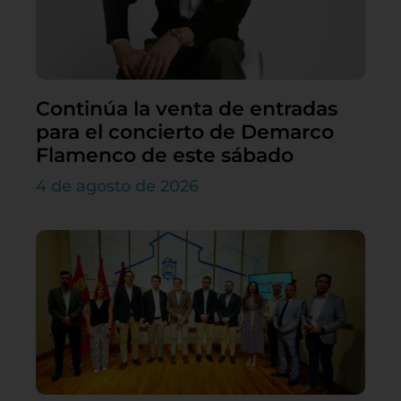
Continúa la venta de entradas
para el concierto de Demarco
Flamenco de este sábado
4 de agosto de 2026