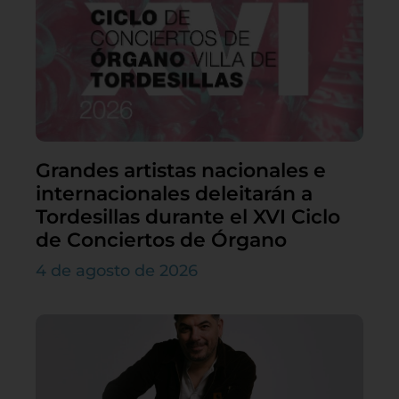
Grandes artistas nacionales e
internacionales deleitarán a
Tordesillas durante el XVI Ciclo
de Conciertos de Órgano
4 de agosto de 2026