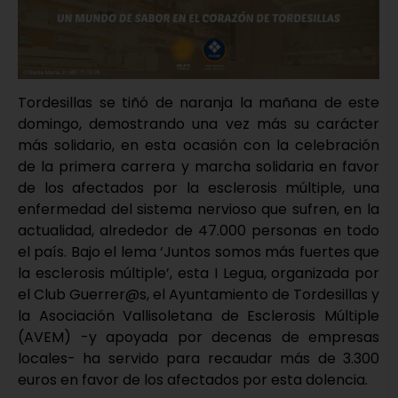
Tordesillas se tiñó de naranja la mañana de este
domingo, demostrando una vez más su carácter
más solidario, en esta ocasión con la celebración
de la primera carrera y marcha solidaria en favor
de los afectados por la esclerosis múltiple, una
enfermedad del sistema nervioso que sufren, en la
actualidad, alrededor de 47.000 personas en todo
el país. Bajo el lema ‘Juntos somos más fuertes que
la esclerosis múltiple’, esta I Legua, organizada por
el Club Guerrer@s, el Ayuntamiento de Tordesillas y
la Asociación Vallisoletana de Esclerosis Múltiple
(AVEM) -y apoyada por decenas de empresas
locales- ha servido para recaudar más de 3.300
euros en favor de los afectados por esta dolencia.