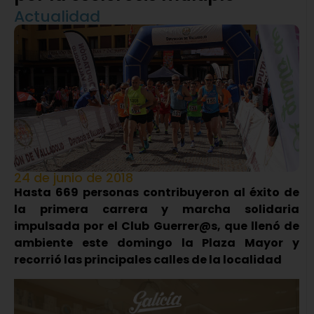
Actualidad
24 de junio de 2018
Hasta 669 personas contribuyeron al éxito de
la primera carrera y marcha solidaria
impulsada por el Club Guerrer@s, que llenó de
ambiente este domingo la Plaza Mayor y
recorrió las principales calles de la localidad