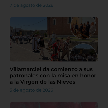
7 de agosto de 2026
Villamarciel da comienzo a sus
patronales con la misa en honor
a la Virgen de las Nieves
5 de agosto de 2026