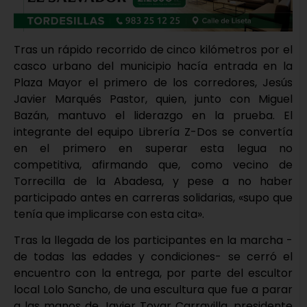
Tras un rápido recorrido de cinco kilómetros por el
casco urbano del municipio hacía entrada en la
Plaza Mayor el primero de los corredores, Jesús
Javier Marqués Pastor, quien, junto con Miguel
Bazán, mantuvo el liderazgo en la prueba. El
integrante del equipo Librería Z-Dos se convertía
en el primero en superar esta legua no
competitiva, afirmando que, como vecino de
Torrecilla de la Abadesa, y pese a no haber
participado antes en carreras solidarias, «supo que
tenía que implicarse con esta cita».
Tras la llegada de los participantes en la marcha -
de todas las edades y condiciones- se cerró el
encuentro con la entrega, por parte del escultor
local Lolo Sancho, de una escultura que fue a parar
a las manos de Javier Tovar Carravilla, presidente