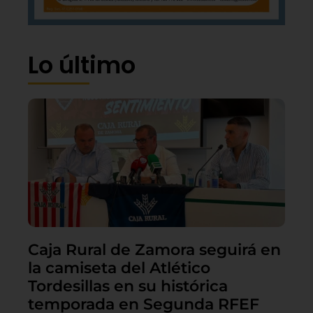
Lo último
Caja Rural de Zamora seguirá en
la camiseta del Atlético
Tordesillas en su histórica
temporada en Segunda RFEF