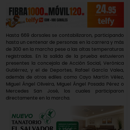
Hasta 669 dorsales se contabilizaron, participando
hasta un centenar de personas en la carrera y más
de 300 en la marcha pese a las altas temperaturas
registradas. En la salida de la prueba estuvieron
presentes la concejala de Acción Social, Verónica
Gutiérrez, y el de Deportes, Rafael García Valea,
además de otros ediles como Cayo Martín Vélez,
Miguel Ángel Oliveira, Miguel Ángel Posada Pérez o
Mercedes San José, los cuales participaron
directamente en la marcha.