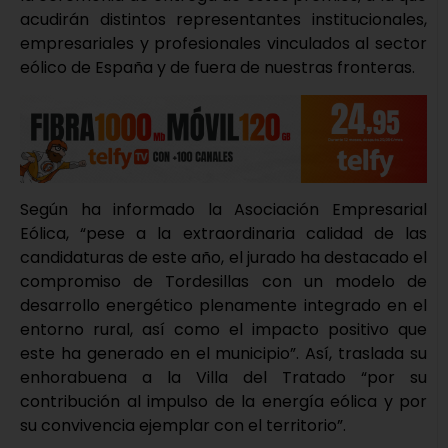
acudirán distintos representantes institucionales,
empresariales y profesionales vinculados al sector
eólico de España y de fuera de nuestras fronteras.
Según ha informado la Asociación Empresarial
Eólica, “pese a la extraordinaria calidad de las
candidaturas de este año, el jurado ha destacado el
compromiso de Tordesillas con un modelo de
desarrollo energético plenamente integrado en el
entorno rural, así como el impacto positivo que
este ha generado en el municipio”. Así, traslada su
enhorabuena a la Villa del Tratado “por su
contribución al impulso de la energía eólica y por
su convivencia ejemplar con el territorio”.