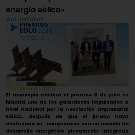
energía eólica»
Actualidad
11 de junio de 2026
El municipio recibirá el próximo 8 de julio en
Madrid uno de los galardones impulsados a
nivel nacional por la Asociación Empresarial
Eólica, después de que el jurado haya
destacado su “compromiso con un modelo de
desarrollo energético plenamente integrado