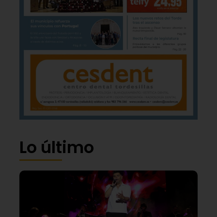
Lo último