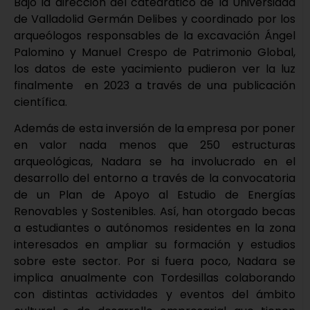
Bajo la dirección del catedrático de la Universidad
de Valladolid Germán Delibes y coordinado por los
arqueólogos responsables de la excavación Ángel
Palomino y Manuel Crespo de Patrimonio Global,
los datos de este yacimiento pudieron ver la luz
finalmente en 2023 a través de una publicación
científica.
Además de esta inversión de la empresa por poner
en valor nada menos que 250 estructuras
arqueológicas, Nadara se ha involucrado en el
desarrollo del entorno a través de la convocatoria
de un Plan de Apoyo al Estudio de Energías
Renovables y Sostenibles. Así, han otorgado becas
a estudiantes o autónomos residentes en la zona
interesados en ampliar su formación y estudios
sobre este sector. Por si fuera poco, Nadara se
implica anualmente con Tordesillas colaborando
con distintas actividades y eventos del ámbito