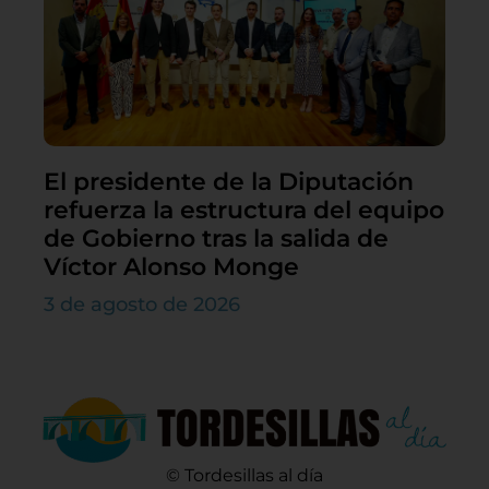
El presidente de la Diputación
refuerza la estructura del equipo
de Gobierno tras la salida de
Víctor Alonso Monge
3 de agosto de 2026
© Tordesillas al día