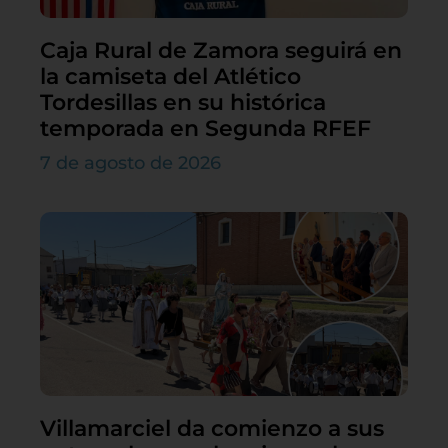
Caja Rural de Zamora seguirá en
la camiseta del Atlético
Tordesillas en su histórica
temporada en Segunda RFEF
7 de agosto de 2026
Villamarciel da comienzo a sus