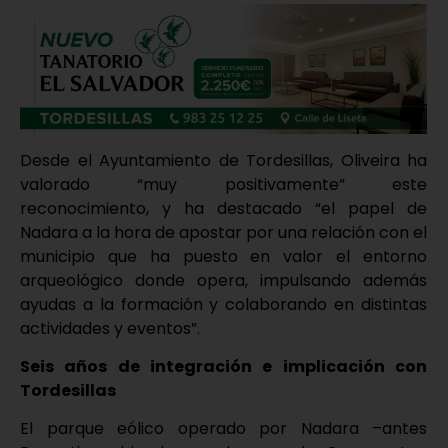
Desde el Ayuntamiento de Tordesillas, Oliveira ha
valorado “muy positivamente” este
reconocimiento, y ha destacado “el papel de
Nadara a la hora de apostar por una relación con el
municipio que ha puesto en valor el entorno
arqueológico donde opera, impulsando además
ayudas a la formación y colaborando en distintas
actividades y eventos”.
Seis años de integración e implicación con
Tordesillas
El parque eólico operado por Nadara –antes