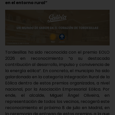
en el entorno rural”
Tordesillas ha sido reconocida con el premio EOLO
2026 en reconocimiento “a su destacada
contribución al desarrollo, impulso y convivencia de
la energía eólica”. En concreto, el municipio ha sido
galardonado en la categoría Integración Rural de la
Eólica dentro de estos premios organizados, a nivel
nacional, por la Asociación Empresarial Eólica. Por
ende, el alcalde, Miguel Ángel Oliveira, en
representación de todos los vecinos, recogerá este
reconocimiento el próximo 8 de julio en Madrid, en
la ceremonia de entrega de estos premios, a la que