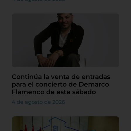
Continúa la venta de entradas
para el concierto de Demarco
Flamenco de este sábado
4 de agosto de 2026