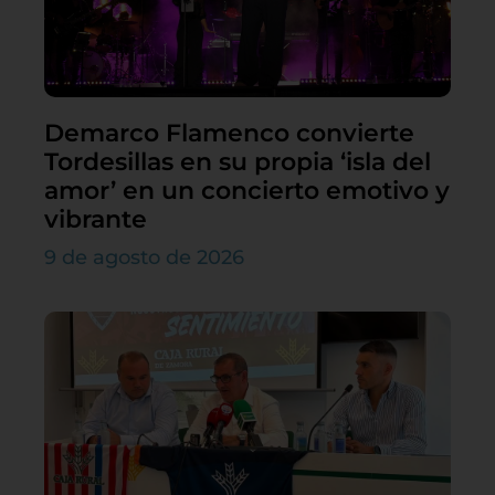
Demarco Flamenco convierte
Tordesillas en su propia ‘isla del
amor’ en un concierto emotivo y
vibrante
9 de agosto de 2026