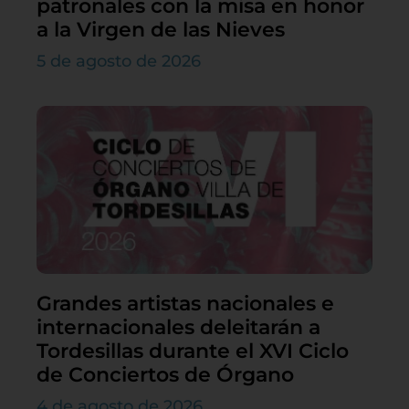
patronales con la misa en honor
a la Virgen de las Nieves
5 de agosto de 2026
Grandes artistas nacionales e
internacionales deleitarán a
Tordesillas durante el XVI Ciclo
de Conciertos de Órgano
4 de agosto de 2026