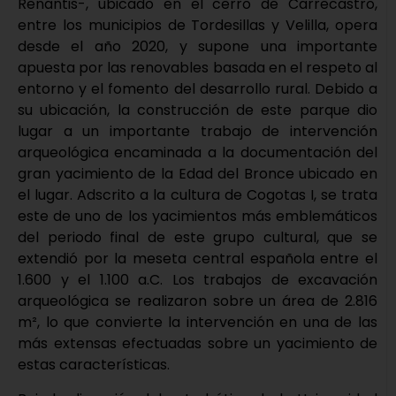
Renantis-, ubicado en el cerro de Carrecastro,
entre los municipios de Tordesillas y Velilla, opera
desde el año 2020, y supone una importante
apuesta por las renovables basada en el respeto al
entorno y el fomento del desarrollo rural. Debido a
su ubicación, la construcción de este parque dio
lugar a un importante trabajo de intervención
arqueológica encaminada a la documentación del
gran yacimiento de la Edad del Bronce ubicado en
el lugar. Adscrito a la cultura de Cogotas I, se trata
este de uno de los yacimientos más emblemáticos
del periodo final de este grupo cultural, que se
extendió por la meseta central española entre el
1.600 y el 1.100 a.C. Los trabajos de excavación
arqueológica se realizaron sobre un área de 2.816
m², lo que convierte la intervención en una de las
más extensas efectuadas sobre un yacimiento de
estas características.