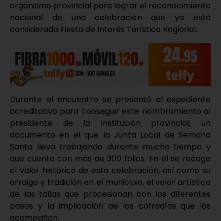
organismo provincial para lograr el reconocimiento
nacional de una celebración que ya está
considerada Fiesta de Interés Turístico Regional.
Durante el encuentro se presentó el expediente
acreditativo para conseguir este nombramiento al
presidente de la institución provincial; un
documento en el que la Junta Local de Semana
Santa lleva trabajando durante mucho tiempo y
que cuenta con más de 300 folios. En él se recoge
el valor histórico de esta celebración, así como su
arraigo y tradición en el municipio, el valor artístico
de las tallas que procesionan con los diferentes
pasos y la implicación de las cofradías que las
acompañan.