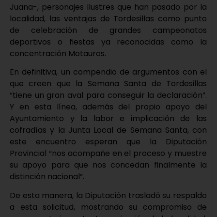
Juana-, personajes ilustres que han pasado por la
localidad, las ventajas de Tordesillas como punto
de celebración de grandes campeonatos
deportivos o fiestas ya reconocidas como la
concentración Motauros.
En definitiva, un compendio de argumentos con el
que creen que la Semana Santa de Tordesillas
“tiene un gran aval para conseguir la declaración”.
Y en esta línea, además del propio apoyo del
Ayuntamiento y la labor e implicación de las
cofradías y la Junta Local de Semana Santa, con
este encuentro esperan que la Diputación
Provincial “nos acompañe en el proceso y muestre
su apoyo para que nos concedan finalmente la
distinción nacional”.
De esta manera, la Diputación trasladó su respaldo
a esta solicitud, mostrando su compromiso de