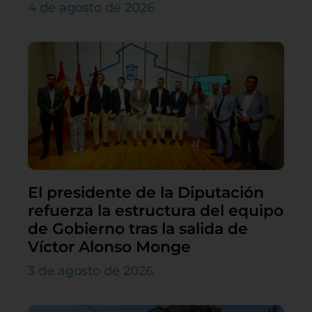
4 de agosto de 2026
El presidente de la Diputación
refuerza la estructura del equipo
de Gobierno tras la salida de
Víctor Alonso Monge
3 de agosto de 2026