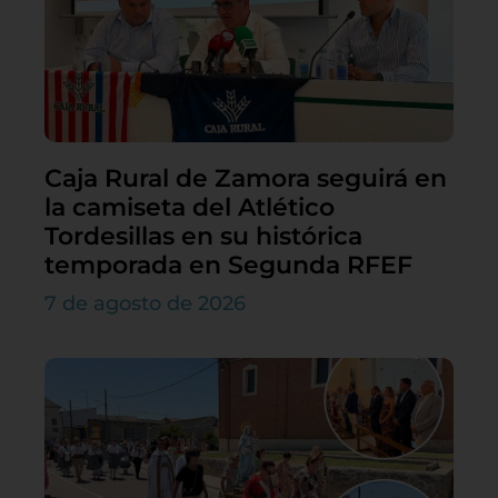
Caja Rural de Zamora seguirá en
la camiseta del Atlético
Tordesillas en su histórica
temporada en Segunda RFEF
7 de agosto de 2026