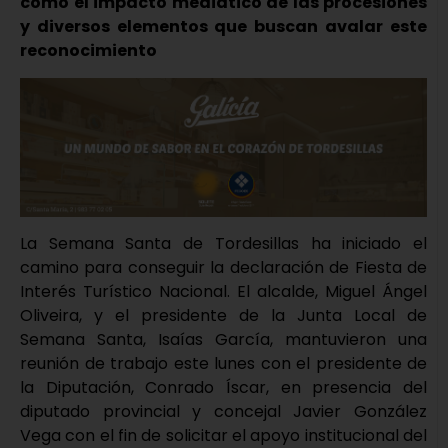
como el impacto mediático de las procesiones
y diversos elementos que buscan avalar este
reconocimiento
La Semana Santa de Tordesillas ha iniciado el
camino para conseguir la declaración de Fiesta de
Interés Turístico Nacional. El alcalde, Miguel Ángel
Oliveira, y el presidente de la Junta Local de
Semana Santa, Isaías García, mantuvieron una
reunión de trabajo este lunes con el presidente de
la Diputación, Conrado Íscar, en presencia del
diputado provincial y concejal Javier González
Vega con el fin de solicitar el apoyo institucional del