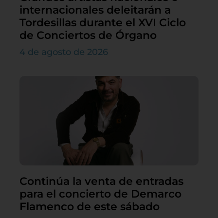
internacionales deleitarán a
Tordesillas durante el XVI Ciclo
de Conciertos de Órgano
4 de agosto de 2026
Continúa la venta de entradas
para el concierto de Demarco
Flamenco de este sábado