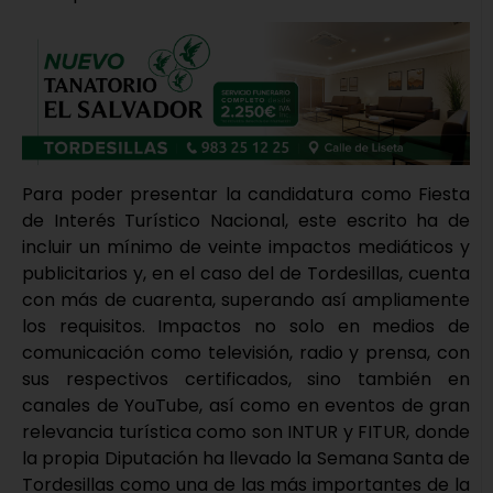
Para poder presentar la candidatura como Fiesta
de Interés Turístico Nacional, este escrito ha de
incluir un mínimo de veinte impactos mediáticos y
publicitarios y, en el caso del de Tordesillas, cuenta
con más de cuarenta, superando así ampliamente
los requisitos. Impactos no solo en medios de
comunicación como televisión, radio y prensa, con
sus respectivos certificados, sino también en
canales de YouTube, así como en eventos de gran
relevancia turística como son INTUR y FITUR, donde
la propia Diputación ha llevado la Semana Santa de
Tordesillas como una de las más importantes de la