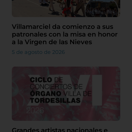
Villamarciel da comienzo a sus
patronales con la misa en honor
a la Virgen de las Nieves
5 de agosto de 2026
Grandes artistas nacionales e