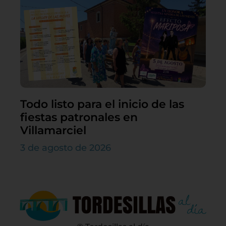
Todo listo para el inicio de las
fiestas patronales en
Villamarciel
3 de agosto de 2026