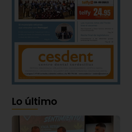
Lo último