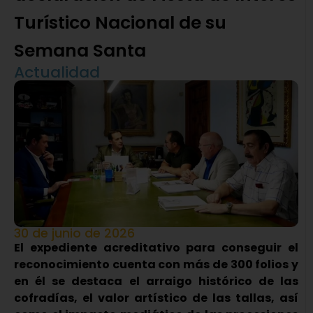
Turístico Nacional de su
Semana Santa
Actualidad
30 de junio de 2026
El expediente acreditativo para conseguir el
reconocimiento cuenta con más de 300 folios y
en él se destaca el arraigo histórico de las
cofradías, el valor artístico de las tallas, así