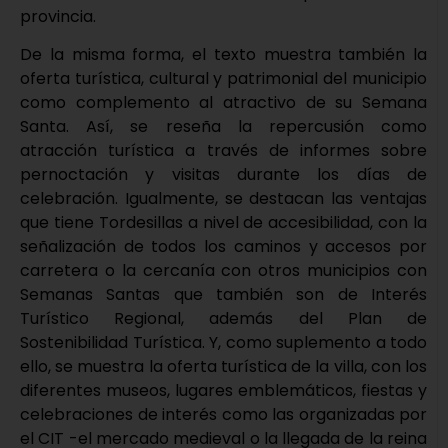
provincia.
De la misma forma, el texto muestra también la
oferta turística, cultural y patrimonial del municipio
como complemento al atractivo de su Semana
Santa. Así, se reseña la repercusión como
atracción turística a través de informes sobre
pernoctación y visitas durante los días de
celebración. Igualmente, se destacan las ventajas
que tiene Tordesillas a nivel de accesibilidad, con la
señalización de todos los caminos y accesos por
carretera o la cercanía con otros municipios con
Semanas Santas que también son de Interés
Turístico Regional, además del Plan de
Sostenibilidad Turística. Y, como suplemento a todo
ello, se muestra la oferta turística de la villa, con los
diferentes museos, lugares emblemáticos, fiestas y
celebraciones de interés como las organizadas por
el CIT -el mercado medieval o la llegada de la reina