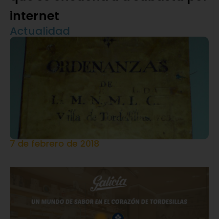
internet
Actualidad
7 de febrero de 2018