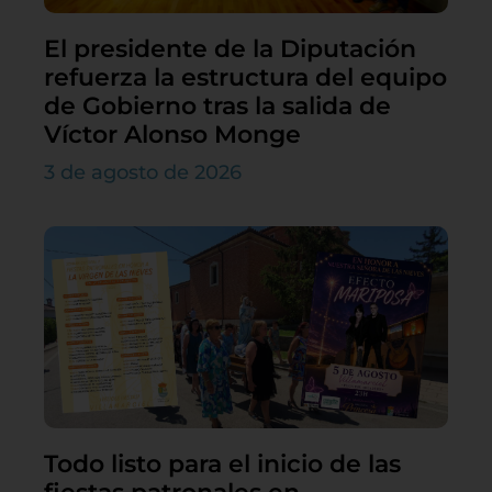
El presidente de la Diputación
refuerza la estructura del equipo
de Gobierno tras la salida de
Víctor Alonso Monge
3 de agosto de 2026
Todo listo para el inicio de las