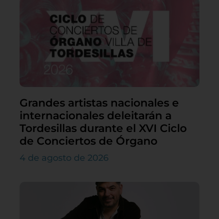
Grandes artistas nacionales e
internacionales deleitarán a
Tordesillas durante el XVI Ciclo
de Conciertos de Órgano
4 de agosto de 2026