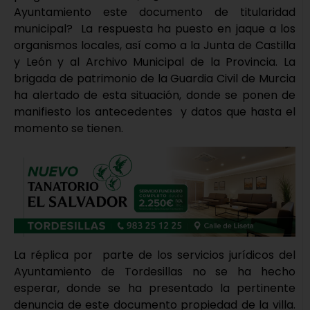
Ayuntamiento este documento de titularidad
municipal? La respuesta ha puesto en jaque a los
organismos locales, así como a la Junta de Castilla
y León y al Archivo Municipal de la Provincia. La
brigada de patrimonio de la Guardia Civil de Murcia
ha alertado de esta situación, donde se ponen de
manifiesto los antecedentes y datos que hasta el
momento se tienen.
La réplica por parte de los servicios jurídicos del
Ayuntamiento de Tordesillas no se ha hecho
esperar, donde se ha presentado la pertinente
denuncia de este documento propiedad de la villa.