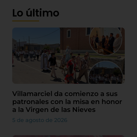
Lo último
Villamarciel da comienzo a sus
patronales con la misa en honor
a la Virgen de las Nieves
5 de agosto de 2026