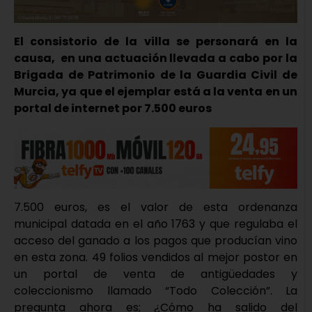
El consistorio de la villa se personará en la
causa, en una actuación llevada a cabo por la
Brigada de Patrimonio de la Guardia Civil de
Murcia, ya que el ejemplar está a la venta en un
portal de internet por 7.500 euros
7.500 euros, es el valor de esta ordenanza
municipal datada en el año 1763 y que regulaba el
acceso del ganado a los pagos que producían vino
en esta zona. 49 folios vendidos al mejor postor en
un portal de venta de antigüedades y
coleccionismo llamado “Todo Colección”. La
pregunta ahora es; ¿Cómo ha salido del