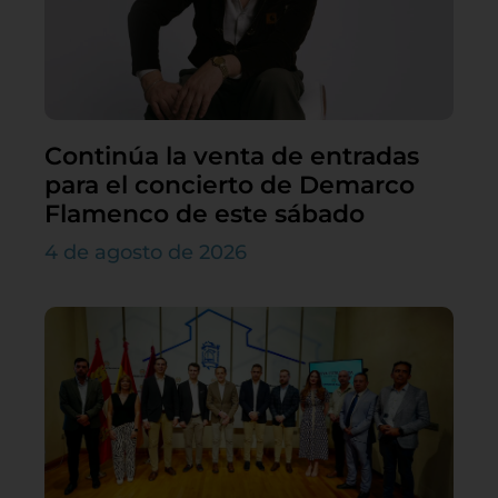
Continúa la venta de entradas
para el concierto de Demarco
Flamenco de este sábado
4 de agosto de 2026