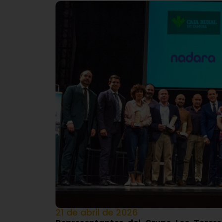
21 de abril de 2026