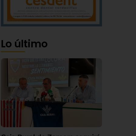
Lo último