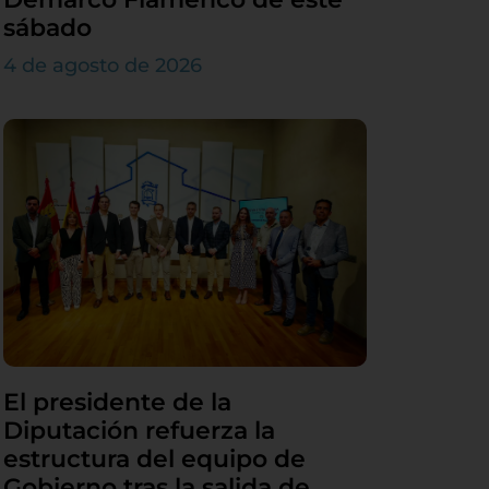
sábado
4 de agosto de 2026
El presidente de la
Diputación refuerza la
estructura del equipo de
Gobierno tras la salida de