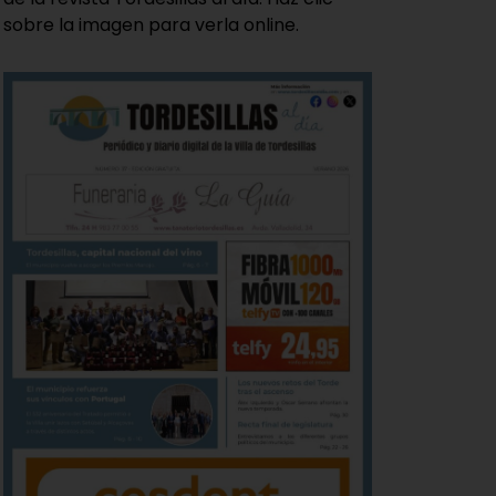
sobre la imagen para verla online.