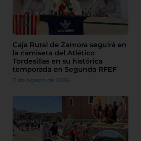
Caja Rural de Zamora seguirá en
la camiseta del Atlético
Tordesillas en su histórica
temporada en Segunda RFEF
7 de agosto de 2026