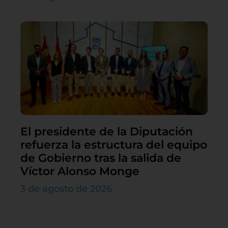
El presidente de la Diputación
refuerza la estructura del equipo
de Gobierno tras la salida de
Víctor Alonso Monge
3 de agosto de 2026