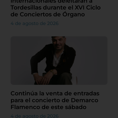
internacionales deleitarán a
Tordesillas durante el XVI Ciclo
de Conciertos de Órgano
4 de agosto de 2026
Continúa la venta de entradas
para el concierto de Demarco
Flamenco de este sábado
4 de agosto de 2026