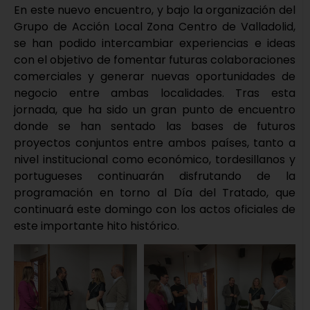
En este nuevo encuentro, y bajo la organización del
Grupo de Acción Local Zona Centro de Valladolid,
se han podido intercambiar experiencias e ideas
con el objetivo de fomentar futuras colaboraciones
comerciales y generar nuevas oportunidades de
negocio entre ambas localidades. Tras esta
jornada, que ha sido un gran punto de encuentro
donde se han sentado las bases de futuros
proyectos conjuntos entre ambos países, tanto a
nivel institucional como económico, tordesillanos y
portugueses continuarán disfrutando de la
programación en torno al Día del Tratado, que
continuará este domingo con los actos oficiales de
este importante hito histórico.