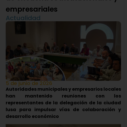
empresariales
Actualidad
5 de junio de 2026
Autoridades municipales y empresarios locales
han mantenido reuniones con los
representantes de la delegación de la ciudad
lusa para impulsar vías de colaboración y
desarrollo económico