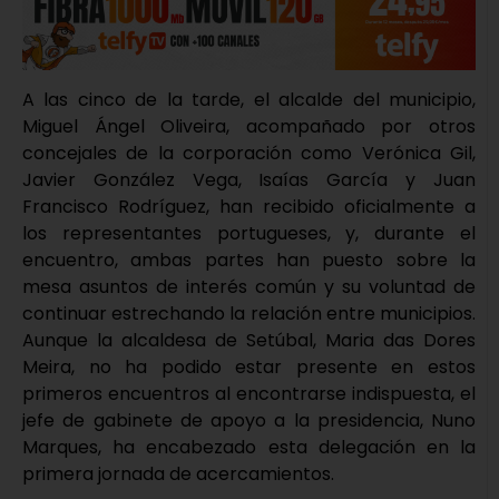
A las cinco de la tarde, el alcalde del municipio,
Miguel Ángel Oliveira, acompañado por otros
concejales de la corporación como Verónica Gil,
Javier González Vega, Isaías García y Juan
Francisco Rodríguez, han recibido oficialmente a
los representantes portugueses, y, durante el
encuentro, ambas partes han puesto sobre la
mesa asuntos de interés común y su voluntad de
continuar estrechando la relación entre municipios.
Aunque la alcaldesa de Setúbal, Maria das Dores
Meira, no ha podido estar presente en estos
primeros encuentros al encontrarse indispuesta, el
jefe de gabinete de apoyo a la presidencia, Nuno
Marques, ha encabezado esta delegación en la
primera jornada de acercamientos.