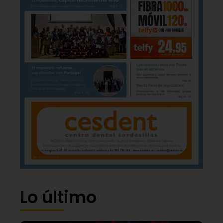
Lo último