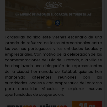
Tordesillas ha sido este viernes escenario de una
jornada de refuerzo de lazos internacionales entre
los vecinos portugueses y las entidades locales y
empresariales. Con motivo de la celebración de las
conmemoraciones del Día del Tratado, a la villa se
ha desplazado una delegación de representantes
de la ciudad hermanada de Setúbal, quienes han
mantenido diferentes reuniones con las
autoridades locales y con empresarios del entorno
para consolidar vínculos y explorar nuevas
oportunidades de cooperación.