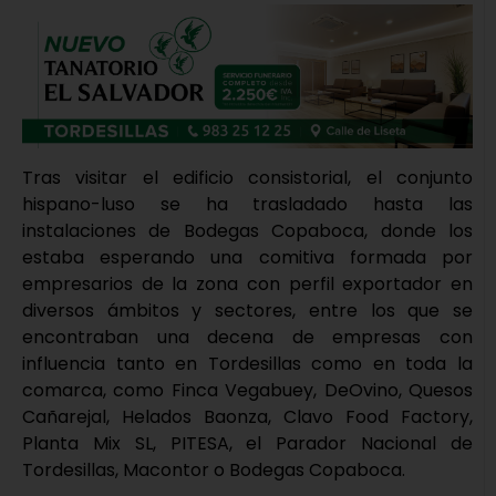
Tras visitar el edificio consistorial, el conjunto
hispano-luso se ha trasladado hasta las
instalaciones de Bodegas Copaboca, donde los
estaba esperando una comitiva formada por
empresarios de la zona con perfil exportador en
diversos ámbitos y sectores, entre los que se
encontraban una decena de empresas con
influencia tanto en Tordesillas como en toda la
comarca, como Finca Vegabuey, DeOvino, Quesos
Cañarejal, Helados Baonza, Clavo Food Factory,
Planta Mix SL, PITESA, el Parador Nacional de
Tordesillas, Macontor o Bodegas Copaboca.