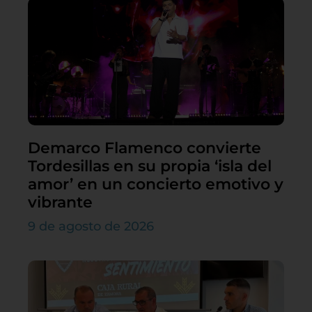
Demarco Flamenco convierte
Tordesillas en su propia ‘isla del
amor’ en un concierto emotivo y
vibrante
9 de agosto de 2026