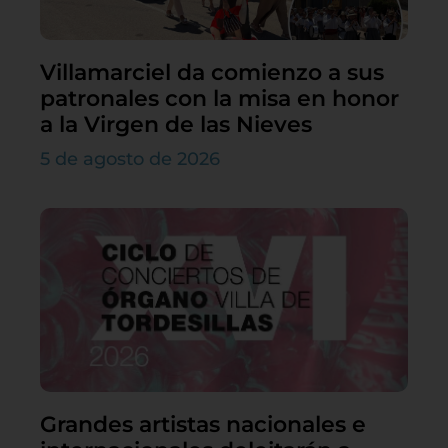
Villamarciel da comienzo a sus
patronales con la misa en honor
a la Virgen de las Nieves
5 de agosto de 2026
Grandes artistas nacionales e