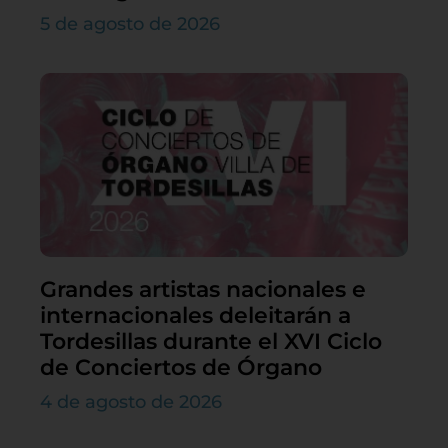
5 de agosto de 2026
Grandes artistas nacionales e
internacionales deleitarán a
Tordesillas durante el XVI Ciclo
de Conciertos de Órgano
4 de agosto de 2026