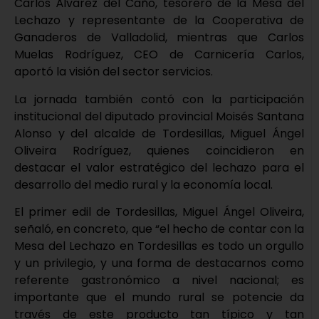
Carlos Álvarez del Caño, tesorero de la Mesa del
Lechazo y representante de la Cooperativa de
Ganaderos de Valladolid, mientras que Carlos
Muelas Rodríguez, CEO de Carnicería Carlos,
aportó la visión del sector servicios.
La jornada también contó con la participación
institucional del diputado provincial Moisés Santana
Alonso y del alcalde de Tordesillas, Miguel Ángel
Oliveira Rodríguez, quienes coincidieron en
destacar el valor estratégico del lechazo para el
desarrollo del medio rural y la economía local.
El primer edil de Tordesillas, Miguel Ángel Oliveira,
señaló, en concreto, que “el hecho de contar con la
Mesa del Lechazo en Tordesillas es todo un orgullo
y un privilegio, y una forma de destacarnos como
referente gastronómico a nivel nacional; es
importante que el mundo rural se potencie da
través de este producto tan típico y tan