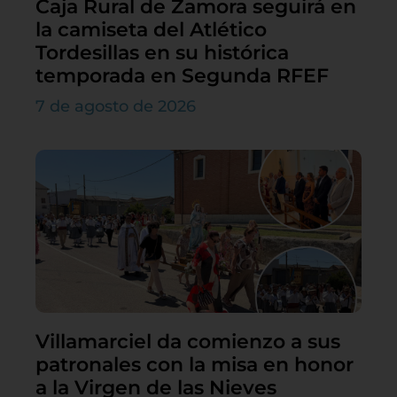
Caja Rural de Zamora seguirá en
la camiseta del Atlético
Tordesillas en su histórica
temporada en Segunda RFEF
7 de agosto de 2026
Villamarciel da comienzo a sus
patronales con la misa en honor
a la Virgen de las Nieves