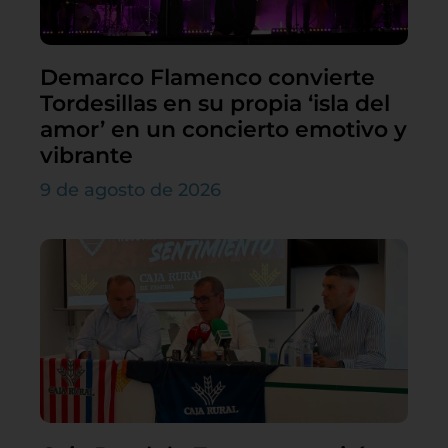
Demarco Flamenco convierte
Tordesillas en su propia ‘isla del
amor’ en un concierto emotivo y
vibrante
9 de agosto de 2026