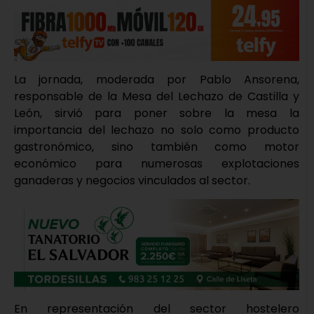
La jornada, moderada por Pablo Ansorena,
responsable de la Mesa del Lechazo de Castilla y
León, sirvió para poner sobre la mesa la
importancia del lechazo no solo como producto
gastronómico, sino también como motor
económico para numerosas explotaciones
ganaderas y negocios vinculados al sector.
En representación del sector hostelero