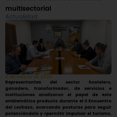
multisectorial
Actualidad
6 de marzo de 2026
Representantes del sector hostelero,
ganadero, transformador, de servicios e
instituciones analizaron el papel de este
emblemático producto durante el II Encuentro
del Lechazo, acercando posturas para seguir
potenciándolo y «permitir impulsar el turismo,