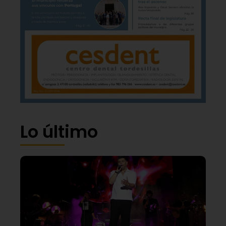
Lo último