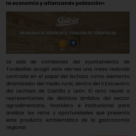
la economía y afianzando población»
La sala de comisiones del Ayuntamiento de
Tordesillas acogió este viernes una mesa redonda
centrada en el papel del lechazo como elemento
dinamizador del medio rural, dentro del II Encuentro
del Lechazo de Castilla y León. El acto reunió a
representantes de distintos ámbitos del sector
agroalimentario, hostelero e institucional para
analizar los retos y oportunidades que presenta
este producto emblemático de la gastronomía
regional.