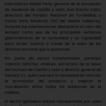
intervinieron Rafael Peña, gerente de la Asociación
de Asadores de Castilla y León; Ana García Cabo,
directora del Parador Nacional de Tordesillas; y
Carlos Deza Sandoval, CEO del Mesón Valderrey.
Durante sus intervenciones destacaron el valor del
lechazo como uno de los principales reclamos
gastronómicos de la comunidad y su capacidad
para atraer turismo a través de la unión de los
distintos sectores que lo potencian.
Por parte del sector transformador participó
Valentín Sánchez Jiménez, secretario de la Mesa
del Lechazo de Castilla y León y director general de
Deovino S.L., quien subrayó la necesidad de reforzar
la promoción del producto y mejorar la
coordinación entre todos los eslabones de la
cadena.
El sector ganadero estuvo representado por Juan