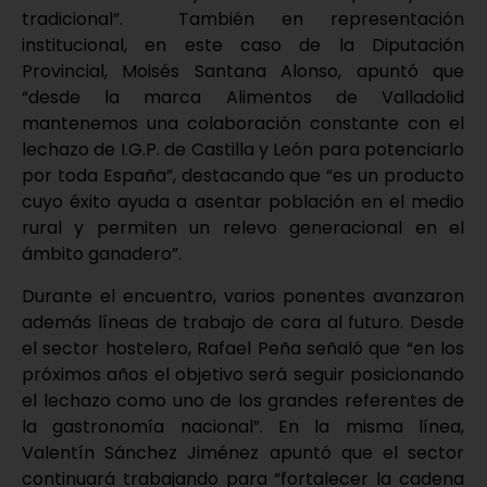
tradicional”. También en representación
institucional, en este caso de la Diputación
Provincial, Moisés Santana Alonso, apuntó que
“desde la marca Alimentos de Valladolid
mantenemos una colaboración constante con el
lechazo de I.G.P. de Castilla y León para potenciarlo
por toda España”, destacando que “es un producto
cuyo éxito ayuda a asentar población en el medio
rural y permiten un relevo generacional en el
ámbito ganadero”.
Durante el encuentro, varios ponentes avanzaron
además líneas de trabajo de cara al futuro. Desde
el sector hostelero, Rafael Peña señaló que “en los
próximos años el objetivo será seguir posicionando
el lechazo como uno de los grandes referentes de
la gastronomía nacional”. En la misma línea,
Valentín Sánchez Jiménez apuntó que el sector
continuará trabajando para “fortalecer la cadena