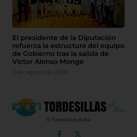
El presidente de la Diputación
refuerza la estructura del equipo
de Gobierno tras la salida de
Víctor Alonso Monge
3 de agosto de 2026
© Tordesillas al día