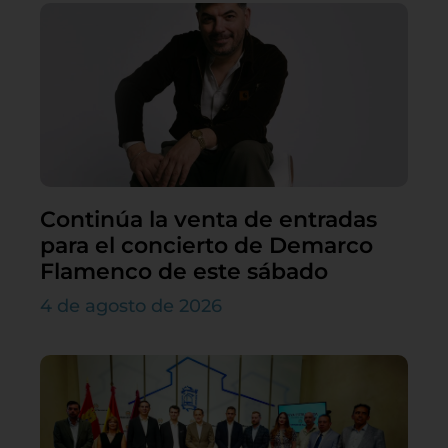
Continúa la venta de entradas
para el concierto de Demarco
Flamenco de este sábado
4 de agosto de 2026