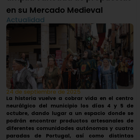
en su Mercado Medieval
Actualidad
24 de septiembre de 2025
La historia vuelve a cobrar vida en el centro
neurálgico del municipio los días 4 y 5 de
octubre, dando lugar a un espacio donde se
podrán encontrar productos artesanales de
diferentes comunidades autónomas y cuatro
paradas de Portugal, así como distintas