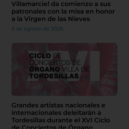
Villamarciel da comienzo a sus
patronales con la misa en honor
a la Virgen de las Nieves
5 de agosto de 2026
Grandes artistas nacionales e
internacionales deleitarán a
Tordesillas durante el XVI Ciclo
de Conciertos de Órgano