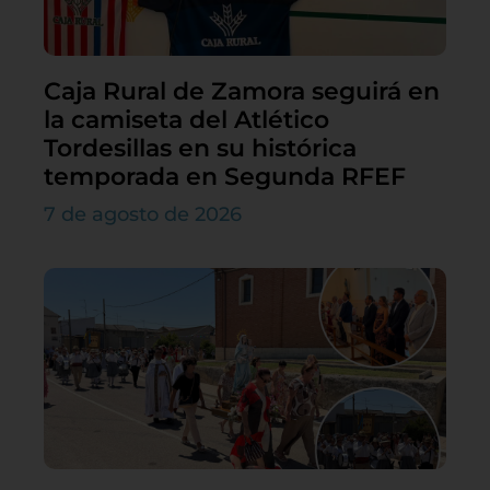
Caja Rural de Zamora seguirá en
la camiseta del Atlético
Tordesillas en su histórica
temporada en Segunda RFEF
7 de agosto de 2026