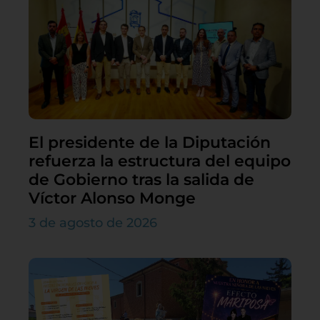
El presidente de la Diputación
refuerza la estructura del equipo
de Gobierno tras la salida de
Víctor Alonso Monge
3 de agosto de 2026