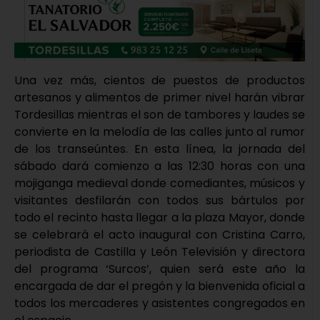
Una vez más, cientos de puestos de productos
artesanos y alimentos de primer nivel harán vibrar
Tordesillas mientras el son de tambores y laudes se
convierte en la melodía de las calles junto al rumor
de los transeúntes. En esta línea, la jornada del
sábado dará comienzo a las 12:30 horas con una
mojiganga medieval donde comediantes, músicos y
visitantes desfilarán con todos sus bártulos por
todo el recinto hasta llegar a la plaza Mayor, donde
se celebrará el acto inaugural con Cristina Carro,
periodista de Castilla y León Televisión y directora
del programa ‘Surcos’, quien será este año la
encargada de dar el pregón y la bienvenida oficial a
todos los mercaderes y asistentes congregados en