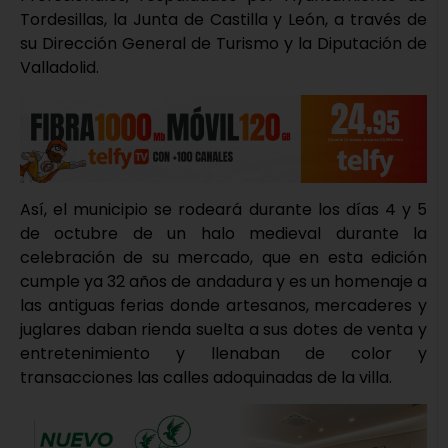
Tordesillas, la Junta de Castilla y León, a través de
su Dirección General de Turismo y la Diputación de
Valladolid.
Así, el municipio se rodeará durante los días 4 y 5
de octubre de un halo medieval durante la
celebración de su mercado, que en esta edición
cumple ya 32 años de andadura y es un homenaje a
las antiguas ferias donde artesanos, mercaderes y
juglares daban rienda suelta a sus dotes de venta y
entretenimiento y llenaban de color y
transacciones las calles adoquinadas de la villa.