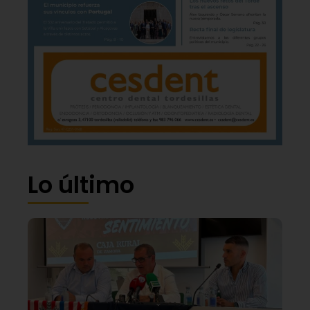
Lo último