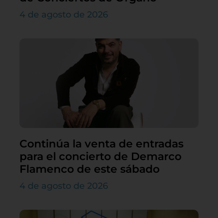
4 de agosto de 2026
Continúa la venta de entradas
para el concierto de Demarco
Flamenco de este sábado
4 de agosto de 2026