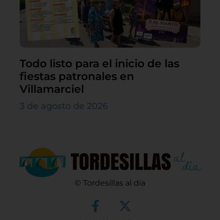
Todo listo para el inicio de las
fiestas patronales en
Villamarciel
3 de agosto de 2026
© Tordesillas al día