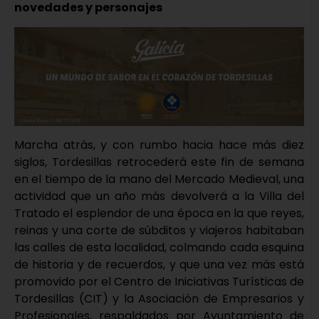
novedades y personajes
Marcha atrás, y con rumbo hacia hace más diez
siglos, Tordesillas retrocederá este fin de semana
en el tiempo de la mano del Mercado Medieval, una
actividad que un año más devolverá a la Villa del
Tratado el esplendor de una época en la que reyes,
reinas y una corte de súbditos y viajeros habitaban
las calles de esta localidad, colmando cada esquina
de historia y de recuerdos, y que una vez más está
promovido por el Centro de Iniciativas Turísticas de
Tordesillas (CIT) y la Asociación de Empresarios y
Profesionales, respaldados por Ayuntamiento de