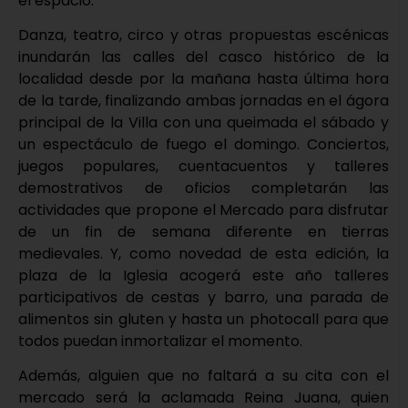
el espacio.
Danza, teatro, circo y otras propuestas escénicas
inundarán las calles del casco histórico de la
localidad desde por la mañana hasta última hora
de la tarde, finalizando ambas jornadas en el ágora
principal de la Villa con una queimada el sábado y
un espectáculo de fuego el domingo. Conciertos,
juegos populares, cuentacuentos y talleres
demostrativos de oficios completarán las
actividades que propone el Mercado para disfrutar
de un fin de semana diferente en tierras
medievales. Y, como novedad de esta edición, la
plaza de la Iglesia acogerá este año talleres
participativos de cestas y barro, una parada de
alimentos sin gluten y hasta un photocall para que
todos puedan inmortalizar el momento.
Además, alguien que no faltará a su cita con el
mercado será la aclamada Reina Juana, quien