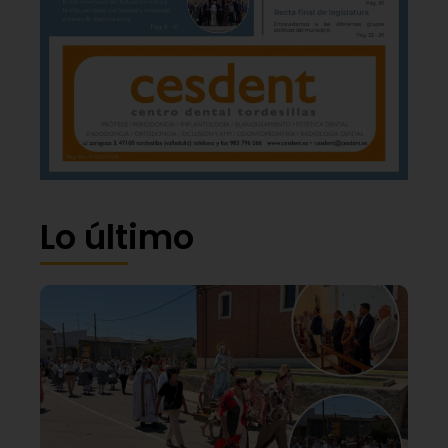
Lo último