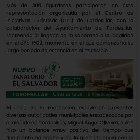
Más de 300 figurantes participaron en esta
representación organizada por el Centro de
Iniciativas Turísticas (CIT) de Tordesillas, con la
colaboración del Ayuntamiento de Tordesillas,
recreando la llegada de la soberana a la localidad
en el año 1509, momento en el que comenzaría su
largo período de estancia en el municipio.
Al inicio de la recreación estuvieron presentes
diversas autoridades municipales encabezadas por
el alcalde de Tordesillas, Miguel Ángel Oliveira, quien
hizo un balance «muy positivo del tiempo que
finalmente ha hecho y de la gran afluencia con la