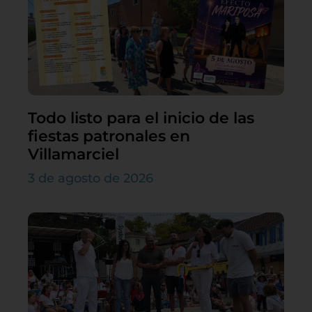
Todo listo para el inicio de las
fiestas patronales en
Villamarciel
3 de agosto de 2026