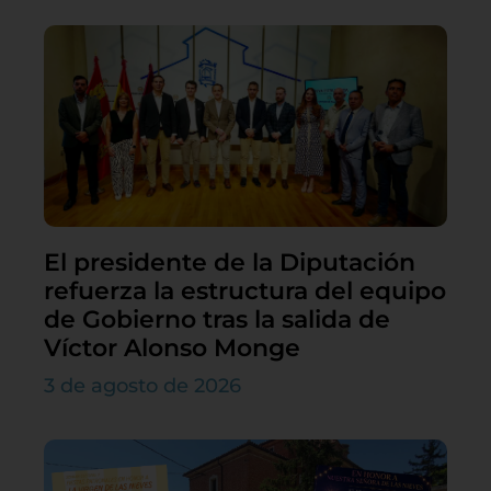
El presidente de la Diputación
refuerza la estructura del equipo
de Gobierno tras la salida de
Víctor Alonso Monge
3 de agosto de 2026