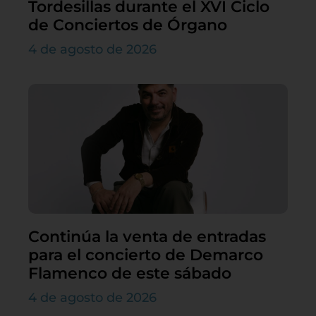
Tordesillas durante el XVI Ciclo
de Conciertos de Órgano
4 de agosto de 2026
Continúa la venta de entradas
para el concierto de Demarco
Flamenco de este sábado
4 de agosto de 2026