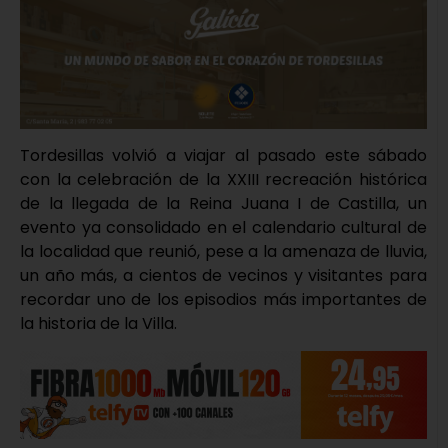
Tordesillas volvió a viajar al pasado este sábado
con la celebración de la XXIII recreación histórica
de la llegada de la Reina Juana I de Castilla, un
evento ya consolidado en el calendario cultural de
la localidad que reunió, pese a la amenaza de lluvia,
un año más, a cientos de vecinos y visitantes para
recordar uno de los episodios más importantes de
la historia de la Villa.