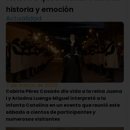
historia y emoción
Actualidad
7 de marzo de 2026
Cabiria Pérez Casado dio vida a la reina Juana
I y Ariadna Luengo Miguel interpretó a la
infanta Catalina en un evento que reunió este
sábado a cientos de participantes y
numerosos visitantes