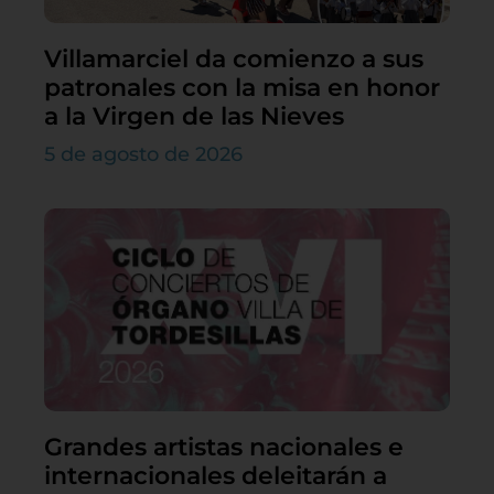
Villamarciel da comienzo a sus
patronales con la misa en honor
a la Virgen de las Nieves
5 de agosto de 2026
Grandes artistas nacionales e
internacionales deleitarán a