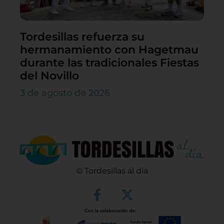
Tordesillas refuerza su
hermanamiento con Hagetmau
durante las tradicionales Fiestas
del Novillo
3 de agosto de 2026
© Tordesillas al día