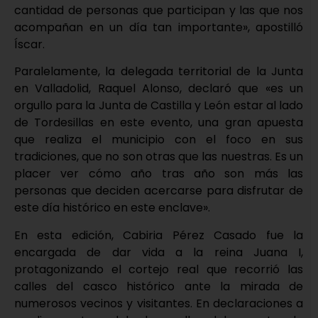
cantidad de personas que participan y las que nos
acompañan en un día tan importante», apostilló
Íscar.
Paralelamente, la delegada territorial de la Junta
en Valladolid, Raquel Alonso, declaró que «es un
orgullo para la Junta de Castilla y León estar al lado
de Tordesillas en este evento, una gran apuesta
que realiza el municipio con el foco en sus
tradiciones, que no son otras que las nuestras. Es un
placer ver cómo año tras año son más las
personas que deciden acercarse para disfrutar de
este día histórico en este enclave».
En esta edición, Cabiria Pérez Casado fue la
encargada de dar vida a la reina Juana I,
protagonizando el cortejo real que recorrió las
calles del casco histórico ante la mirada de
numerosos vecinos y visitantes. En declaraciones a