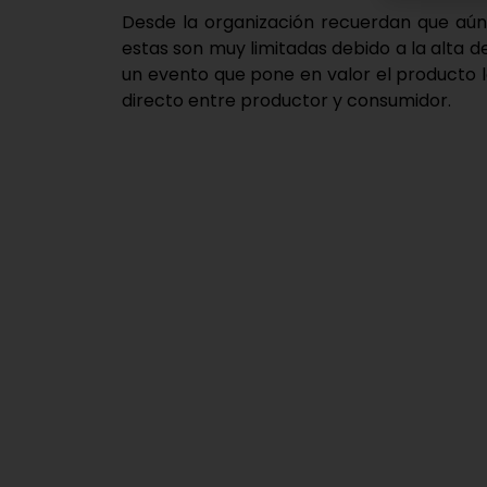
Desde la organización recuerdan que aún
estas son muy limitadas debido a la alta
un evento que pone en valor el producto lo
directo entre productor y consumidor.