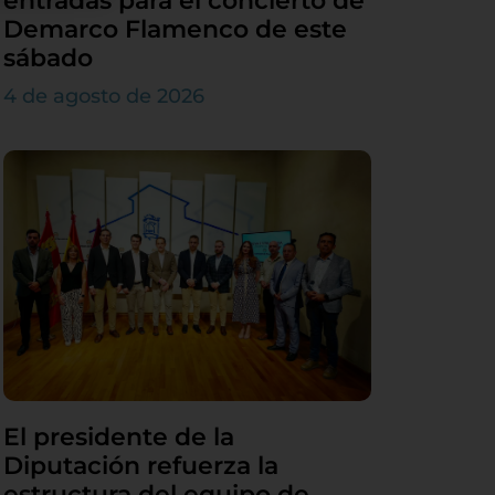
entradas para el concierto de
Demarco Flamenco de este
sábado
4 de agosto de 2026
El presidente de la
Diputación refuerza la
estructura del equipo de