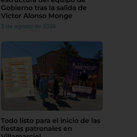
Gobierno tras la salida de
Víctor Alonso Monge
3 de agosto de 2026
Todo listo para el inicio de las
fiestas patronales en
Villamarciel