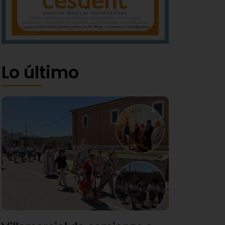
Lo último