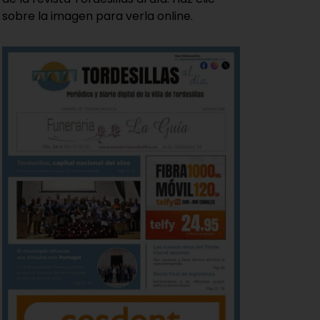
sobre la imagen para verla online.