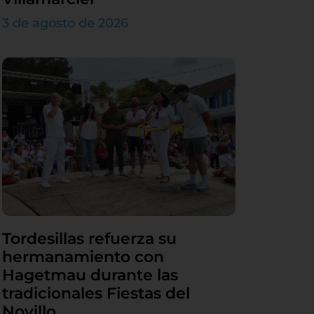
3 de agosto de 2026
Tordesillas refuerza su
hermanamiento con
Hagetmau durante las
tradicionales Fiestas del
Novillo