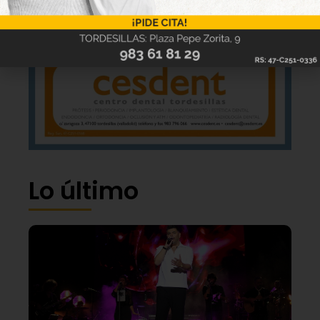
Lo último