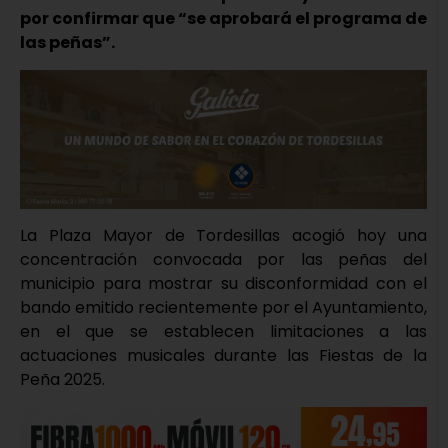
por confirmar que “se aprobará el programa de
las peñas”.
La Plaza Mayor de Tordesillas acogió hoy una
concentración convocada por las peñas del
municipio para mostrar su disconformidad con el
bando emitido recientemente por el Ayuntamiento,
en el que se establecen limitaciones a las
actuaciones musicales durante las Fiestas de la
Peña 2025.