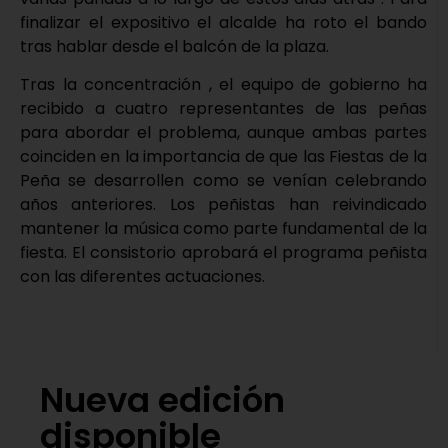
finalizar el expositivo el alcalde ha roto el bando
tras hablar desde el balcón de la plaza.
Tras la concentración , el equipo de gobierno ha
recibido a cuatro representantes de las peñas
para abordar el problema, aunque ambas partes
coinciden en la importancia de que las Fiestas de la
Peña se desarrollen como se venían celebrando
años anteriores. Los peñistas han reivindicado
mantener la música como parte fundamental de la
fiesta. El consistorio aprobará el programa peñista
con las diferentes actuaciones.
Nueva edición
disponible