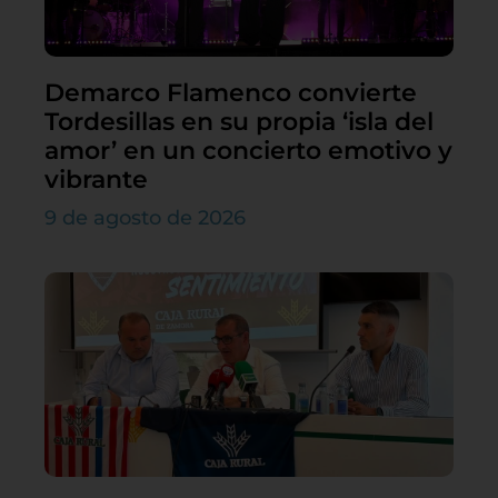
Demarco Flamenco convierte
Tordesillas en su propia ‘isla del
amor’ en un concierto emotivo y
vibrante
9 de agosto de 2026