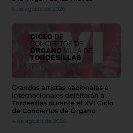
5 de agosto de 2026
Grandes artistas nacionales e
internacionales deleitarán a
Tordesillas durante el XVI Ciclo
de Conciertos de Órgano
4 de agosto de 2026