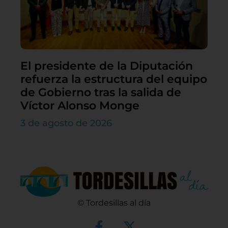
El presidente de la Diputación
refuerza la estructura del equipo
de Gobierno tras la salida de
Víctor Alonso Monge
3 de agosto de 2026
© Tordesillas al día