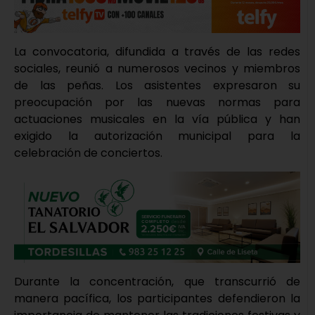
La convocatoria, difundida a través de las redes
sociales, reunió a numerosos vecinos y miembros
de las peñas. Los asistentes expresaron su
preocupación por las nuevas normas para
actuaciones musicales en la vía pública y han
exigido la autorización municipal para la
celebración de conciertos.
Durante la concentración, que transcurrió de
manera pacífica, los participantes defendieron la