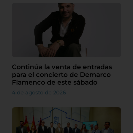
Continúa la venta de entradas
para el concierto de Demarco
Flamenco de este sábado
4 de agosto de 2026