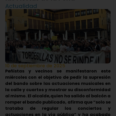
Actualidad
10 de septiembre de 2025
Peñistas y vecinos se manifestaron este
miércoles con el objetivo de pedir la supresión
del bando sobre las actuaciones musicales en
la calle y cuartos y mostrar su disconformidad
al mismo. El alcalde,quien ha salido al balcón a
romper el bando publicado, afirma que “solo se
trataba de regular los conciertos y
actuaciones en la vía pública” y ha acabado