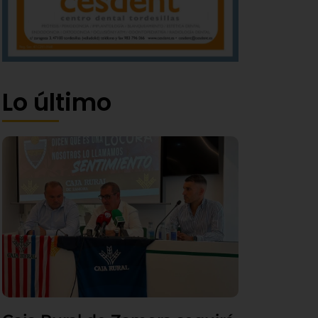
Lo último