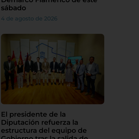
sábado
4 de agosto de 2026
El presidente de la
Diputación refuerza la
estructura del equipo de
Gobierno tras la salida de