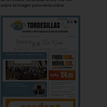
sobre la imagen para verla online.