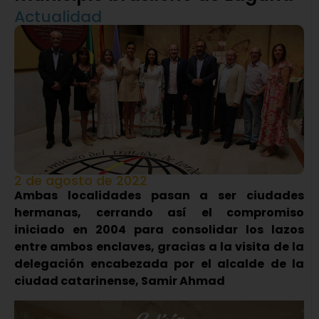
Actualidad
2 de agosto de 2022
Ambas localidades pasan a ser ciudades
hermanas, cerrando así el compromiso
iniciado en 2004 para consolidar los lazos
entre ambos enclaves, gracias a la visita de la
delegación encabezada por el alcalde de la
ciudad catarinense, Samir Ahmad