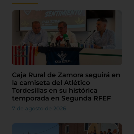
Caja Rural de Zamora seguirá en
la camiseta del Atlético
Tordesillas en su histórica
temporada en Segunda RFEF
7 de agosto de 2026