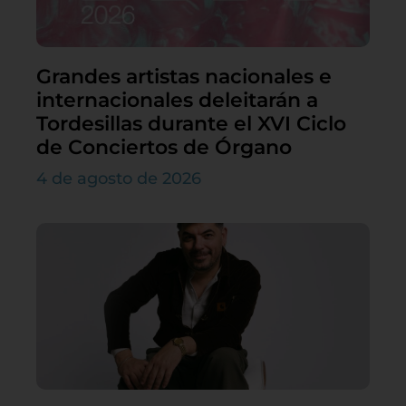
Grandes artistas nacionales e
internacionales deleitarán a
Tordesillas durante el XVI Ciclo
de Conciertos de Órgano
4 de agosto de 2026