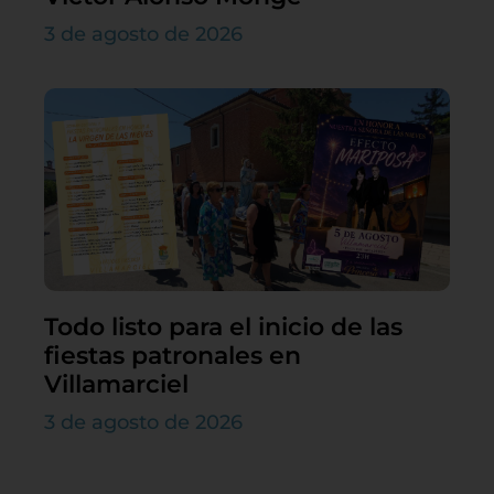
3 de agosto de 2026
Todo listo para el inicio de las
fiestas patronales en
Villamarciel
3 de agosto de 2026