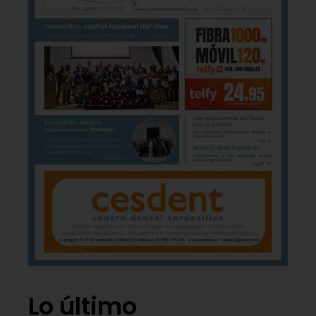
Lo último