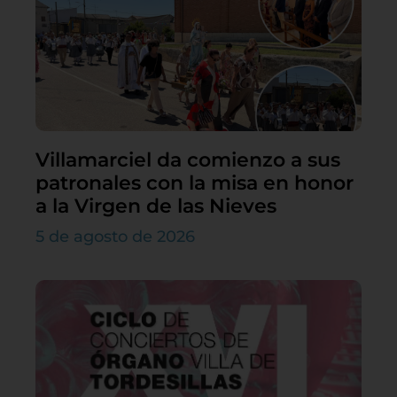
Villamarciel da comienzo a sus
patronales con la misa en honor
a la Virgen de las Nieves
5 de agosto de 2026