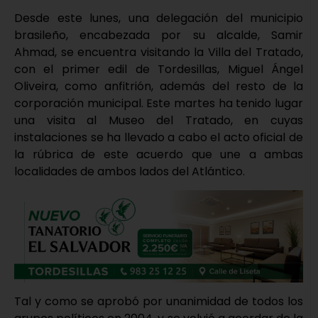
Desde este lunes, una delegación del municipio
brasileño, encabezada por su alcalde, Samir
Ahmad, se encuentra visitando la Villa del Tratado,
con el primer edil de Tordesillas, Miguel Ángel
Oliveira, como anfitrión, además del resto de la
corporación municipal. Este martes ha tenido lugar
una visita al Museo del Tratado, en cuyas
instalaciones se ha llevado a cabo el acto oficial de
la rúbrica de este acuerdo que une a ambas
localidades de ambos lados del Atlántico.
Tal y como se aprobó por unanimidad de todos los