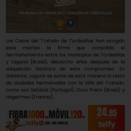
Las Casas del Tratado de Tordesillas han acogido
este martes la firma que consolida el
hermanamiento entre los municipios de Tordesillas
y Laguna (Brasil), dieciocho años después de la
adquisición histórica de este compromiso. En
adelante, Laguna se suma de esta manera al resto
de ciudades hermanadas con la Villa del Tratado,
como son Setúbal (Portugal), Ouro Preto (Brasil) y
Hagetmau (Francia).