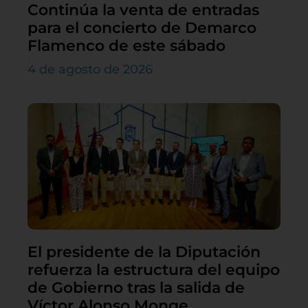
Continúa la venta de entradas
para el concierto de Demarco
Flamenco de este sábado
4 de agosto de 2026
El presidente de la Diputación
refuerza la estructura del equipo
de Gobierno tras la salida de
Víctor Alonso Monge