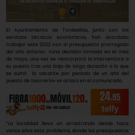
El Ayuntamiento de Tordesillas, junto con los
servicios técnicos económicos, han acordado
trabajar este 2022 con el presupuesto prorrogado
del año anterior. «Una decisión tomada en el mes
de mayo, una vez se reincorporó la interventora a
su puesto tras una baja de larga duración a lo que
se sumó la vacante por periodo de un año del
puesto de tesorería» se aclara en el comunicado.
“La localidad lleva un arrastrando desde hace
varios años este problema, donde los presupuestos