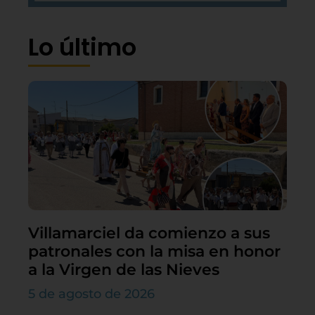
Lo último
Villamarciel da comienzo a sus
patronales con la misa en honor
a la Virgen de las Nieves
5 de agosto de 2026