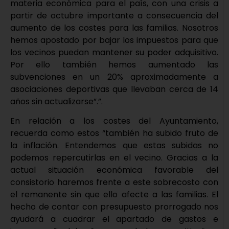
materia económica para el país, con una crisis a
partir de octubre importante a consecuencia del
aumento de los costes para las familias. Nosotros
hemos apostado por bajar los impuestos para que
los vecinos puedan mantener su poder adquisitivo.
Por ello también hemos aumentado las
subvenciones en un 20% aproximadamente a
asociaciones deportivas que llevaban cerca de 14
años sin actualizarse”.”.
En relación a los costes del Ayuntamiento,
recuerda como estos “también ha subido fruto de
la inflación. Entendemos que estas subidas no
podemos repercutirlas en el vecino. Gracias a la
actual situación económica favorable del
consistorio haremos frente a este sobrecosto con
el remanente sin que ello afecte a las familias. El
hecho de contar con presupuesto prorrogado nos
ayudará a cuadrar el apartado de gastos e