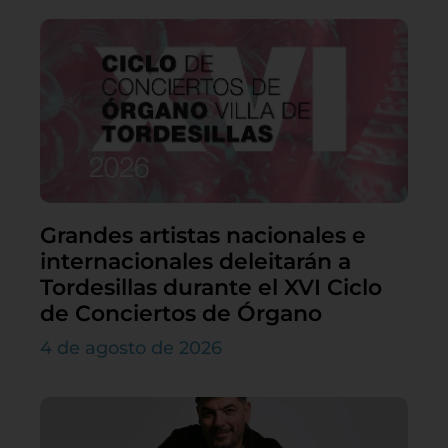
Grandes artistas nacionales e
internacionales deleitarán a
Tordesillas durante el XVI Ciclo
de Conciertos de Órgano
4 de agosto de 2026