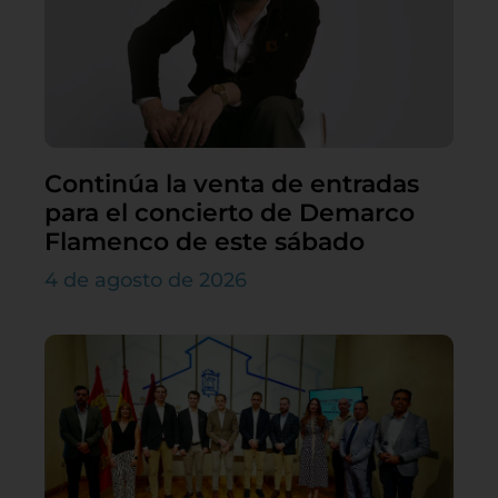
Continúa la venta de entradas
para el concierto de Demarco
Flamenco de este sábado
4 de agosto de 2026