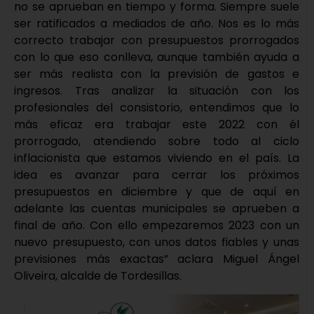
no se aprueban en tiempo y forma. Siempre suele
ser ratificados a mediados de año. Nos es lo más
correcto trabajar con presupuestos prorrogados
con lo que eso conlleva, aunque también ayuda a
ser más realista con la previsión de gastos e
ingresos. Tras analizar la situación con los
profesionales del consistorio, entendimos que lo
más eficaz era trabajar este 2022 con él
prorrogado, atendiendo sobre todo al ciclo
inflacionista que estamos viviendo en el país. La
idea es avanzar para cerrar los próximos
presupuestos en diciembre y que de aquí en
adelante las cuentas municipales se aprueben a
final de año. Con ello empezaremos 2023 con un
nuevo presupuesto, con unos datos fiables y unas
previsiones más exactas” aclara Miguel Ángel
Oliveira, alcalde de Tordesillas.