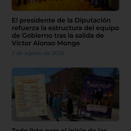
El presidente de la Diputación
refuerza la estructura del equipo
de Gobierno tras la salida de
Víctor Alonso Monge
3 de agosto de 2026
Todo listo para el inicio de las