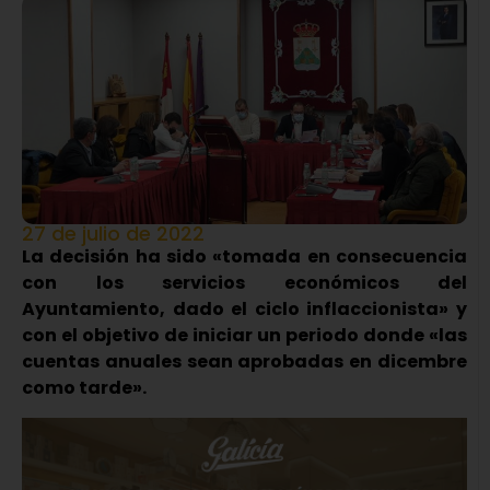
27 de julio de 2022
La decisión ha sido «tomada en consecuencia
con los servicios económicos del
Ayuntamiento, dado el ciclo inflaccionista» y
con el objetivo de iniciar un periodo donde «las
cuentas anuales sean aprobadas en dicembre
como tarde».