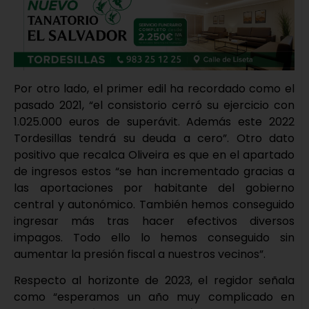
Por otro lado, el primer edil ha recordado como el
pasado 2021, “el consistorio cerró su ejercicio con
1.025.000 euros de superávit. Además este 2022
Tordesillas tendrá su deuda a cero”. Otro dato
positivo que recalca Oliveira es que en el apartado
de ingresos estos “se han incrementado gracias a
las aportaciones por habitante del gobierno
central y autonómico. También hemos conseguido
ingresar más tras hacer efectivos diversos
impagos. Todo ello lo hemos conseguido sin
aumentar la presión fiscal a nuestros vecinos”.
Respecto al horizonte de 2023, el regidor señala
como “esperamos un año muy complicado en