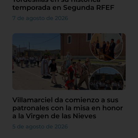
temporada en Segunda RFEF
7 de agosto de 2026
Villamarciel da comienzo a sus
patronales con la misa en honor
a la Virgen de las Nieves
5 de agosto de 2026