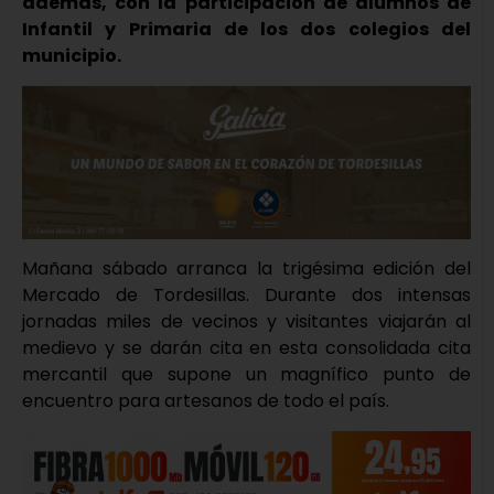
además, con la participación de alumnos de
Infantil y Primaria de los dos colegios del
municipio.
Mañana sábado arranca la trigésima edición del
Mercado de Tordesillas. Durante dos intensas
jornadas miles de vecinos y visitantes viajarán al
medievo y se darán cita en esta consolidada cita
mercantil que supone un magnífico punto de
encuentro para artesanos de todo el país.