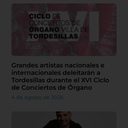
Grandes artistas nacionales e
internacionales deleitarán a
Tordesillas durante el XVI Ciclo
de Conciertos de Órgano
4 de agosto de 2026