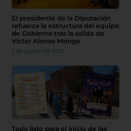
El presidente de la Diputación
refuerza la estructura del equipo
de Gobierno tras la salida de
Víctor Alonso Monge
3 de agosto de 2026
Todo listo para el inicio de las