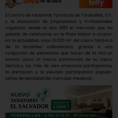
El Centro de Iniciativas Turísticas de Tordesillas, CIT,
y la Asociación de Empresarios y Profesionales
organizan desde el año 1993 el mercado que ha
pasado de celebrarse en la Plaza Mayor a ocupar,
en la actualidad, unos 10.000 m² del casco histórico
de la localidad vallisoletana, gracias a una
conjunción de elementos que hacen de la cita un
evento único: el marco patrimonial de su casco
histórico, los más de cien artesanos participantes,
la animación y la elevada participación popular,
señas de identidad del mercado medieval.