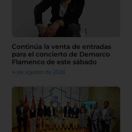
Continúa la venta de entradas
para el concierto de Demarco
Flamenco de este sábado
4 de agosto de 2026