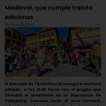
Medieval, que cumple treinta
ediciones
Actualidad
6 de octubre de 2023
El Mercado de Tordesillas se inaugura mañana
sábado, a las 12.45 horas con el pregón que
ofrecerá el presidente de la Diputación de
Valladolid, Conrado Íscar. El acto contará,