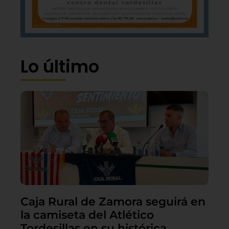
Lo último
Caja Rural de Zamora seguirá en
la camiseta del Atlético
Tordesillas en su histórica