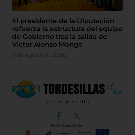
El presidente de la Diputación
refuerza la estructura del equipo
de Gobierno tras la salida de
Víctor Alonso Monge
3 de agosto de 2026
© Tordesillas al día