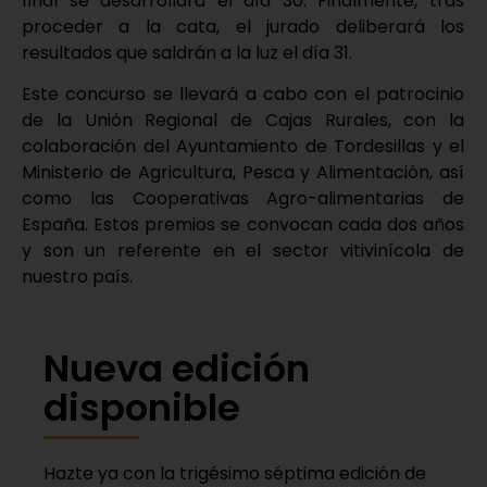
final se desarrollará el día 30. Finalmente, tras
proceder a la cata, el jurado deliberará los
resultados que saldrán a la luz el día 31.
Este concurso se llevará a cabo con el patrocinio
de la Unión Regional de Cajas Rurales, con la
colaboración del Ayuntamiento de Tordesillas y el
Ministerio de Agricultura, Pesca y Alimentación, así
como las Cooperativas Agro-alimentarias de
España. Estos premios se convocan cada dos años
y son un referente en el sector vitivinícola de
nuestro país.
Nueva edición
disponible
Hazte ya con la trigésimo séptima edición de