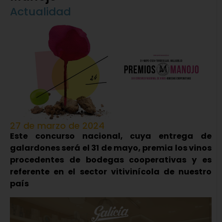
Actualidad
27 de marzo de 2024
Este concurso nacional, cuya entrega de
galardones será el 31 de mayo, premia los vinos
procedentes de bodegas cooperativas y es
referente en el sector vitivinícola de nuestro
país