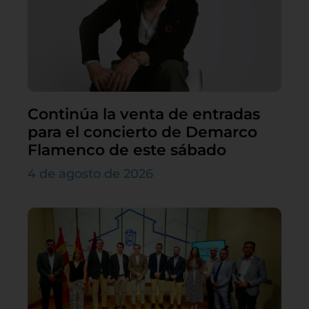
Continúa la venta de entradas
para el concierto de Demarco
Flamenco de este sábado
4 de agosto de 2026