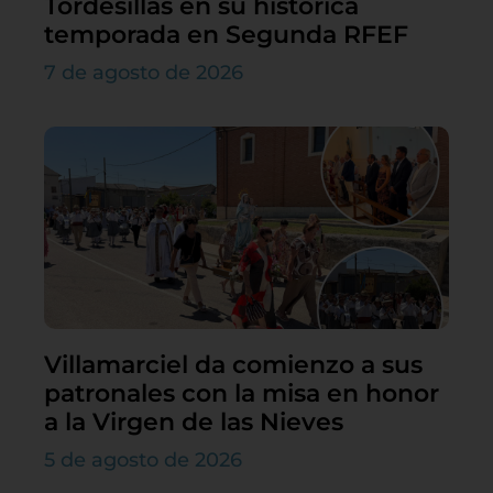
Tordesillas en su histórica
temporada en Segunda RFEF
7 de agosto de 2026
Villamarciel da comienzo a sus
patronales con la misa en honor
a la Virgen de las Nieves
5 de agosto de 2026