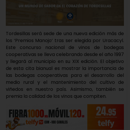
Tordesillas será sede de una nueva edición más de
los ‘Premios Manojo’ tras ser elegida por Uracacyl.
Este concurso nacional de vinos de bodegas
cooperativas se lleva celebrando desde el año 1997
y llegará al municipio en su XIX edición. El objetivo
de esta cita bianual es mostrar la importancia de
las bodegas cooperativas para el desarrollo del
medio rural y el mantenimiento del cultivo de
viñedos en nuestro país. Asimismo, también se
premia la calidad de los vinos que compiten.