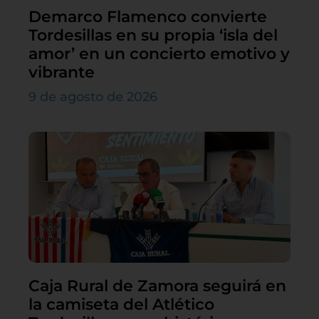
Demarco Flamenco convierte
Tordesillas en su propia ‘isla del
amor’ en un concierto emotivo y
vibrante
9 de agosto de 2026
Caja Rural de Zamora seguirá en
la camiseta del Atlético