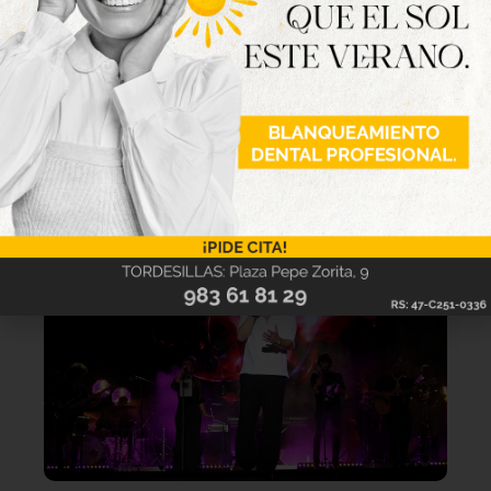
Lo último