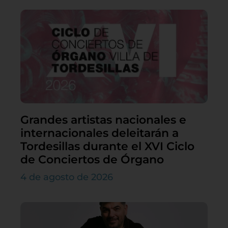
Grandes artistas nacionales e
internacionales deleitarán a
Tordesillas durante el XVI Ciclo
de Conciertos de Órgano
4 de agosto de 2026