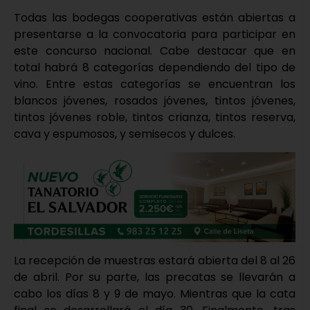
Todas las bodegas cooperativas están abiertas a
presentarse a la convocatoria para participar en
este concurso nacional. Cabe destacar que en
total habrá 8 categorías dependiendo del tipo de
vino. Entre estas categorías se encuentran los
blancos jóvenes, rosados jóvenes, tintos jóvenes,
tintos jóvenes roble, tintos crianza, tintos reserva,
cava y espumosos, y semisecos y dulces.
La recepción de muestras estará abierta del 8 al 26
de abril. Por su parte, las precatas se llevarán a
cabo los días 8 y 9 de mayo. Mientras que la cata