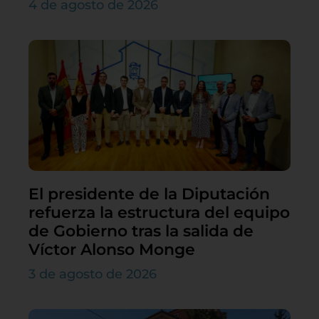
4 de agosto de 2026
El presidente de la Diputación
refuerza la estructura del equipo
de Gobierno tras la salida de
Víctor Alonso Monge
3 de agosto de 2026