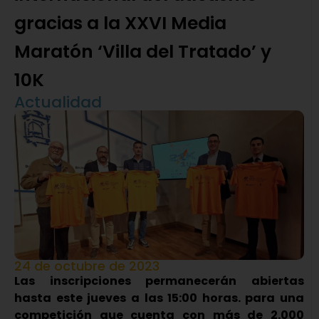
gracias a la XXVI Media
Maratón ‘Villa del Tratado’ y
10K
Actualidad
24 de octubre de 2023
Las inscripciones permanecerán abiertas
hasta este jueves a las 15:00 horas. para una
competición que cuenta con más de 2.000