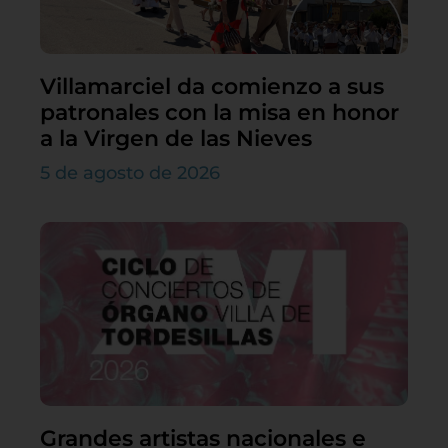
Villamarciel da comienzo a sus
patronales con la misa en honor
a la Virgen de las Nieves
5 de agosto de 2026
Grandes artistas nacionales e