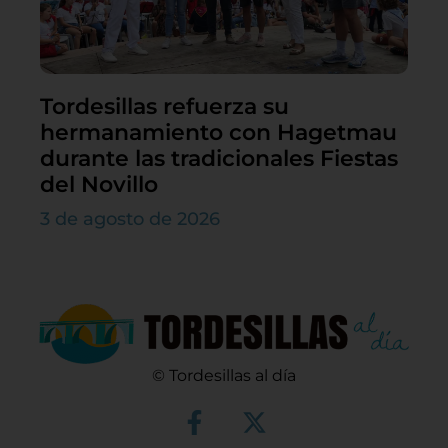
Tordesillas refuerza su
hermanamiento con Hagetmau
durante las tradicionales Fiestas
del Novillo
3 de agosto de 2026
© Tordesillas al día