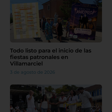
Todo listo para el inicio de las
fiestas patronales en
Villamarciel
3 de agosto de 2026