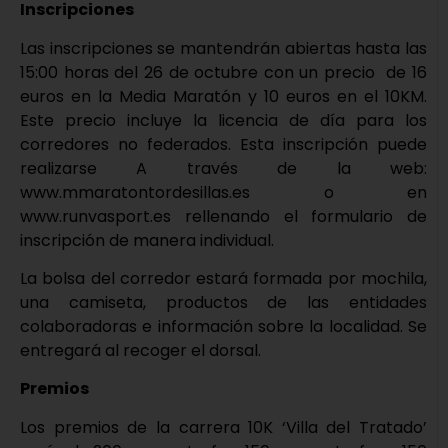
Inscripciones
Las inscripciones se mantendrán abiertas hasta las
15:00 horas del 26 de octubre con un precio de 16
euros en la Media Maratón y 10 euros en el 10KM.
Este precio incluye la licencia de día para los
corredores no federados. Esta inscripción puede
realizarse A través de la web:
www.mmaratontordesillas.es o en
www.runvasport.es rellenando el formulario de
inscripción de manera individual.
La bolsa del corredor estará formada por mochila,
una camiseta, productos de las entidades
colaboradoras e información sobre la localidad. Se
entregará al recoger el dorsal.
Premios
Los premios de la carrera 10K ‘Villa del Tratado’