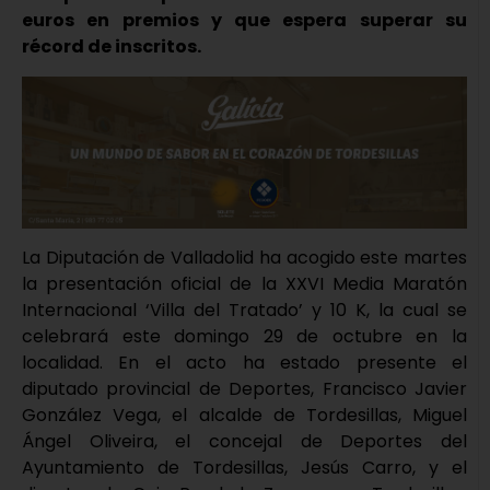
euros en premios y que espera superar su
récord de inscritos.
La Diputación de Valladolid ha acogido este martes
la presentación oficial de la XXVI Media Maratón
Internacional ‘Villa del Tratado’ y 10 K, la cual se
celebrará este domingo 29 de octubre en la
localidad. En el acto ha estado presente el
diputado provincial de Deportes, Francisco Javier
González Vega, el alcalde de Tordesillas, Miguel
Ángel Oliveira, el concejal de Deportes del
Ayuntamiento de Tordesillas, Jesús Carro, y el