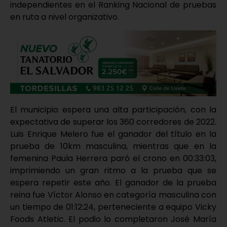
independientes en el Ranking Nacional de pruebas
en ruta a nivel organizativo.
El municipio espera una alta participación, con la
expectativa de superar los 360 corredores de 2022.
Luis Enrique Melero fue el ganador del título en la
prueba de 10km masculina, mientras que en la
femenina Paula Herrera paró el crono en 00:33:03,
imprimiendo un gran ritmo a la prueba que se
espera repetir este año. El ganador de la prueba
reina fue Víctor Alonso en categoría masculina con
un tiempo de 01:12:24, perteneciente a equipo Vicky
Foods Atletic. El podio lo completaron José María