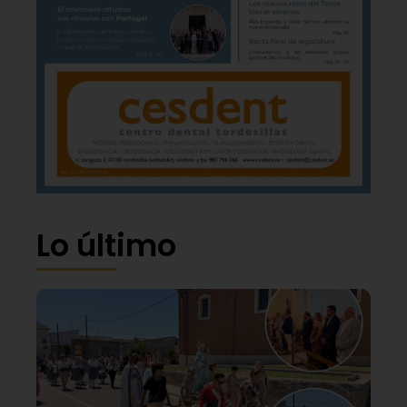
Lo último