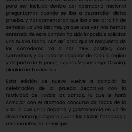
para ser incluida dentro del calendario nacional
preguntamos cuando se iba a desarrollar dicha
prueba, y nos comentaron que iba a ser otro fin de
semana. Es una lástima, ya que una vez nos hemos
enterado de este cambio ha sido imposible solicitar
una nueva fecha. Aun así creo que la respuesta de
los corredores va a ser muy positiva, con
corredores y corredoras llegados de toda la región
y de parte de España”, apunta Miguel ángel Oliveira,
alcalde de Tordesillas.
Esta edición de nuevo vuelve a coincidir la
celebración de la prueba deportiva con la
festividad de Todos los Santos, lo que le hará
coincidir con el afamado concurso de tapas de la
villa, lo que unirá deporte y gastronomía en un fin
de semana que espera cubrir las plazas hoteleras y
restaurantes del municipio.