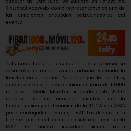
director de Caja Rural de Zamora en Tordesillas,
Cristóbal Acevedo, como representante de una de
las principales entidades patrocinadoras del
evento.
Tal y como han dado a conocer, ambas pruebas se
desarrollarán en un circuito urbano, variando la
longitud de cada una. Mientras que la de 10km,
como su propio nombre indica, costará de 10.000
metros, la Media Maratón asciende hasta 21.097
metros. Los dos circuitos cuentan con la
homologación y certificación de la R.F.E.A y la AIMS
por homologador con rango IAAF. Las dos pruebas
forman parte del calendario internacional de la
IAAF de manera individual, siendo rutas