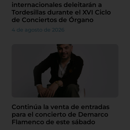
internacionales deleitarán a
Tordesillas durante el XVI Ciclo
de Conciertos de Órgano
4 de agosto de 2026
Continúa la venta de entradas
para el concierto de Demarco
Flamenco de este sábado