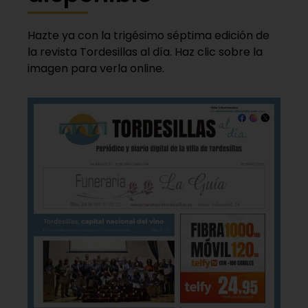
Hazte ya con la trigésimo séptima edición de
la revista Tordesillas al día. Haz clic sobre la
imagen para verla online.