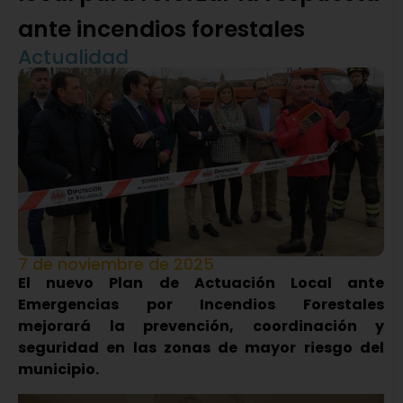
ante incendios forestales
Actualidad
7 de noviembre de 2025
El nuevo Plan de Actuación Local ante
Emergencias por Incendios Forestales
mejorará la prevención, coordinación y
seguridad en las zonas de mayor riesgo del
municipio.