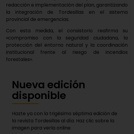
redacción e implementación del plan, garantizando
la integración de Tordesillas en el sistema
provincial de emergencias.
Con esta medida, el consistorio reafirma su
«compromiso con la seguridad ciudadana, la
protección del entorno natural y la coordinación
institucional frente al riesgo de incendios
forestales».
Nueva edición
disponible
Hazte ya con la trigésimo séptima edición de
la revista Tordesillas al día. Haz clic sobre la
imagen para verla online.