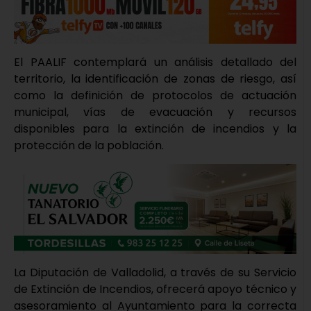
El PAALIF contemplará un análisis detallado del
territorio, la identificación de zonas de riesgo, así
como la definición de protocolos de actuación
municipal, vías de evacuación y recursos
disponibles para la extinción de incendios y la
protección de la población.
La Diputación de Valladolid, a través de su Servicio
de Extinción de Incendios, ofrecerá apoyo técnico y
asesoramiento al Ayuntamiento para la correcta