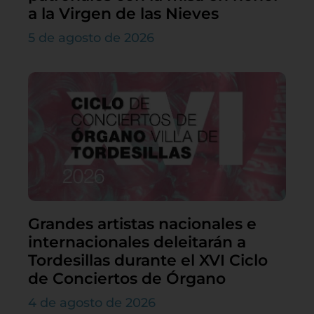
a la Virgen de las Nieves
5 de agosto de 2026
Grandes artistas nacionales e
internacionales deleitarán a
Tordesillas durante el XVI Ciclo
de Conciertos de Órgano
4 de agosto de 2026