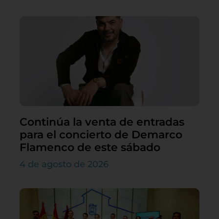
Continúa la venta de entradas
para el concierto de Demarco
Flamenco de este sábado
4 de agosto de 2026