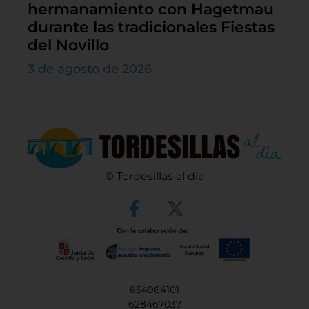
hermanamiento con Hagetmau
durante las tradicionales Fiestas
del Novillo
3 de agosto de 2026
© Tordesillas al día
654964101
628467037