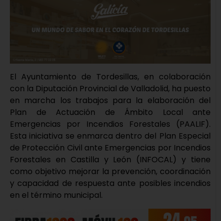
El Ayuntamiento de Tordesillas, en colaboración
con la Diputación Provincial de Valladolid, ha puesto
en marcha los trabajos para la elaboración del
Plan de Actuación de Ámbito Local ante
Emergencias por Incendios Forestales (PAALIF).
Esta iniciativa se enmarca dentro del Plan Especial
de Protección Civil ante Emergencias por Incendios
Forestales en Castilla y León (INFOCAL) y tiene
como objetivo mejorar la prevención, coordinación
y capacidad de respuesta ante posibles incendios
en el término municipal.