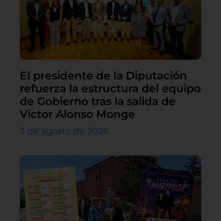
El presidente de la Diputación
refuerza la estructura del equipo
de Gobierno tras la salida de
Víctor Alonso Monge
3 de agosto de 2026