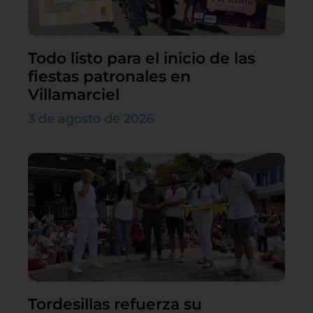
Todo listo para el inicio de las
fiestas patronales en
Villamarciel
3 de agosto de 2026
Tordesillas refuerza su