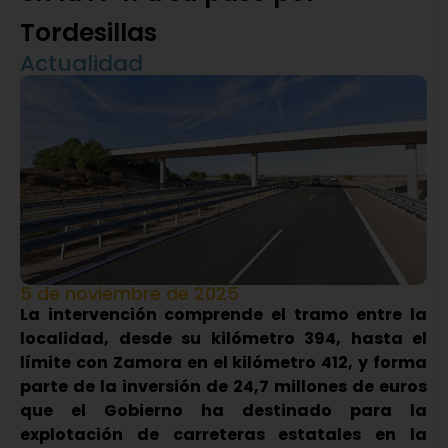
Tordesillas
Actualidad
5 de noviembre de 2025
La intervención comprende el tramo entre la
localidad, desde su kilómetro 394, hasta el
límite con Zamora en el kilómetro 412, y forma
parte de la inversión de 24,7 millones de euros
que el Gobierno ha destinado para la
explotación de carreteras estatales en la