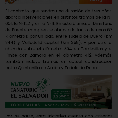
El contrato, que tendrá una duración de tres años,
abarca intervenciones en distintos tramos de la N-
601, la N-122 y en la A-11. En esta última, el Ministerio
de Puente comprende obras a lo largo de unos 67
kilómetros; por un lado, entre Tudela de Duero (km
344) y Valladolid capital (km 358), y por otro el
ubicado entre el kilómetro 394 en Tordesillas y el
límite con Zamora en el kilómetro 412. Además,
también incluye tramos en actual construcción
entre Quintanilla de Arriba y Tudela de Duero.
Por su parte, esta iniciativa cuenta con criterios