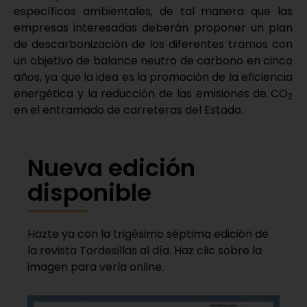
específicos ambientales, de tal manera que las
empresas interesadas deberán proponer un plan
de descarbonización de los diferentes tramos con
un objetivo de balance neutro de carbono en cinco
años, ya que la idea es la promoción de la eficiencia
energética y la reducción de las emisiones de CO
2
en el entramado de carreteras del Estado.
Nueva edición
disponible
Hazte ya con la trigésimo séptima edición de
la revista Tordesillas al día. Haz clic sobre la
imagen para verla online.