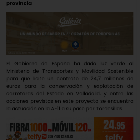
provincia
El Gobierno de España ha dado luz verde al
Ministerio de Transportes y Movilidad Sostenible
para que licite un contrato de 24,7 millones de
euros para la conservación y explotación de
carreteras del Estado en Valladolid, y entre las
acciones previstas en este proyecto se encuentra
la actuación en la A-11 a su paso por Tordesillas.