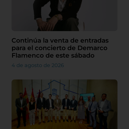
Continúa la venta de entradas
para el concierto de Demarco
Flamenco de este sábado
4 de agosto de 2026