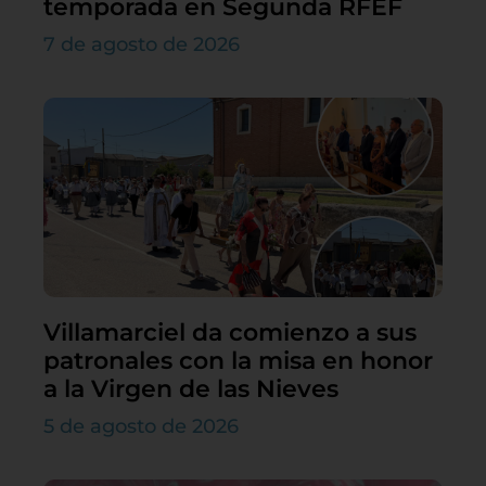
temporada en Segunda RFEF
7 de agosto de 2026
Villamarciel da comienzo a sus
patronales con la misa en honor
a la Virgen de las Nieves
5 de agosto de 2026