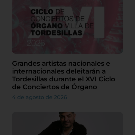
Grandes artistas nacionales e
internacionales deleitarán a
Tordesillas durante el XVI Ciclo
de Conciertos de Órgano
4 de agosto de 2026