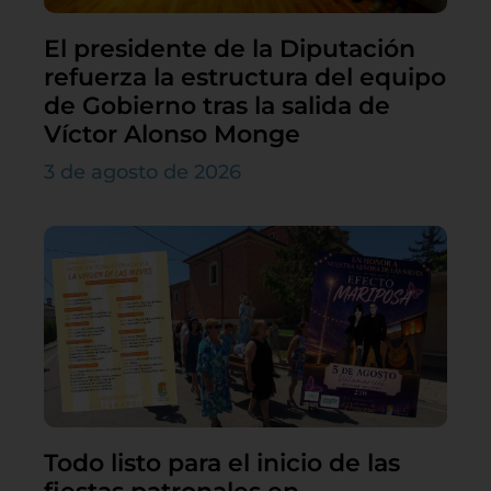
El presidente de la Diputación
refuerza la estructura del equipo
de Gobierno tras la salida de
Víctor Alonso Monge
3 de agosto de 2026
Todo listo para el inicio de las