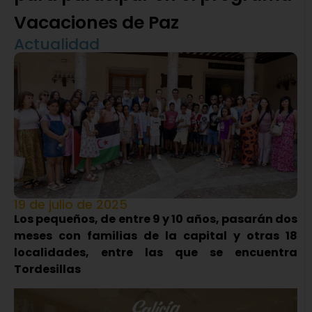
Vacaciones de Paz
Actualidad
19 de julio de 2025
Los pequeños, de entre 9 y 10 años, pasarán dos
meses con familias de la capital y otras 18
localidades, entre las que se encuentra
Tordesillas