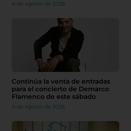
4 de agosto de 2026
Continúa la venta de entradas
para el concierto de Demarco
Flamenco de este sábado
4 de agosto de 2026