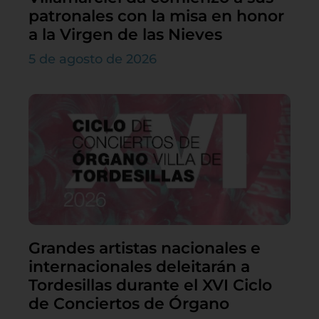
patronales con la misa en honor
a la Virgen de las Nieves
5 de agosto de 2026
Grandes artistas nacionales e
internacionales deleitarán a
Tordesillas durante el XVI Ciclo
de Conciertos de Órgano