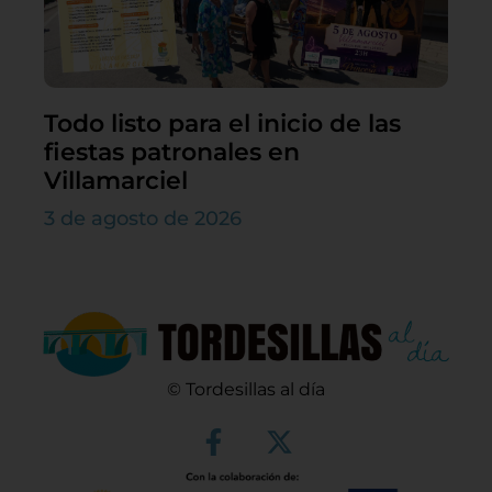
Todo listo para el inicio de las
fiestas patronales en
Villamarciel
3 de agosto de 2026
© Tordesillas al día