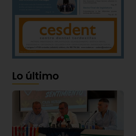
Lo último