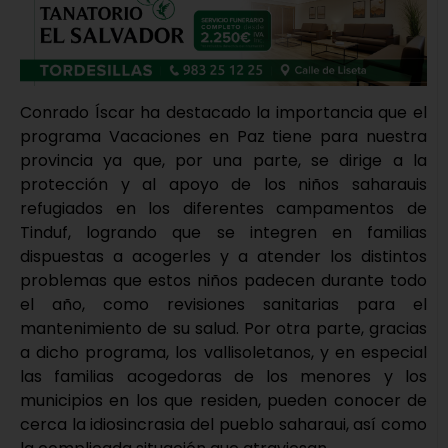
Conrado Íscar ha destacado la importancia que el
programa Vacaciones en Paz tiene para nuestra
provincia ya que, por una parte, se dirige a la
protección y al apoyo de los niños saharauis
refugiados en los diferentes campamentos de
Tinduf, logrando que se integren en familias
dispuestas a acogerles y a atender los distintos
problemas que estos niños padecen durante todo
el año, como revisiones sanitarias para el
mantenimiento de su salud. Por otra parte, gracias
a dicho programa, los vallisoletanos, y en especial
las familias acogedoras de los menores y los
municipios en los que residen, pueden conocer de
cerca la idiosincrasia del pueblo saharaui, así como