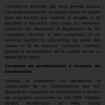
También ha señalado que «este periodo supone
una doble satisfacción, ya que es motivo de orgullo
para las familias que realizáis la acogida y de
descanso y bienestar para todos los menores».
Asimismo, ha destacado la implicación de los
municipios: «Gracias a este programa, 23 de
vosotros tendrán la oportunidad de pasar dos
meses en 18 de nuestros municipios. También
gracias al Ayuntamiento de la capital, donde os
quedaréis el resto».
Campaña de sensibilización y convenio de
colaboración
Además, el presidente ha agradecido la
colaboración de los Ayuntamientos que han
apoyado las campañas de sensibilización y difusión
del programa Vacaciones en Paz 2025: Peñafiel,
Sardón, Montemayor de Pililla, Viloria,