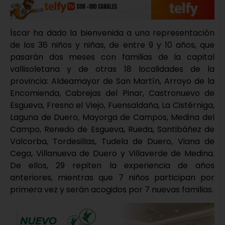
Íscar ha dado la bienvenida a una representación
de los 36 niños y niñas, de entre 9 y 10 años, que
pasarán dos meses con familias de la capital
vallisoletana y de otras 18 localidades de la
provincia: Aldeamayor de San Martín, Arroyo de la
Encomienda, Cabrejas del Pinar, Castronuevo de
Esgueva, Fresno el Viejo, Fuensaldaña, La Cistérniga,
Laguna de Duero, Mayorga de Campos, Medina del
Campo, Renedo de Esgueva, Rueda, Santibáñez de
Valcorba, Tordesillas, Tudela de Duero, Viana de
Cega, Villanueva de Duero y Villaverde de Medina.
De ellos, 29 repiten la experiencia de años
anteriores, mientras que 7 niños participan por
primera vez y serán acogidos por 7 nuevas familias.