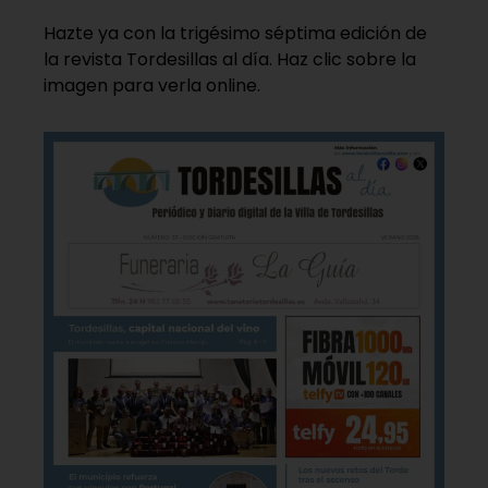
Hazte ya con la trigésimo séptima edición de
la revista Tordesillas al día. Haz clic sobre la
imagen para verla online.