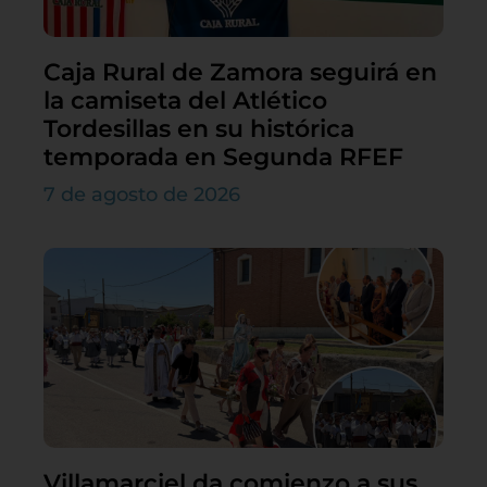
Caja Rural de Zamora seguirá en
la camiseta del Atlético
Tordesillas en su histórica
temporada en Segunda RFEF
7 de agosto de 2026
Villamarciel da comienzo a sus