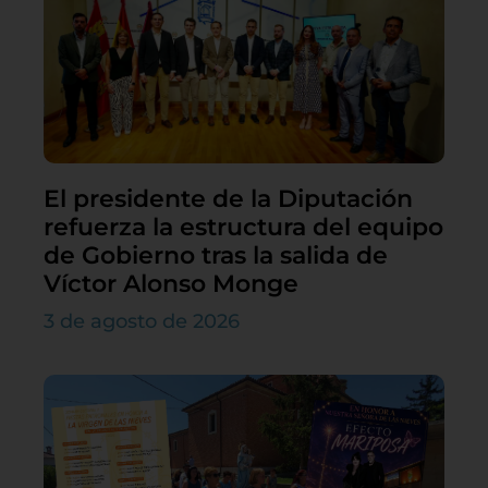
El presidente de la Diputación
refuerza la estructura del equipo
de Gobierno tras la salida de
Víctor Alonso Monge
3 de agosto de 2026