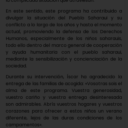
la complicada situación que atraviesan.
En este sentido, este programa ha contribuido a
divulgar la situación del Pueblo Saharaui y su
conflicto a lo largo de los años y hasta el momento
actual, promoviendo la defensa de los Derechos
Humanos, especialmente de los niños saharauis,
todo ello dentro del marco general de cooperación
y ayuda humanitaria con el pueblo saharaui,
mediante la sensibilización y concienciación de la
sociedad.
Durante su intervención, Íscar ha agradecido la
entrega de las familias de acogida: «Vosotras sois el
alma de este programa. Vuestra generosidad,
vuestro cariño y vuestra entrega desinteresada
son admirables. Abrís vuestros hogares y vuestros
corazones para ofrecer a estos niños un verano
diferente, lejos de las duras condiciones de los
campamentos».