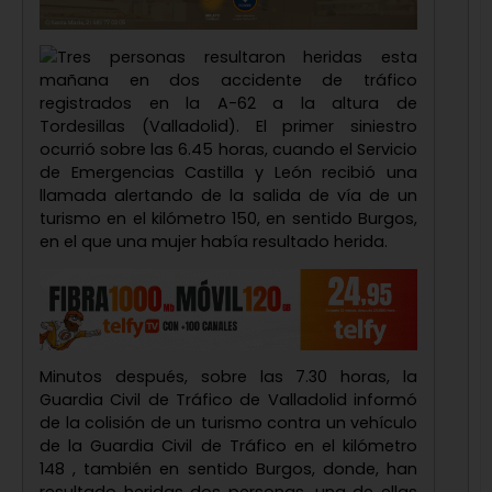
Tres personas resultaron heridas esta
mañana en dos accidente de tráfico
registrados en la A-62 a la altura de
Tordesillas (Valladolid). El primer siniestro
ocurrió sobre las 6.45 horas, cuando el Servicio
de Emergencias Castilla y León recibió una
llamada alertando de la salida de vía de un
turismo en el kilómetro 150, en sentido Burgos,
en el que una mujer había resultado herida.
Minutos después, sobre las 7.30 horas, la
Guardia Civil de Tráfico de Valladolid informó
de la colisión de un turismo contra un vehículo
de la Guardia Civil de Tráfico en el kilómetro
148 , también en sentido Burgos, donde, han