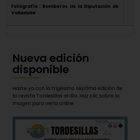
Fotografía : Bomberos de la Diputación de
Valladolid
Nueva edición
disponible
Hazte ya con la trigésimo séptima edición de
la revista Tordesillas al día. Haz clic sobre la
imagen para verla online.