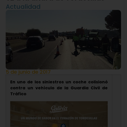
Actualidad
5 de junio de 2017
En uno de los siniestros un coche colisionó
contra un vehículo de la Guardia Civil de
Tráfico