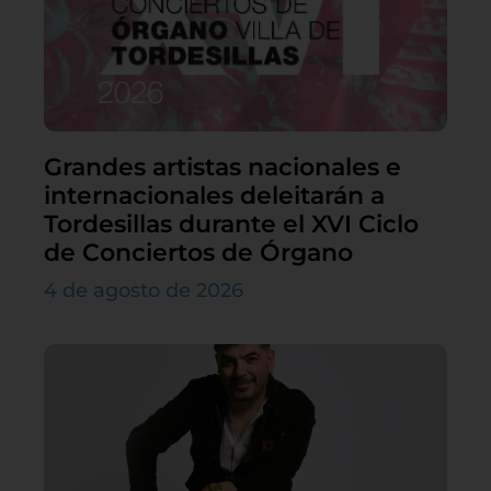
Grandes artistas nacionales e
internacionales deleitarán a
Tordesillas durante el XVI Ciclo
de Conciertos de Órgano
4 de agosto de 2026