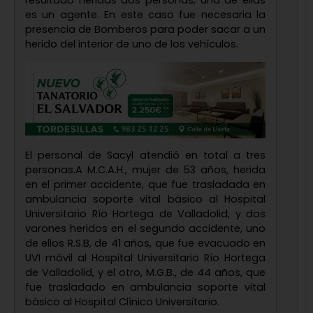
resultado heridas dos personas, una de ellas
es un agente. En este caso fue necesaria la
presencia de Bomberos para poder sacar a un
herido del interior de uno de los vehículos.
El personal de Sacyl atendió en total a tres
personas.A M.C.A.H., mujer de 53 años, herida
en el primer accidente, que fue trasladada en
ambulancia soporte vital básico al Hospital
Universitario Río Hortega de Valladolid, y dos
varones heridos en el segundo accidente, uno
de ellos R.S.B, de 41 años, que fue evacuado en
UVI móvil al Hospital Universitario Río Hortega
de Valladolid, y el otro, M.G.B., de 44 años, que
fue trasladado en ambulancia soporte vital
básico al Hospital Clínico Universitario.