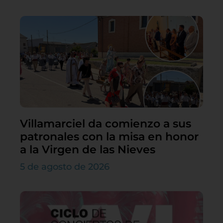
Villamarciel da comienzo a sus
patronales con la misa en honor
a la Virgen de las Nieves
5 de agosto de 2026