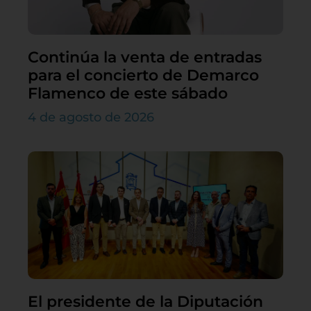
Continúa la venta de entradas
para el concierto de Demarco
Flamenco de este sábado
4 de agosto de 2026
El presidente de la Diputación