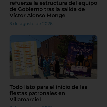
refuerza la estructura del equipo
de Gobierno tras la salida de
Víctor Alonso Monge
3 de agosto de 2026
Todo listo para el inicio de las
fiestas patronales en
Villamarciel